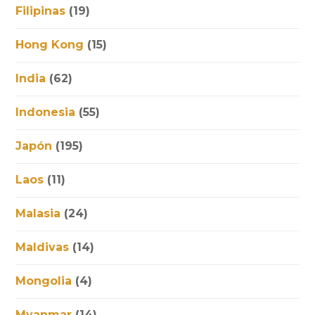
Filipinas
(19)
Hong Kong
(15)
India
(62)
Indonesia
(55)
Japón
(195)
Laos
(11)
Malasia
(24)
Maldivas
(14)
Mongolia
(4)
Myanmar
(14)