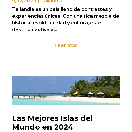
9/12/2024
|
Tailandia
Tailandia es un país lleno de contrastes y
experiencias únicas. Con una rica mezcla de
historia, espiritualidad y cultura, este
destino cautiva a...
Leer Más
Las Mejores Islas del
Mundo en 2024