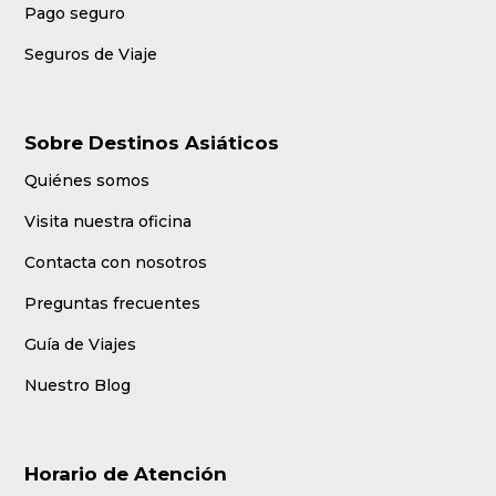
Pago seguro
Seguros de Viaje
Sobre Destinos Asiáticos
Quiénes somos
Visita nuestra oficina
Contacta con nosotros
Preguntas frecuentes
Guía de Viajes
Nuestro Blog
Horario de Atención