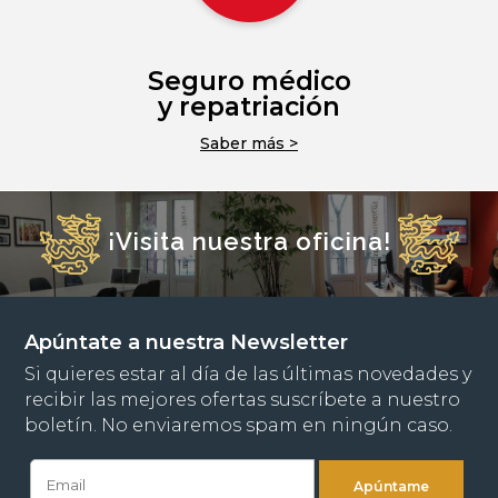
Seguro médico
y repatriación
Saber más >
¡Visita nuestra oficina!
Apúntate a nuestra Newsletter
Si quieres estar al día de las últimas novedades y
recibir las mejores ofertas suscríbete a nuestro
boletín. No enviaremos spam en ningún caso.