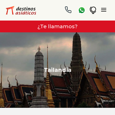
¿Te llamamos?
Tailandia