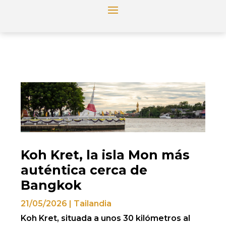
Koh Kret, la isla Mon más
auténtica cerca de
Bangkok
21/05/2026
|
Tailandia
Koh Kret, situada a unos 30 kilómetros al