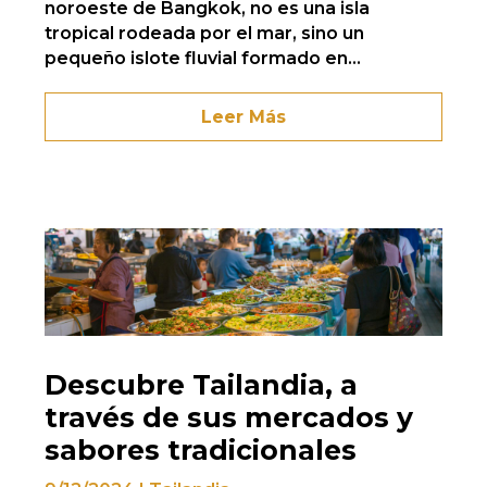
noroeste de Bangkok, no es una isla
tropical rodeada por el mar, sino un
pequeño islote fluvial formado en...
Leer Más
Descubre Tailandia, a
través de sus mercados y
sabores tradicionales