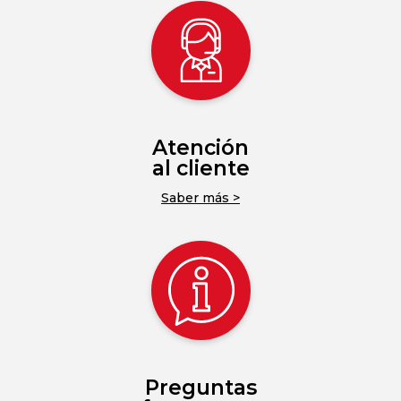
Atención
al cliente
Saber más >
Preguntas