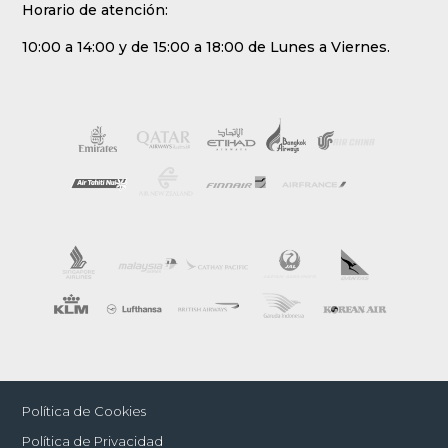
Horario de atención:
10:00 a 14:00 y de 15:00 a 18:00 de Lunes a Viernes.
Política de Cookies
Política de Privacidad