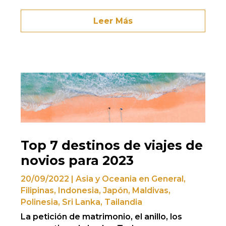
Leer Más
Top 7 destinos de viajes de
novios para 2023
20/09/2022
|
Asia y Oceania en General
,
Filipinas
,
Indonesia
,
Japón
,
Maldivas
,
Polinesia
,
Sri Lanka
,
Tailandia
La petición de matrimonio, el anillo, los