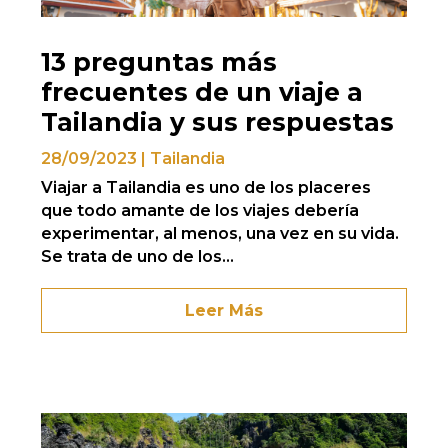
13 preguntas más
frecuentes de un viaje a
Tailandia y sus respuestas
28/09/2023
|
Tailandia
Viajar a Tailandia es uno de los placeres
que todo amante de los viajes debería
experimentar, al menos, una vez en su vida.
Se trata de uno de los...
Leer Más