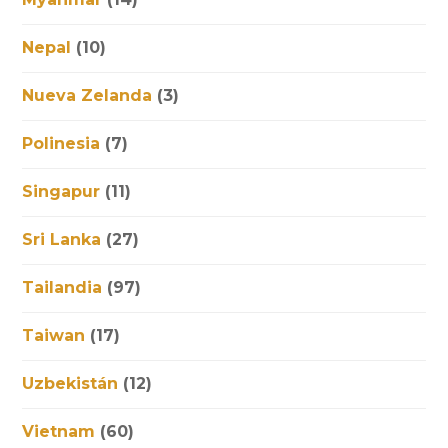
Nepal
(10)
Nueva Zelanda
(3)
Polinesia
(7)
Singapur
(11)
Sri Lanka
(27)
Tailandia
(97)
Taiwan
(17)
Uzbekistán
(12)
Vietnam
(60)