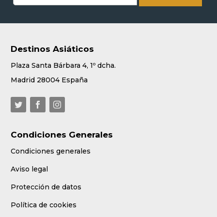
Destinos Asiáticos
Plaza Santa Bárbara 4, 1º dcha.
Madrid 28004 España
Condiciones Generales
Condiciones generales
Aviso legal
Protección de datos
Política de cookies