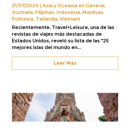
31/07/2024
|
Asia y Oceania en General
,
Australia
,
Filipinas
,
Indonesia
,
Maldivas
,
Polinesia
,
Tailandia
,
Vietnam
Recientemente, Travel+Leisure, una de las
revistas de viajes más destacadas de
Estados Unidos, reveló su lista de las "25
mejores islas del mundo en...
Leer Más