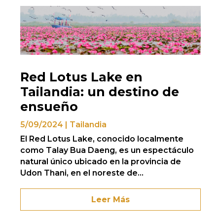
Red Lotus Lake en
Tailandia: un destino de
ensueño
5/09/2024
|
Tailandia
El Red Lotus Lake, conocido localmente
como Talay Bua Daeng, es un espectáculo
natural único ubicado en la provincia de
Udon Thani, en el noreste de...
Leer Más