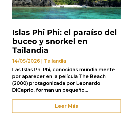
Islas Phi Phi: el paraíso del
buceo y snorkel en
Tailandia
14/05/2026
|
Tailandia
Las Islas Phi Phi, conocidas mundialmente
por aparecer en la película The Beach
(2000) protagonizada por Leonardo
DiCaprio, forman un pequeño...
Leer Más