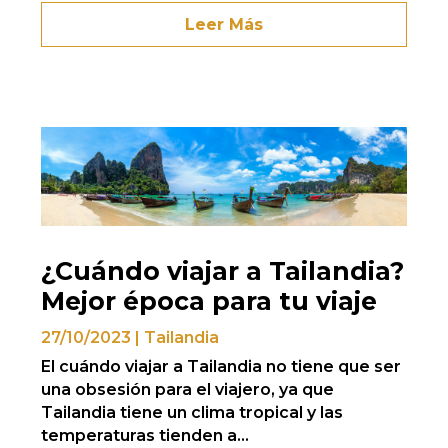
Leer Más
¿Cuándo viajar a Tailandia?
Mejor época para tu viaje
27/10/2023
|
Tailandia
El cuándo viajar a Tailandia no tiene que ser
una obsesión para el viajero, ya que
Tailandia tiene un clima tropical y las
temperaturas tienden a...