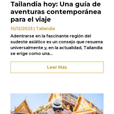
Tailandia hoy: Una guía de
aventuras contemporánea
para el viaje
15/12/2023
|
Tailandia
Adentrarse en la fascinante región del
sudeste asiático es un consejo que resuena
universalmente y, en la actualidad, Tailandia
se erige como una...
Leer Más