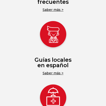
frecuentes
Saber más >
Guías locales
en español
Saber más >