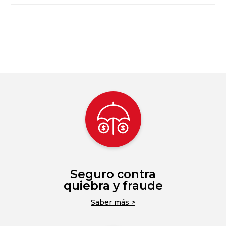
Seguro contra
quiebra y fraude
Saber más >