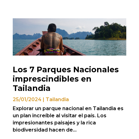
Los 7 Parques Nacionales
imprescindibles en
Tailandia
25/01/2024
|
Tailandia
Explorar un parque nacional en Tailandia es
un plan increíble al visitar el país. Los
impresionantes paisajes y la rica
biodiversidad hacen de...