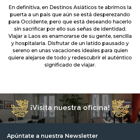
En definitiva, en Destinos Asiáticos te abrimos la
puerta a un país que aún se está desperezando
para Occidente, pero que está deseando hacerlo
sin sacrificar por ello sus señas de identidad.
Viajar a Laos es enamorarse de su gente, sencilla
y hospitalaria. Disfrutar de un latido pausado y
sereno en unas vacaciones ideales para quien
quiere alejarse de todo y redescubrir el auténtico
significado de viajar.
¡Visita nuestra oficina!
Apúntate a nuestra Newsletter