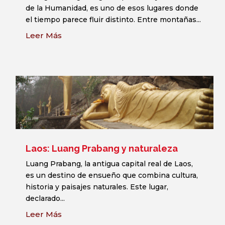
de la Humanidad, es uno de esos lugares donde
el tiempo parece fluir distinto. Entre montañas...
Leer Más
Laos: Luang Prabang y naturaleza
Luang Prabang, la antigua capital real de Laos,
es un destino de ensueño que combina cultura,
historia y paisajes naturales. Este lugar,
declarado...
Leer Más