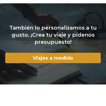
También lo personalizamos a tu
gusto. ¡Crea tu viaje y pídenos
presupuesto!
Viajes a medida