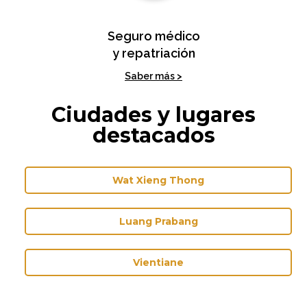
Seguro médico
y repatriación
Saber más >
Ciudades y lugares
destacados
Wat Xieng Thong
Luang Prabang
Vientiane