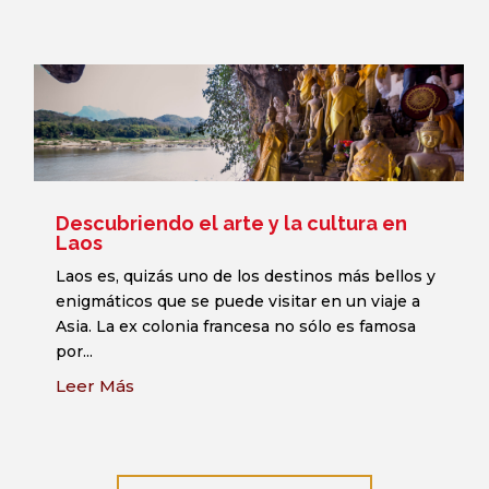
Descubriendo el arte y la cultura en
Laos
Laos es, quizás uno de los destinos más bellos y
enigmáticos que se puede visitar en un viaje a
Asia. La ex colonia francesa no sólo es famosa
por...
Leer Más