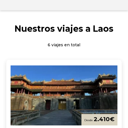
Nuestros viajes a Laos
6 viajes en total
2.410
€