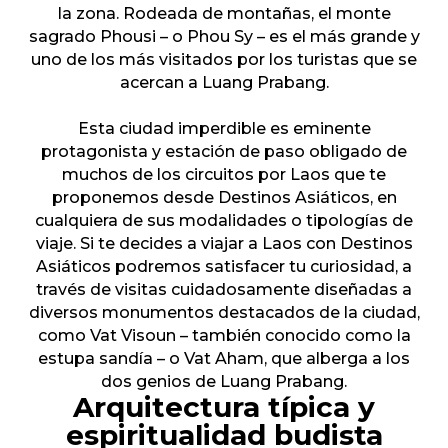
la zona. Rodeada de montañas, el monte
sagrado Phousi – o Phou Sy – es el más grande y
uno de los más visitados por los turistas que se
acercan a Luang Prabang.
Esta ciudad imperdible es eminente
protagonista y estación de paso obligado de
muchos de los circuitos por Laos que te
proponemos desde Destinos Asiáticos, en
cualquiera de sus modalidades o tipologías de
viaje. Si te decides a viajar a Laos con Destinos
Asiáticos podremos satisfacer tu curiosidad, a
través de visitas cuidadosamente diseñadas a
diversos monumentos destacados de la ciudad,
como Vat Visoun – también conocido como la
estupa sandía – o Vat Aham, que alberga a los
dos genios de Luang Prabang.
Arquitectura típica y
espiritualidad budista