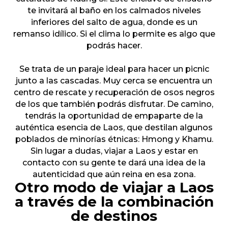
te invitará al baño en los calmados niveles
inferiores del salto de agua, donde es un
remanso idílico. Si el clima lo permite es algo que
podrás hacer.
Se trata de un paraje ideal para hacer un picnic
junto a las cascadas. Muy cerca se encuentra un
centro de rescate y recuperación de osos negros
de los que también podrás disfrutar. De camino,
tendrás la oportunidad de empaparte de la
auténtica esencia de Laos, que destilan algunos
poblados de minorías étnicas: Hmong y Khamu.
Sin lugar a dudas, viajar a Laos y estar en
contacto con su gente te dará una idea de la
autenticidad que aún reina en esa zona.
Otro modo de viajar a Laos
a través de la combinación
de destinos