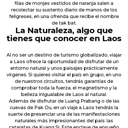
filas de monjes vestidos de naranja salen a
recolectar su sustento diario de manos de los
feligreses, en una ofrenda que recibe el nombre
de tak bat.
La Naturaleza, algo que
tienes que conocer en Laos
Al no ser un destino de turismo globalizado, viajar
a Laos ofrece la oportunidad de disfrutar de un
entorno natural y unos paisajes prácticamente
vírgenes. Si quieres visitar el país en grupo, en uno
de nuestros circuitos, tendrás garantías de
comprobar toda la fuerza, el magnetismo y la
belleza inigualable de Laos al natural.
Además de disfrutar de Luang Prabang o de las
cuevas de Pak Ou, en un viaje a Laos tendrás la
suerte de presenciar una de las manifestaciones
naturales más impresionantes del país: las
cataratas de Kuang Si. Este enclave de ensueño