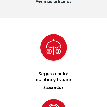
Ver más artículos
Seguro contra
quiebra y fraude
Saber más >