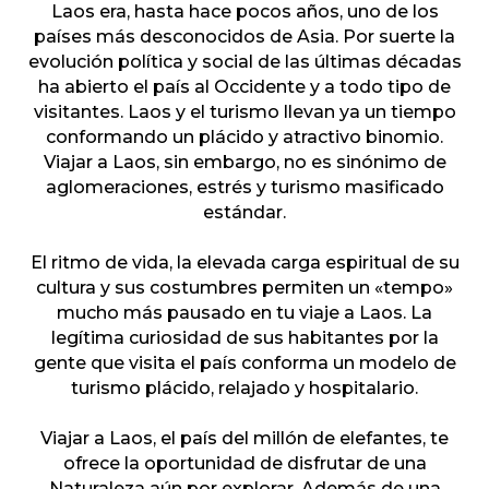
Laos era, hasta hace pocos años, uno de los
países más desconocidos de Asia. Por suerte la
evolución política y social de las últimas décadas
ha abierto el país al Occidente y a todo tipo de
visitantes. Laos y el turismo llevan ya un tiempo
conformando un plácido y atractivo binomio.
Viajar a Laos, sin embargo, no es sinónimo de
aglomeraciones, estrés y turismo masificado
estándar.
El ritmo de vida, la elevada carga espiritual de su
cultura y sus costumbres permiten un «tempo»
mucho más pausado en tu viaje a Laos. La
legítima curiosidad de sus habitantes por la
gente que visita el país conforma un modelo de
turismo plácido, relajado y hospitalario.
Viajar a Laos, el país del millón de elefantes, te
ofrece la oportunidad de disfrutar de una
Naturaleza aún por explorar. Además de una