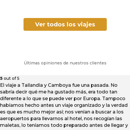
Ver todos los viajes
Últimas opiniones de nuestros clientes
5
out of 5
El viaje a Tailandia y Camboya fue una pasada. No
sabría decir qué me ha gustado más, era todo tan
diferente a lo que se puede ver por Europa. Tampoco
habíamos hecho antes un viaje organizado y la verdad
es que es mucho mejor así; nos venían a buscar a los
aeropuertos para llevarnos al hotel, nos recogían las
maletas, lo teníamos todo preparado antes de llegar y