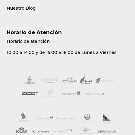
Nuestro Blog
Horario de Atención
Horario de atención:
10:00 a 14:00 y de 15:00 a 18:00 de Lunes a Viernes.