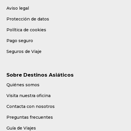
Aviso legal
Protección de datos
Política de cookies
Pago seguro
Seguros de Viaje
Sobre Destinos Asiáticos
Quiénes somos
Visita nuestra oficina
Contacta con nosotros
Preguntas frecuentes
Guía de Viajes