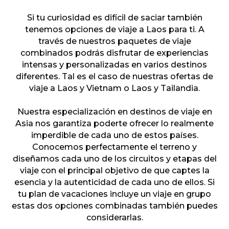
Si tu curiosidad es difícil de saciar también
tenemos opciones de viaje a Laos para ti. A
través de nuestros paquetes de viaje
combinados podrás disfrutar de experiencias
intensas y personalizadas en varios destinos
diferentes. Tal es el caso de nuestras ofertas de
viaje a Laos y Vietnam o Laos y Tailandia.
Nuestra especialización en destinos de viaje en
Asia nos garantiza poderte ofrecer lo realmente
imperdible de cada uno de estos países.
Conocemos perfectamente el terreno y
diseñamos cada uno de los circuitos y etapas del
viaje con el principal objetivo de que captes la
esencia y la autenticidad de cada uno de ellos. Si
tu plan de vacaciones incluye un viaje en grupo
estas dos opciones combinadas también puedes
considerarlas.