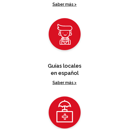
Saber más >
Guías locales
en español
Saber más >