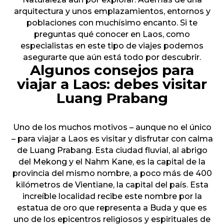
arquitectura y unos emplazamientos, entornos y
poblaciones con muchísimo encanto. Si te
preguntas qué conocer en Laos, como
especialistas en este tipo de viajes podemos
asegurarte que aún está todo por descubrir.
Algunos consejos para
viajar a Laos: debes visitar
Luang Prabang
Uno de los muchos motivos – aunque no el único
– para viajar a Laos es visitar y disfrutar con calma
de Luang Prabang. Esta ciudad fluvial, al abrigo
del Mekong y el Nahm Kane, es la capital de la
provincia del mismo nombre, a poco más de 400
kilómetros de Vientiane, la capital del país. Esta
increíble localidad recibe este nombre por la
estatua de oro que representa a Buda y que es
uno de los epicentros religiosos y espirituales de