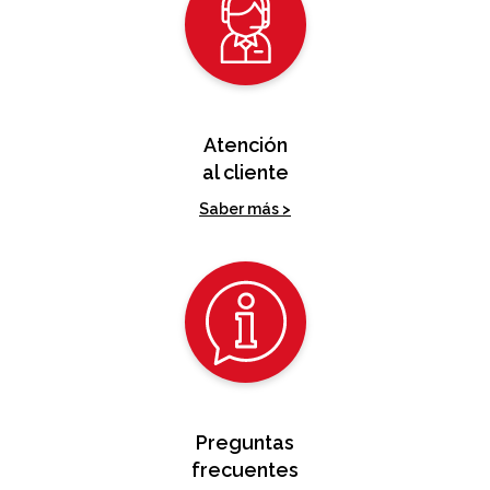
Atención
al cliente
Saber más >
Preguntas
frecuentes