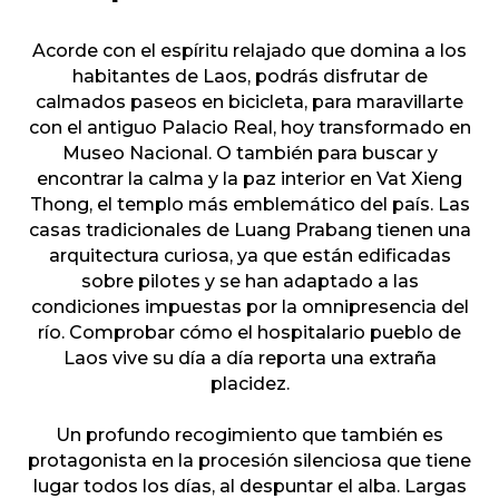
Acorde con el espíritu relajado que domina a los
habitantes de Laos, podrás disfrutar de
calmados paseos en bicicleta, para maravillarte
con el antiguo Palacio Real, hoy transformado en
Museo Nacional. O también para buscar y
encontrar la calma y la paz interior en Vat Xieng
Thong, el templo más emblemático del país. Las
casas tradicionales de Luang Prabang tienen una
arquitectura curiosa, ya que están edificadas
sobre pilotes y se han adaptado a las
condiciones impuestas por la omnipresencia del
río. Comprobar cómo el hospitalario pueblo de
Laos vive su día a día reporta una extraña
placidez.
Un profundo recogimiento que también es
protagonista en la procesión silenciosa que tiene
lugar todos los días, al despuntar el alba. Largas