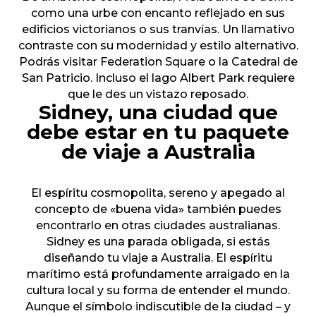
como una urbe con encanto reflejado en sus
edificios victorianos o sus tranvías. Un llamativo
contraste con su modernidad y estilo alternativo.
Podrás visitar Federation Square o la Catedral de
San Patricio. Incluso el lago Albert Park requiere
que le des un vistazo reposado.
Sidney, una ciudad que
debe estar en tu paquete
de viaje a Australia
El espíritu cosmopolita, sereno y apegado al
concepto de «buena vida» también puedes
encontrarlo en otras ciudades australianas.
Sidney es una parada obligada, si estás
diseñando tu viaje a Australia. El espíritu
marítimo está profundamente arraigado en la
cultura local y su forma de entender el mundo.
Aunque el símbolo indiscutible de la ciudad – y