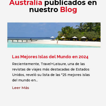
Australia
publicados en
nuestro
Blog
Las Mejores Islas del Mundo en 2024
Recientemente, Travel+Leisure, una de las
revistas de viajes más destacadas de Estados
Unidos, reveló su lista de las "25 mejores islas
del mundo en...
Leer Más