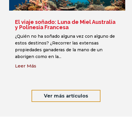
El viaje soñado: Luna de Miel Australia
y Polinesia Francesa
¿Quién no ha soñado alguna vez con alguno de
estos destinos? ¿Recorrer las extensas
propiedades ganaderas de la mano de un
aborigen como en la...
Leer Más
Ver más artículos