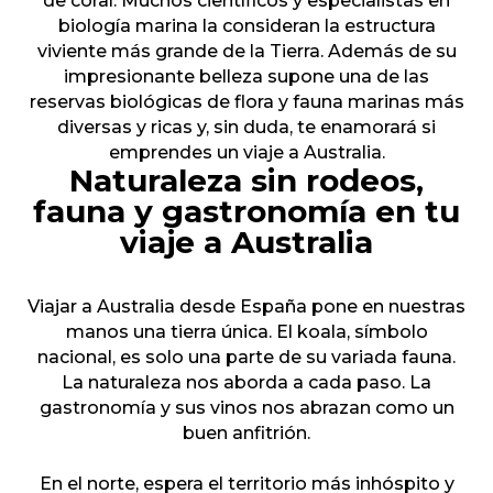
de coral. Muchos científicos y especialistas en
biología marina la consideran la estructura
viviente más grande de la Tierra. Además de su
impresionante belleza supone una de las
reservas biológicas de flora y fauna marinas más
diversas y ricas y, sin duda, te enamorará si
emprendes un viaje a Australia.
Naturaleza sin rodeos,
fauna y gastronomía en tu
viaje a Australia
Viajar a Australia desde España pone en nuestras
manos una tierra única. El koala, símbolo
nacional, es solo una parte de su variada fauna.
La naturaleza nos aborda a cada paso. La
gastronomía y sus vinos nos abrazan como un
buen anfitrión.
En el norte, espera el territorio más inhóspito y