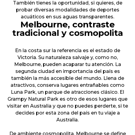
También tienes la oportunidad, si quieres, de
probar diversas modalidades de deportes
acuáticos en sus aguas transparentes.
Melbourne, contraste
tradicional y cosmopolita
En la costa sur la referencia es el estado de
Victoria. Su naturaleza salvaje y, como no,
Melbourne, pueden acaparar tu atención. La
segunda ciudad en importancia del país es
también la más accesible del mundo. Llena de
atractivos, conserva lugares entrañables como
Luna Park, un parque de atracciones clásico. El
Grampy Natural Park es otro de esos lugares que
visitar en Australia y que no puedes perderte, si te
decides por esta zona del país en tu viaje a
Australia.
De ambiente cosmopolita, Melbourne se define