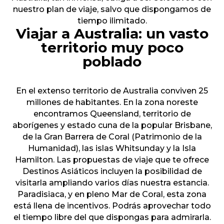
nuestro plan de viaje, salvo que dispongamos de
tiempo ilimitado.
Viajar a Australia: un vasto
territorio muy poco
poblado
En el extenso territorio de Australia conviven 25
millones de habitantes. En la zona noreste
encontramos Queensland, territorio de
aborígenes y estado cuna de la popular Brisbane,
de la Gran Barrera de Coral (Patrimonio de la
Humanidad), las islas Whitsunday y la Isla
Hamilton. Las propuestas de viaje que te ofrece
Destinos Asiáticos incluyen la posibilidad de
visitarla ampliando varios días nuestra estancia.
Paradisiaca, y en pleno Mar de Coral, esta zona
está llena de incentivos. Podrás aprovechar todo
el tiempo libre del que dispongas para admirarla.