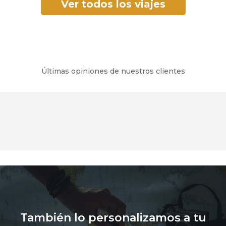
Ver todos los viajes
Últimas opiniones de nuestros clientes
También lo personalizamos a tu