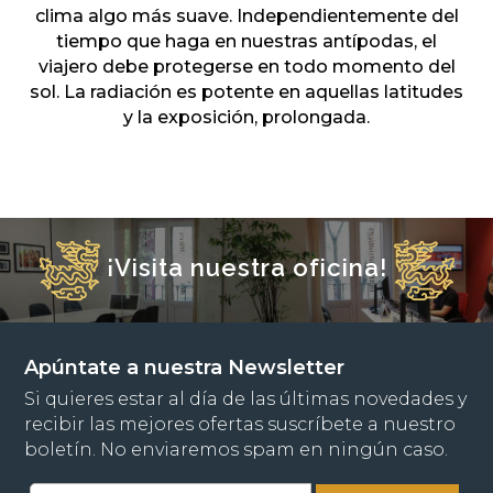
clima algo más suave. Independientemente del
tiempo que haga en nuestras antípodas, el
viajero debe protegerse en todo momento del
sol. La radiación es potente en aquellas latitudes
y la exposición, prolongada.
¡Visita nuestra oficina!
Apúntate a nuestra Newsletter
Si quieres estar al día de las últimas novedades y
recibir las mejores ofertas suscríbete a nuestro
boletín. No enviaremos spam en ningún caso.