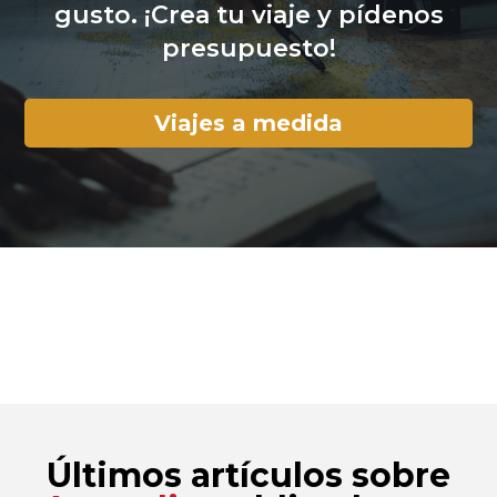
gusto. ¡Crea tu viaje y pídenos
presupuesto!
Viajes a medida
Últimos artículos sobre