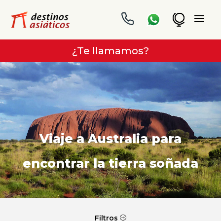
¿Te llamamos?
Viaje a Australia para
encontrar la tierra soñada
Filtros
P