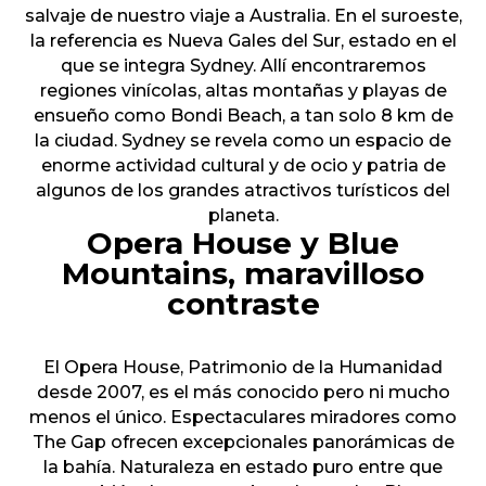
salvaje de nuestro viaje a Australia. En el suroeste,
la referencia es Nueva Gales del Sur, estado en el
que se integra Sydney. Allí encontraremos
regiones vinícolas, altas montañas y playas de
ensueño como Bondi Beach, a tan solo 8 km de
la ciudad. Sydney se revela como un espacio de
enorme actividad cultural y de ocio y patria de
algunos de los grandes atractivos turísticos del
planeta.
Opera House y Blue
Mountains, maravilloso
contraste
El Opera House, Patrimonio de la Humanidad
desde 2007, es el más conocido pero ni mucho
menos el único. Espectaculares miradores como
The Gap ofrecen excepcionales panorámicas de
la bahía. Naturaleza en estado puro entre que