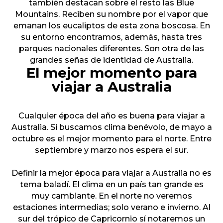
también destacan sobre el resto las Blue
Mountains. Reciben su nombre por el vapor que
emanan los eucaliptos de esta zona boscosa. En
su entorno encontramos, además, hasta tres
parques nacionales diferentes. Son otra de las
grandes señas de identidad de Australia.
El mejor momento para
viajar a Australia
Cualquier época del año es buena para viajar a
Australia. Si buscamos clima benévolo, de mayo a
octubre es el mejor momento para el norte. Entre
septiembre y marzo nos espera el sur.
Definir la mejor época para viajar a Australia no es
tema baladí. El clima en un país tan grande es
muy cambiante. En el norte no veremos
estaciones intermedias; solo verano e invierno. Al
sur del trópico de Capricornio sí notaremos un