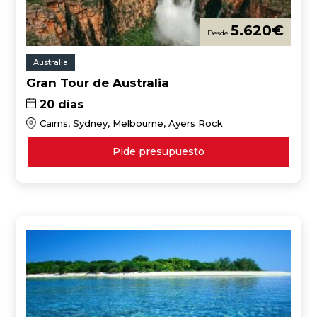
5.620
€
Australia
Gran Tour de Australia
20 días
Cairns, Sydney, Melbourne, Ayers Rock
Pide presupuesto