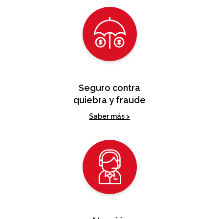
Seguro contra
quiebra y fraude
Saber más >