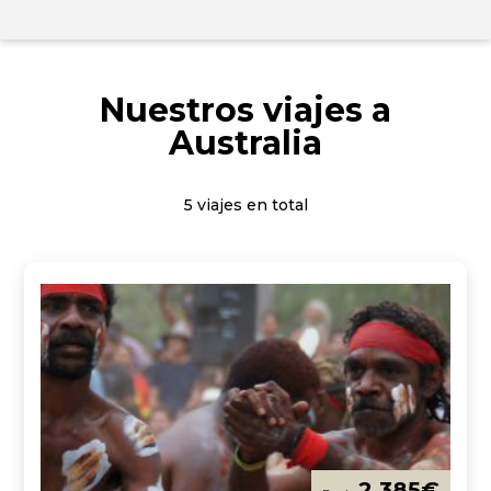
Nuestros viajes a
Australia
5 viajes en total
2.385
€