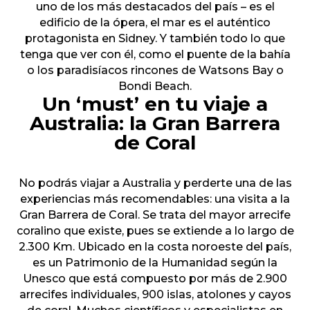
uno de los más destacados del país – es el
edificio de la ópera, el mar es el auténtico
protagonista en Sidney. Y también todo lo que
tenga que ver con él, como el puente de la bahía
o los paradisíacos rincones de Watsons Bay o
Bondi Beach.
Un ‘must’ en tu viaje a
Australia: la Gran Barrera
de Coral
No podrás viajar a Australia y perderte una de las
experiencias más recomendables: una visita a la
Gran Barrera de Coral. Se trata del mayor arrecife
coralino que existe, pues se extiende a lo largo de
2.300 Km. Ubicado en la costa noroeste del país,
es un Patrimonio de la Humanidad según la
Unesco que está compuesto por más de 2.900
arrecifes individuales, 900 islas, atolones y cayos