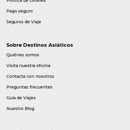
Política de cookies
Pago seguro
Seguros de Viaje
Sobre Destinos Asiáticos
Quiénes somos
Visita nuestra oficina
Contacta con nosotros
Preguntas frecuentes
Guía de Viajes
Nuestro Blog