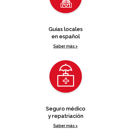
Guías locales
en español
Saber más >
Seguro médico
y repatriación
Saber más >