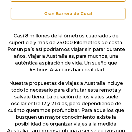
Gran Barrera de Coral
Casi 8 millones de kilómetros cuadrados de
superficie y más de 25.000 kilómetros de costa.
Por un país así podríamos viajar sin parar durante
años. Viajar a Australia es, para muchos, una
auténtica aspiración de vida. Un sueño que
Destinos Asiáticos hará realidad.
Nuestra propuestas de viajes a Australia incluye
todo lo necesario para disfrutar esta remota y
salvaje tierra. La duración de los viajes suele
oscilar entre 12 y 21 días, pero dependiendo de
cuánto queramos profundizar. Para aquellos que
busquen un mayor conocimiento existe la
posibilidad de organizar viajes a la medida.
Australia, tan inmensa, obliga a ser selectivos con