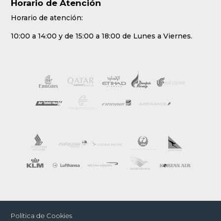
Horario de Atención
Horario de atención:
10:00 a 14:00 y de 15:00 a 18:00 de Lunes a Viernes.
Política de Cookies