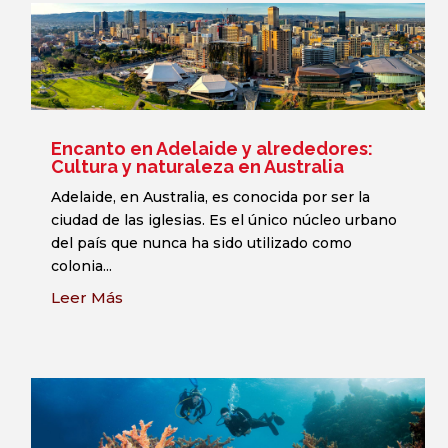
Encanto en Adelaide y alrededores:
Cultura y naturaleza en Australia
Adelaide, en Australia, es conocida por ser la
ciudad de las iglesias. Es el único núcleo urbano
del país que nunca ha sido utilizado como
colonia...
Leer Más