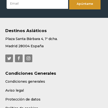
Destinos Asiáticos
Plaza Santa Bárbara 4, 1º dcha.
Madrid 28004 España
Condiciones Generales
Condiciones generales
Aviso legal
Protección de datos