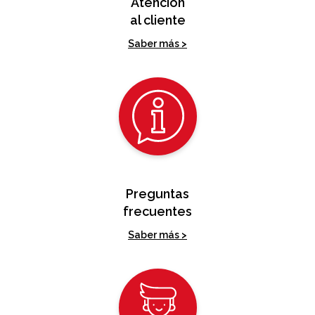
Atención
al cliente
Saber más >
Preguntas
frecuentes
Saber más >