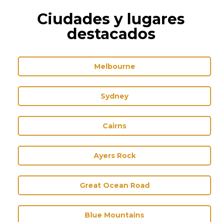
Ciudades y lugares
destacados
Melbourne
Sydney
Cairns
Ayers Rock
Great Ocean Road
Blue Mountains