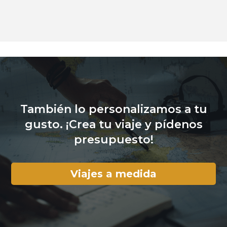
También lo personalizamos a tu
gusto. ¡Crea tu viaje y pídenos
presupuesto!
Viajes a medida