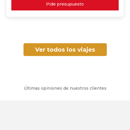
Pide presupuesto
Ver todos los viajes
Últimas opiniones de nuestros clientes