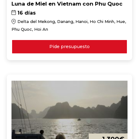
Luna de Miel en Vietnam con Phu Quoc
16 días
Delta del Mekong, Danang, Hanoi, Ho Chi Minh, Hue,
Phu Quoc, Hoi An
Pide presupuesto