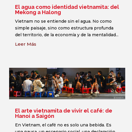
El agua como identidad vietnamita: del
Mekong a Halong
Vietnam no se entiende sin el agua. No como
simple paisaje, sino como estructura profunda
del territorio, de la economía y de la mentalidad...
Leer Más
El arte vietnamita de vivir el café: de