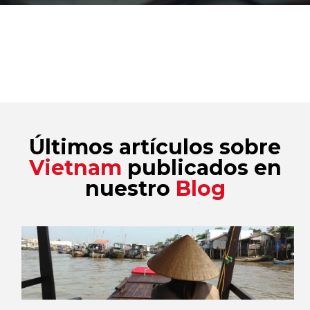
Últimos artículos sobre
Vietnam
publicados en
nuestro
Blog