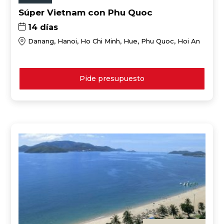
Súper Vietnam con Phu Quoc
14 días
Danang, Hanoi, Ho Chi Minh, Hue, Phu Quoc, Hoi An
Pide presupuesto