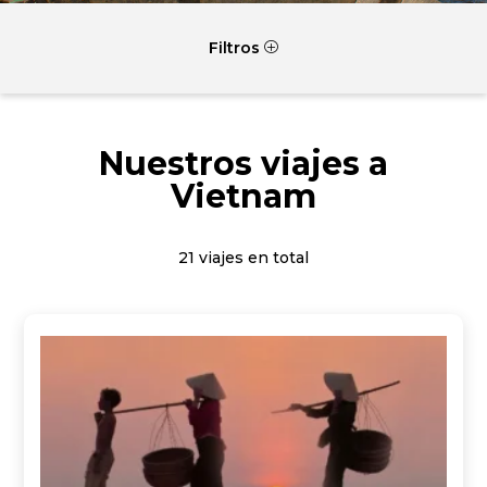
Filtros
P
Nuestros viajes a
Vietnam
21 viajes en total