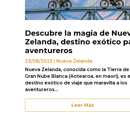
Descubre la magia de Nue
Zelanda, destino exótico p
aventureros
23/08/2023
|
Nueva Zelanda
Nueva Zelanda, conocida como la Tierra de 
Gran Nube Blanca (Aotearoa, en maorí), es 
destino exótico de viaje que maravilla a los
aventureros...
Leer Más