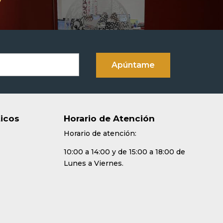
ticos
Horario de Atención
Horario de atención:
10:00 a 14:00 y de 15:00 a 18:00 de
Lunes a Viernes.