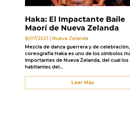
Haka: El Impactante Baile
Maorí de Nueva Zelanda
8/07/2021
|
Nueva Zelanda
Mezcla de danza guerrera y de celebración,
coreografía Haka es uno de los símbolos m
importantes de Nueva Zelanda, del cual los
habitantes del...
Leer Más