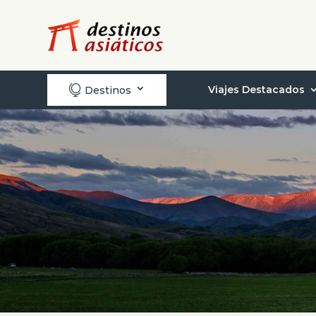

Viajes Destacados
Destinos