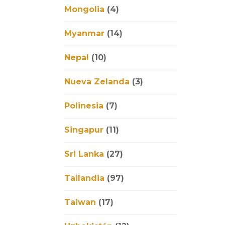
Mongolia
(4)
Myanmar
(14)
Nepal
(10)
Nueva Zelanda
(3)
Polinesia
(7)
Singapur
(11)
Sri Lanka
(27)
Tailandia
(97)
Taiwan
(17)