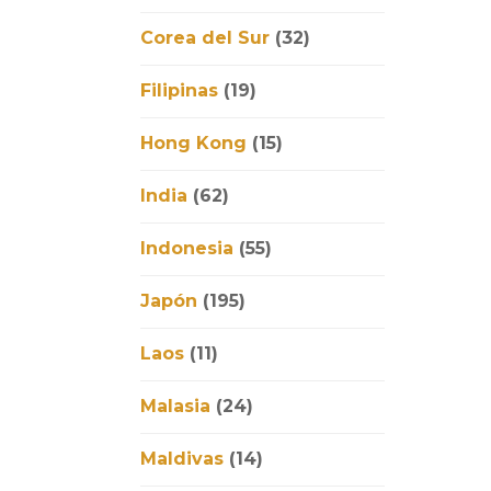
Corea del Sur
(32)
Filipinas
(19)
Hong Kong
(15)
India
(62)
Indonesia
(55)
Japón
(195)
Laos
(11)
Malasia
(24)
Maldivas
(14)