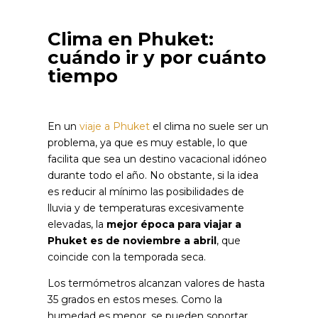
Clima en Phuket:
cuándo ir y por cuánto
tiempo
En un
viaje a Phuket
el clima no suele ser un
problema, ya que es muy estable, lo que
facilita que sea un destino vacacional idóneo
durante todo el año. No obstante, si la idea
es reducir al mínimo las posibilidades de
lluvia y de temperaturas excesivamente
elevadas, la
mejor época para viajar a
Phuket es de noviembre a abril
, que
coincide con la temporada seca.
Los termómetros alcanzan valores de hasta
35 grados en estos meses. Como la
humedad es menor, se pueden soportar