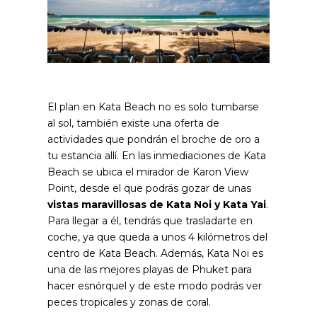
El plan en Kata Beach no es solo tumbarse
al sol, también existe una oferta de
actividades que pondrán el broche de oro a
tu estancia allí. En las inmediaciones de Kata
Beach se ubica el mirador de Karon View
Point, desde el que podrás gozar de unas
vistas maravillosas de Kata Noi y Kata Yai
.
Para llegar a él, tendrás que trasladarte en
coche, ya que queda a unos 4 kilómetros del
centro de Kata Beach. Además, Kata Noi es
una de las mejores playas de Phuket para
hacer esnórquel y de este modo podrás ver
peces tropicales y zonas de coral.