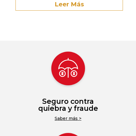
Leer Más
Seguro contra
quiebra y fraude
Saber más >