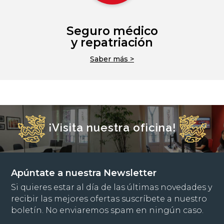
Seguro médico
y repatriación
Saber más >
¡Visita nuestra oficina!
Apúntate a nuestra Newsletter
Si quieres estar al día de las últimas novedades y
recibir las mejores ofertas suscríbete a nuestro
boletín. No enviaremos spam en ningún caso.