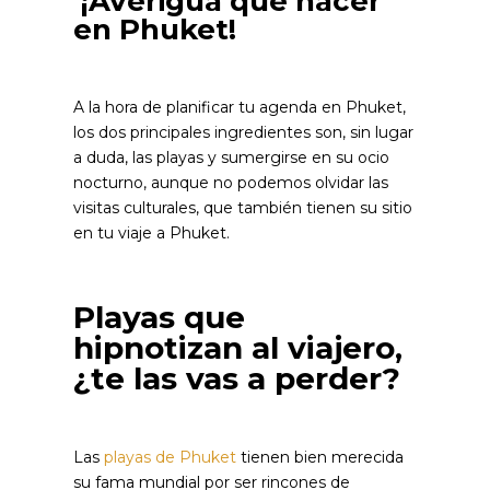
¡Averigua qué hacer
en Phuket!
A la hora de planificar tu agenda en Phuket,
los dos principales ingredientes son, sin lugar
a duda, las playas y sumergirse en su ocio
nocturno, aunque no podemos olvidar las
visitas culturales, que también tienen su sitio
en tu viaje a Phuket.
Playas que
hipnotizan al viajero,
¿te las vas a perder?
Las
playas de Phuket
tienen bien merecida
su fama mundial por ser rincones de