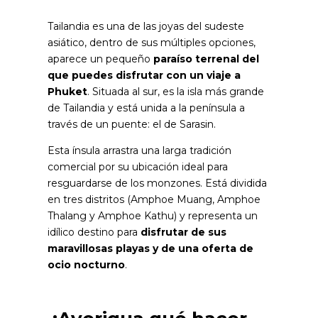
Tailandia es una de las joyas del sudeste
asiático, dentro de sus múltiples opciones,
aparece un pequeño
paraíso terrenal del
que puedes disfrutar con un viaje a
Phuket
. Situada al sur, es la isla más grande
de Tailandia y está unida a la península a
través de un puente: el de Sarasin.
Esta ínsula arrastra una larga tradición
comercial por su ubicación ideal para
resguardarse de los monzones. Está dividida
en tres distritos (Amphoe Muang, Amphoe
Thalang y Amphoe Kathu) y representa un
idílico destino para
disfrutar de sus
maravillosas playas y de una oferta de
ocio nocturno
.