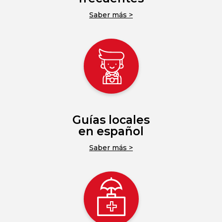
Saber más >
Guías locales
en español
Saber más >