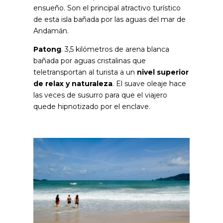
ensueño. Son el principal atractivo turístico
de esta isla bañada por las aguas del mar de
Andamán.
Patong
. 3,5 kilómetros de arena blanca
bañada por aguas cristalinas que
teletransportan al turista a un
nivel superior
de relax y naturaleza
. El suave oleaje hace
las veces de susurro para que el viajero
quede hipnotizado por el enclave.