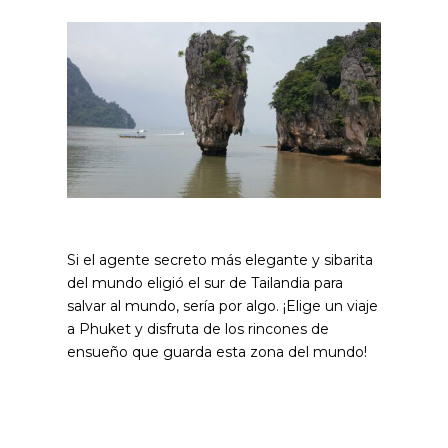
Si el agente secreto más elegante y sibarita
del mundo eligió el sur de Tailandia para
salvar al mundo, sería por algo. ¡Elige un viaje
a Phuket y disfruta de los rincones de
ensueño que guarda esta zona del mundo!