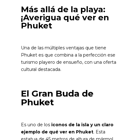
Más allá de la playa:
¡Averigua qué ver en
Phuket
Una de las múltiples ventajas que tiene
Phuket es que combina a la perfección ese
turismo playero de ensueño, con una oferta
cultural destacada.
El Gran Buda de
Phuket
Es uno de los
iconos de la isla y un claro
ejemplo de qué ver en Phuket
. Esta
estatua de 45 metros de altura de mármol