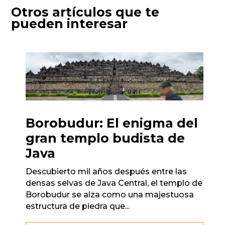
Otros artículos que te
pueden interesar
Borobudur: El enigma del
gran templo budista de
Java
Descubierto mil años después entre las
densas selvas de Java Central, el templo de
Borobudur se alza como una majestuosa
estructura de piedra que...