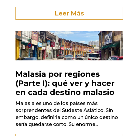
Leer Más
Malasia por regiones
(Parte I): qué ver y hacer
en cada destino malasio
Malasia es uno de los países más
sorprendentes del Sudeste Asiático. Sin
embargo, definirla como un único destino
sería quedarse corto. Su enorme...