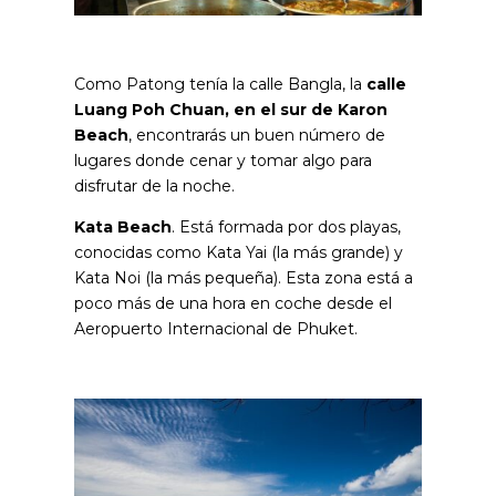
Como Patong tenía la calle Bangla, la
calle
Luang Poh Chuan, en el sur de Karon
Beach
, encontrarás un buen número de
lugares donde cenar y tomar algo para
disfrutar de la noche.
Kata Beach
. Está formada por dos playas,
conocidas como Kata Yai (la más grande) y
Kata Noi (la más pequeña). Esta zona está a
poco más de una hora en coche desde el
Aeropuerto Internacional de Phuket.