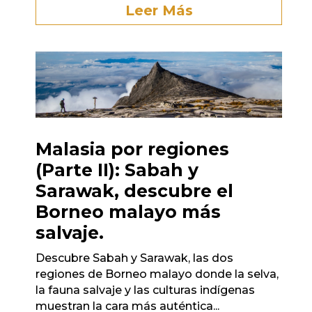
Leer Más
Malasia por regiones
(Parte II): Sabah y
Sarawak, descubre el
Borneo malayo más
salvaje.
Descubre Sabah y Sarawak, las dos
regiones de Borneo malayo donde la selva,
la fauna salvaje y las culturas indígenas
muestran la cara más auténtica...