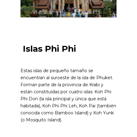
Islas Phi Phi
Estas islas de pequeño tamaño se
encuentran al suroeste de la isla de Phuket.
Forman parte de la provincia de Krabi y
están constituidas por cuatro islas: Koh Phi
Phi Don (la isla principal y única que está
habitada), Koh Phi Phi Leh, Koh Pai (también
conocida como Bamboo Island) y Koh Yunk
(o Mosquito Island).