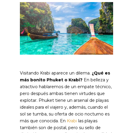
Visitando Krabi aparece un dilema.
¿Qué es
más bonito Phuket o Krabi?
En belleza y
atractivo hablaremos de un empate técnico,
pero después ambas tienen virtudes que
explotar. Phuket tiene un arsenal de playas
ideales para el viajero y, además, cuando el
sol se tumba, su oferta de ocio nocturno es
más que conocida. En
Krabi
las playas
también son de postal, pero su sello de