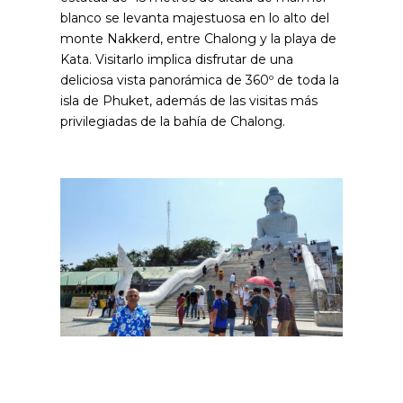
blanco se levanta majestuosa en lo alto del
monte Nakkerd, entre Chalong y la playa de
Kata. Visitarlo implica disfrutar de una
deliciosa vista panorámica de 360º de toda la
isla de Phuket, además de las visitas más
privilegiadas de la bahía de Chalong.