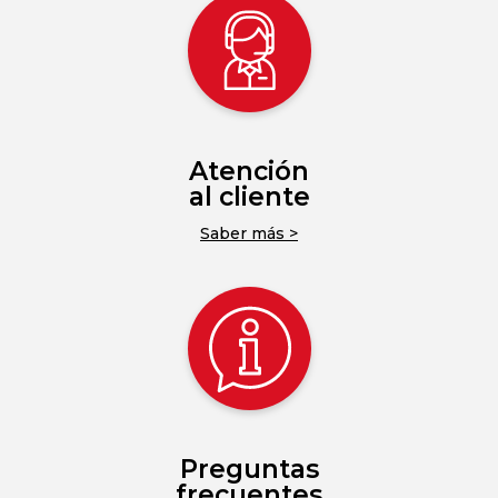
Atención
al cliente
Saber más >
Preguntas
frecuentes