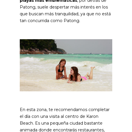
playas más emblemáticas
, por detrás de
Patong, suele despertar más interés en los
que buscan más tranquilidad, ya que no está
tan concurrida como Patong.
En esta zona, te recomendamos completar
el día con una visita al centro de Karon
Beach. Es una pequeña ciudad bastante
animada donde encontrarás restaurantes,