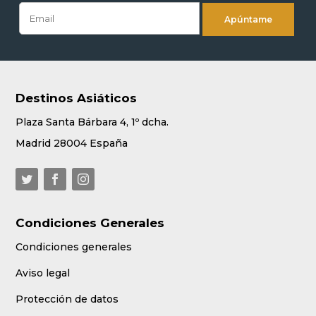
Destinos Asiáticos
Plaza Santa Bárbara 4, 1º dcha.
Madrid 28004 España
Condiciones Generales
Condiciones generales
Aviso legal
Protección de datos