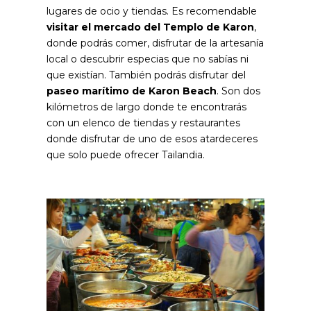
lugares de ocio y tiendas. Es recomendable
visitar el mercado del Templo de Karon
,
donde podrás comer, disfrutar de la artesanía
local o descubrir especias que no sabías ni
que existían. También podrás disfrutar del
paseo marítimo de Karon Beach
. Son dos
kilómetros de largo donde te encontrarás
con un elenco de tiendas y restaurantes
donde disfrutar de uno de esos atardeceres
que solo puede ofrecer Tailandia.