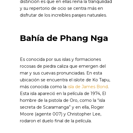
distinción es que en ellas reina la tranquilidad
y su repertorio de ocio se centra más en
disfrutar de los increíbles parajes naturales.
Bahía de Phang Nga
Es conocida por sus islas y formaciones
rocosas de piedra caliza que emergen del
mar y sus cuevas pronunciadas. En esta
ubicación se encuentra el islote de Ko Tapu,
más conocida como la
isla de James Bond
.
Esta isla apareció en la película de 1974, El
hombre de la pistola de Oro, como la “isla
secreta de Scaramanga” y en ella, Roger
Moore (agente 007) y Christopher Lee,
rodaron el duelo final de la película.