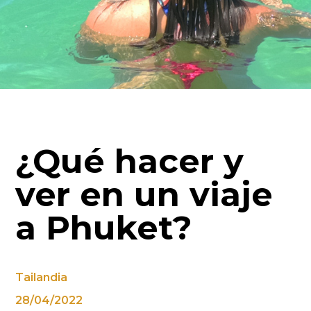
¿Qué hacer y
ver en un viaje
a Phuket?
Tailandia
28/04/2022