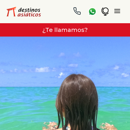
¿Te llamamos?