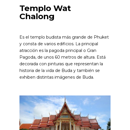
Templo Wat
Chalong
Es el templo budista más grande de Phuket
y consta de varios edificios. La principal
atracción es la pagoda principal o Gran
Pagoda, de unos 60 metros de altura. Está
decorada con pinturas que representan la
historia de la vida de Buda y también se
exhiben distintas imágenes de Buda.