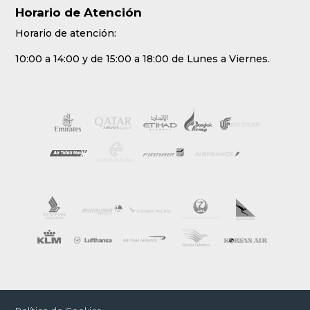
Horario de Atención
Horario de atención:
10:00 a 14:00 y de 15:00 a 18:00 de Lunes a Viernes.