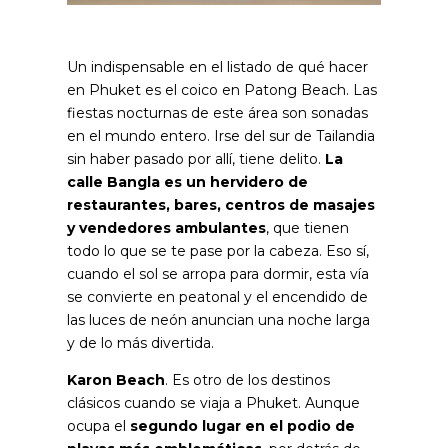
Un indispensable en el listado de qué hacer
en Phuket es el coico en Patong Beach. Las
fiestas nocturnas de este área son sonadas
en el mundo entero. Irse del sur de Tailandia
sin haber pasado por allí, tiene delito.
La
calle Bangla es un hervidero de
restaurantes, bares, centros de masajes
y vendedores ambulantes
, que tienen
todo lo que se te pase por la cabeza. Eso sí,
cuando el sol se arropa para dormir, esta vía
se convierte en peatonal y el encendido de
las luces de neón anuncian una noche larga
y de lo más divertida.
Karon Beach
. Es otro de los destinos
clásicos cuando se viaja a Phuket. Aunque
ocupa el
segundo lugar en el podio de