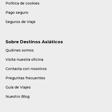
Política de cookies
Pago seguro
Seguros de Viaje
Sobre Destinos Asiáticos
Quiénes somos
Visita nuestra oficina
Contacta con nosotros
Preguntas frecuentes
Guía de Viajes
Nuestro Blog