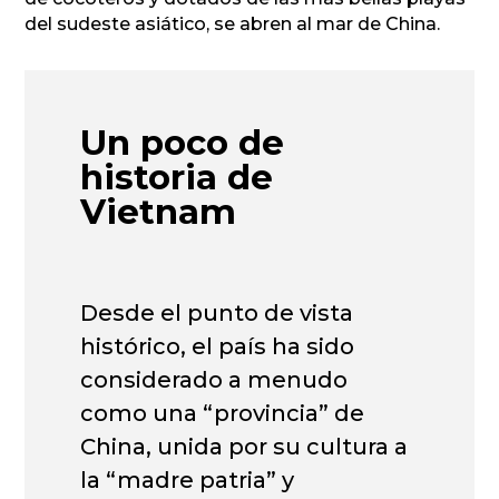
del sudeste asiático, se abren al mar de China.
Un poco de
historia de
Vietnam
Desde el punto de vista
histórico, el país ha sido
considerado a menudo
como una “provincia” de
China, unida por su cultura a
la “madre patria” y