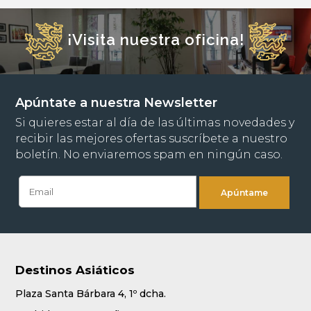
¡Visita nuestra oficina!
Apúntate a nuestra Newsletter
Si quieres estar al día de las últimas novedades y
recibir las mejores ofertas suscríbete a nuestro
boletín. No enviaremos spam en ningún caso.
Destinos Asiáticos
Plaza Santa Bárbara 4, 1º dcha.