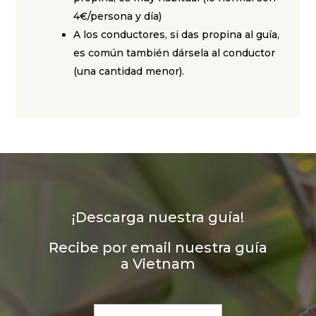
4€/persona y día)
A los conductores, si das propina al guía,
es común también dársela al conductor
(una cantidad menor).
¡Descarga nuestra guía!
Recibe por email nuestra guía
a Vietnam