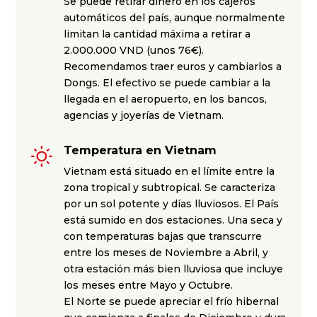
Se puede retirar dinero en los cajeros
automáticos del país, aunque normalmente
limitan la cantidad máxima a retirar a
2.000.000 VND (unos 76€).
Recomendamos traer euros y cambiarlos a
Dongs. El efectivo se puede cambiar a la
llegada en el aeropuerto, en los bancos,
agencias y joyerías de Vietnam.
Temperatura en Vietnam
Vietnam está situado en el límite entre la
zona tropical y subtropical. Se caracteriza
por un sol potente y días lluviosos. El País
está sumido en dos estaciones. Una seca y
con temperaturas bajas que transcurre
entre los meses de Noviembre a Abril, y
otra estación más bien lluviosa que incluye
los meses entre Mayo y Octubre.
El Norte se puede apreciar el frío hibernal