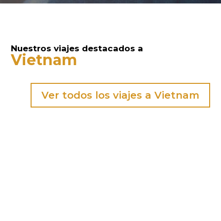
Nuestros viajes destacados a
Vietnam
Ver todos los viajes a Vietnam