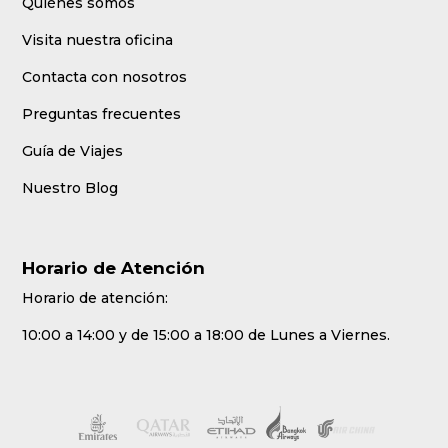
Quiénes somos
Visita nuestra oficina
Contacta con nosotros
Preguntas frecuentes
Guía de Viajes
Nuestro Blog
Horario de Atención
Horario de atención:
10:00 a 14:00 y de 15:00 a 18:00 de Lunes a Viernes.