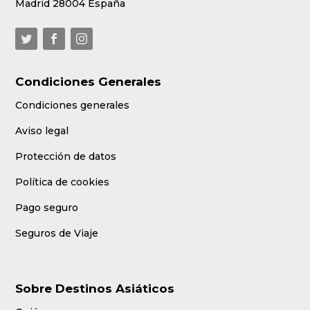
Madrid 28004 España
Condiciones Generales
Condiciones generales
Aviso legal
Protección de datos
Política de cookies
Pago seguro
Seguros de Viaje
Sobre Destinos Asiáticos