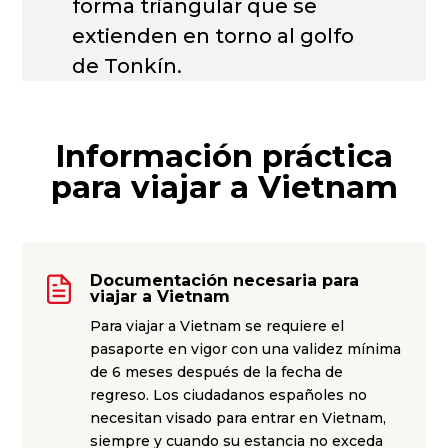
forma triangular que se
extienden en torno al golfo
de Tonkín.
Información práctica
para viajar a Vietnam
Documentación necesaria para
viajar a Vietnam
Para viajar a Vietnam se requiere el
pasaporte en vigor con una validez mínima
de 6 meses después de la fecha de
regreso. Los ciudadanos españoles no
necesitan visado para entrar en Vietnam,
siempre y cuando su estancia no exceda