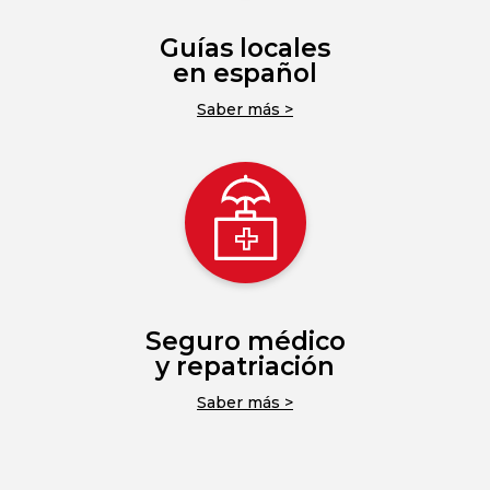
Guías locales
en español
Saber más >
Seguro médico
y repatriación
Saber más >