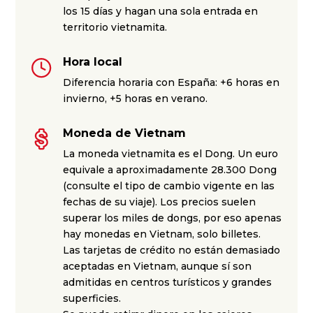
los 15 días y hagan una sola entrada en
territorio vietnamita.
Hora local
Diferencia horaria con España: +6 horas en
invierno, +5 horas en verano.
Moneda de Vietnam
La moneda vietnamita es el Dong. Un euro
equivale a aproximadamente 28.300 Dong
(consulte el tipo de cambio vigente en las
fechas de su viaje). Los precios suelen
superar los miles de dongs, por eso apenas
hay monedas en Vietnam, solo billetes.
Las tarjetas de crédito no están demasiado
aceptadas en Vietnam, aunque sí son
admitidas en centros turísticos y grandes
superficies.