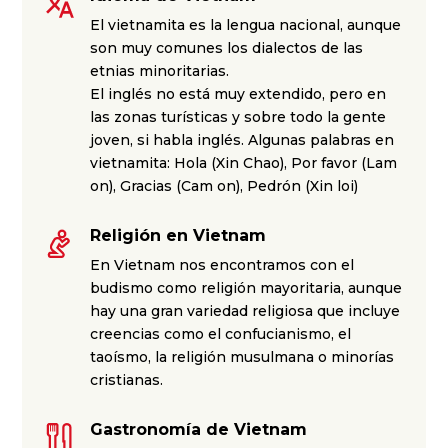
El vietnamita es la lengua nacional, aunque
son muy comunes los dialectos de las
etnias minoritarias.
El inglés no está muy extendido, pero en
las zonas turísticas y sobre todo la gente
joven, si habla inglés. Algunas palabras en
vietnamita: Hola (Xin Chao), Por favor (Lam
on), Gracias (Cam on), Pedrón (Xin loi)
Religión en Vietnam
En Vietnam nos encontramos con el
budismo como religión mayoritaria, aunque
hay una gran variedad religiosa que incluye
creencias como el confucianismo, el
taoísmo, la religión musulmana o minorías
cristianas.
Gastronomía de Vietnam