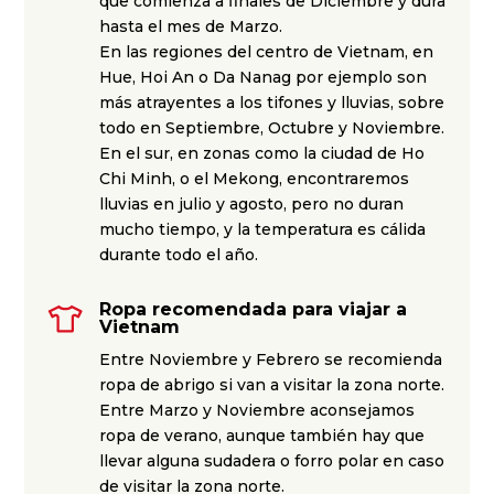
que comienza a finales de Diciembre y dura
hasta el mes de Marzo.
En las regiones del centro de Vietnam, en
Hue, Hoi An o Da Nanag por ejemplo son
más atrayentes a los tifones y lluvias, sobre
todo en Septiembre, Octubre y Noviembre.
En el sur, en zonas como la ciudad de Ho
Chi Minh, o el Mekong, encontraremos
lluvias en julio y agosto, pero no duran
mucho tiempo, y la temperatura es cálida
durante todo el año.
Ropa recomendada para viajar a
Vietnam
Entre Noviembre y Febrero se recomienda
ropa de abrigo si van a visitar la zona norte.
Entre Marzo y Noviembre aconsejamos
ropa de verano, aunque también hay que
llevar alguna sudadera o forro polar en caso
de visitar la zona norte.