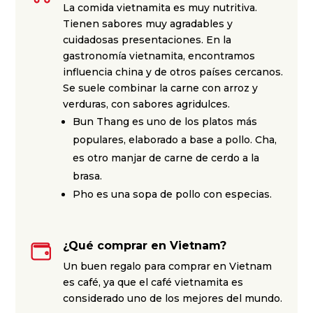
La comida vietnamita es muy nutritiva.
Tienen sabores muy agradables y
cuidadosas presentaciones. En la
gastronomía vietnamita, encontramos
influencia china y de otros países cercanos.
Se suele combinar la carne con arroz y
verduras, con sabores agridulces.
Bun Thang es uno de los platos más
populares, elaborado a base a pollo. Cha,
es otro manjar de carne de cerdo a la
brasa.
Pho es una sopa de pollo con especias.
¿Qué comprar en Vietnam?
Un buen regalo para comprar en Vietnam
es café, ya que el café vietnamita es
considerado uno de los mejores del mundo.