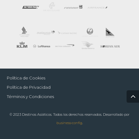
Política de Cookies
Política de Privacidad
Términos y Condiciones
© 2023 Destinos Asiáticos. Todos los derechos reservados. Desarrollado por
business•config
.