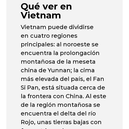
Qué ver en
Vietnam
Vietnam puede dividirse
en
cuatro regiones
principales: al noroeste se
encuentra la prolongación
montañosa de la meseta
china de Yunnan; la cima
más elevada del país, el Fan
Si Pan, está situada cerca de
la frontera con China. Al este
de la región montañosa se
encuentra el delta del río
Rojo, unas tierras bajas con