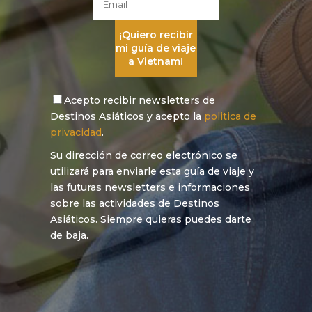
Acepto recibir newsletters de
Destinos Asiáticos y acepto la
politica de
privacidad
.
Su dirección de correo electrónico se
utilizará para enviarle esta guía de viaje y
las futuras newsletters e informaciones
sobre las actividades de Destinos
Asiáticos. Siempre quieras puedes darte
de baja.