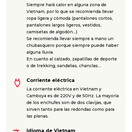
Siempre hará calor en alguna zona de
Vietnam, por lo que se recomienda llevar
ropa ligera y cómoda (pantalones cortos,
pantalones largos ligeros, vestidos,
camisetas de algodón…)
Se recomienda llevar siempre a mano un
chubasquero porque siempre puede haber
alguna lluvia.
En cuanto al calzado, zapatillas de deporte
o de trekking, sandalias, chanclas…
Corriente eléctrica
La corriente eléctrica en Vietnam y
Camboya es de 220V y de 50Hz. La mayoría
de los enchufes son de dos clavijas, que
sirven tanto para las redondas como para
las planas.
Idioma de Vietnam