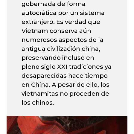
gobernada de forma
autocrática por un sistema
extranjero. Es verdad que
Vietnam conserva aún
numerosos aspectos de la
antigua civilización china,
preservando incluso en
pleno siglo XXI tradiciones ya
desaparecidas hace tiempo
en China. A pesar de ello, los
vietnamitas no proceden de
los chinos.