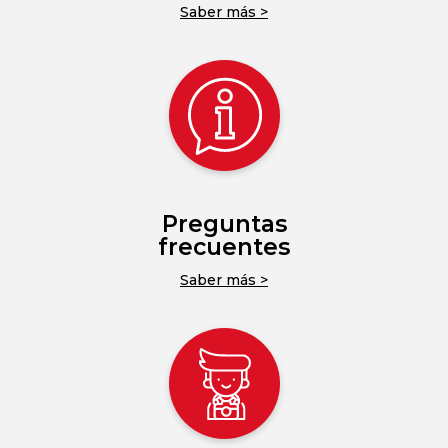
Saber más >
Preguntas
frecuentes
Saber más >