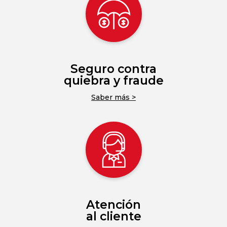
Seguro contra
quiebra y fraude
Saber más >
Atención
al cliente