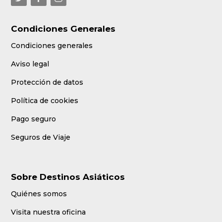
Condiciones Generales
Condiciones generales
Aviso legal
Protección de datos
Política de cookies
Pago seguro
Seguros de Viaje
Sobre Destinos Asiáticos
Quiénes somos
Visita nuestra oficina