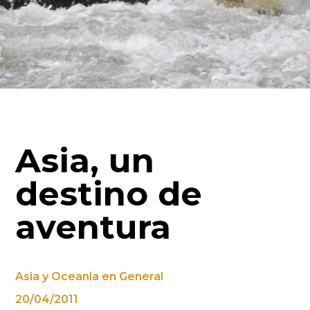
Asia, un
destino de
aventura
Asia y Oceania en General
20/04/2011