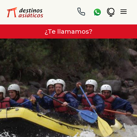
¿Te llamamos?