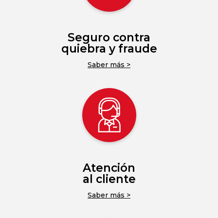
Seguro contra
quiebra y fraude
Saber más >
Atención
al cliente
Saber más >