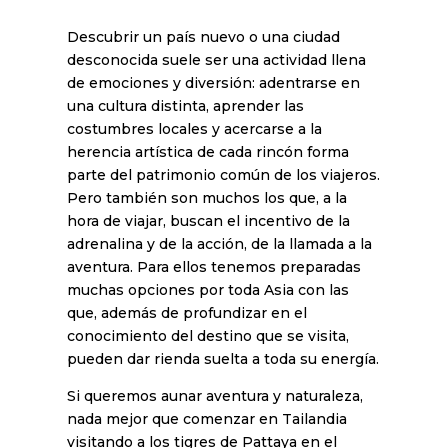
Descubrir un país nuevo o una ciudad
desconocida suele ser una actividad llena
de emociones y diversión: adentrarse en
una cultura distinta, aprender las
costumbres locales y acercarse a la
herencia artística de cada rincón forma
parte del patrimonio común de los viajeros.
Pero también son muchos los que, a la
hora de viajar, buscan el incentivo de la
adrenalina y de la acción, de la llamada a la
aventura. Para ellos tenemos preparadas
muchas opciones por toda Asia con las
que, además de profundizar en el
conocimiento del destino que se visita,
pueden dar rienda suelta a toda su energía.
Si queremos aunar aventura y naturaleza,
nada mejor que comenzar en Tailandia
visitando a los tigres de Pattaya en el