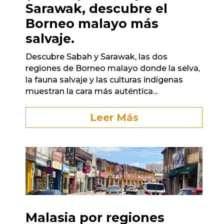
Sarawak, descubre el
Borneo malayo más
salvaje.
Descubre Sabah y Sarawak, las dos
regiones de Borneo malayo donde la selva,
la fauna salvaje y las culturas indígenas
muestran la cara más auténtica...
Leer Más
Malasia por regiones