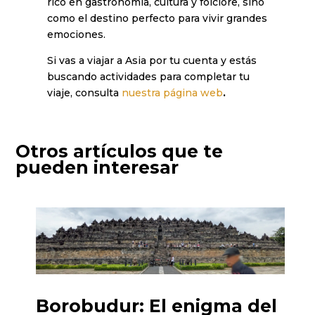
rico en gastronomía, cultura y folclore, sino
como el destino perfecto para vivir grandes
emociones.
Si vas a viajar a Asia por tu cuenta y estás
buscando actividades para completar tu
viaje, consulta
nuestra página web
.
Otros artículos que te
pueden interesar
Borobudur: El enigma del