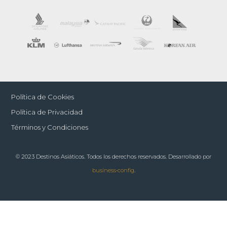
Política de Cookies
Política de Privacidad
Términos y Condiciones
© 2023 Destinos Asiáticos. Todos los derechos reservados. Desarrollado por
business•config
.