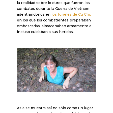
la realidad sobre lo duros que fueron los
combates durante la Guerra de Vietnam
adentrándonos en
los túneles de Cu Chi,
en los que los combatientes preparaban
emboscadas, almacenaban armamento e
incluso cuidaban a sus heridos.
Asia se muestra así no sólo como un lugar