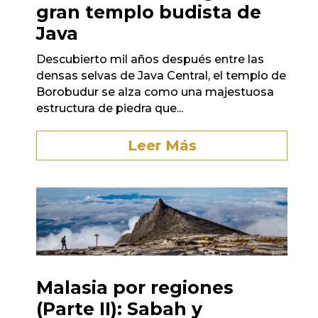
gran templo budista de
Java
Descubierto mil años después entre las
densas selvas de Java Central, el templo de
Borobudur se alza como una majestuosa
estructura de piedra que...
Leer Más
Malasia por regiones
(Parte II): Sabah y