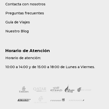
Contacta con nosotros
Preguntas frecuentes
Guía de Viajes
Nuestro Blog
Horario de Atención
Horario de atención:
10:00 a 14:00 y de 15:00 a 18:00 de Lunes a Viernes.