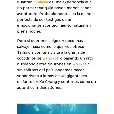
Kuantan,
Malasia
es una experiencia que
no por ser tranquila posee menos sabor
aventurero. Probablemente sea la manera
perfecta de ser testigos de un
emocionante acontecimiento natural en
plena noche.
Pero si queremos algo un poco más
salvaje, nada como lo que nos ofrece
Tailandia con una visita a la granja de
cocodrilos de
Bangkok
o pasando un rato
buceando entre tiburones en
Phuket
. Y
sin salirnos del país, podemos hacer
senderismo a lomos de un gigantesco
elefante en Ko Chang y sentirnos como un
auténtico Indiana Jones.