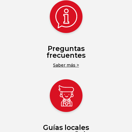
Preguntas
frecuentes
Saber más >
Guías locales