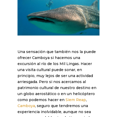
Una sensación que también nos la puede
ofrecer Camboya si hacemos una
excursión al río de los Mil Lingas. Hacer
una visita cultural puede sonar, en
principio, muy lejos de ser una actividad
arriesgada. Pero si nos acercamos al
patrimonio cultural de nuestro destino en
un globo aerostático o en un helicóptero
como podemos hacer en
Siem Reap
,
Camboya
, seguro que tendremos una
experiencia inolvidable, aunque no sea