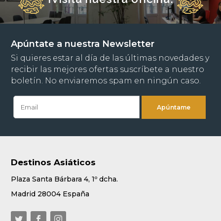
Apúntate a nuestra Newsletter
Si quieres estar al día de las últimas novedades y
recibir las mejores ofertas suscríbete a nuestro
boletín. No enviaremos spam en ningún caso.
Destinos Asiáticos
Plaza Santa Bárbara 4, 1º dcha.
Madrid 28004 España