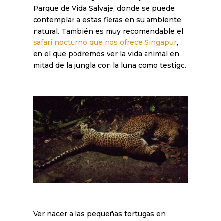
Parque de Vida Salvaje, donde se puede
contemplar a estas fieras en su ambiente
natural. También es muy recomendable el
safari nocturno que nos ofrece Singapur
,
en el que podremos ver la vida animal en
mitad de la jungla con la luna como testigo.
Ver nacer a las pequeñas tortugas en