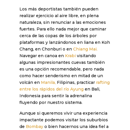
Los más deportistas también pueden
realizar ejercicio al aire libre, en plena
naturaleza, sin renunciar a las emociones
fuertes. Para ello nada mejor que caminar
cerca de las copas de los árboles por
plataformas y lanzándonos en liana en Koh
Chang, en Chonburi o en
Chiang Mai.
Navegar en canoa en
Krabi
visitando
algunas impresionantes cuevas también
es una opción recomendable, pero nada
como hacer senderismo en mitad de un
volcán en
Manila,
Filipinas, practicar
rafting
entre los rápidos del río Ayung
en Bali,
Indonesia para sentir la adrenalina
fluyendo por nuestro sistema.
Aunque si queremos vivir una experiencia
impactante podemos visitar los suburbios
de
Bombay
o bien hacernos una idea fiel a