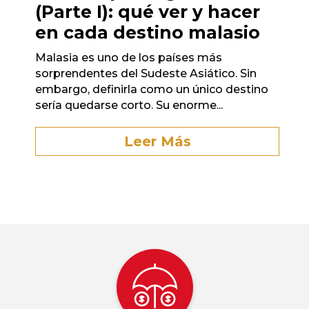
(Parte I): qué ver y hacer
en cada destino malasio
Malasia es uno de los países más
sorprendentes del Sudeste Asiático. Sin
embargo, definirla como un único destino
sería quedarse corto. Su enorme...
Leer Más