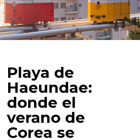
Playa de
Haeundae:
donde el
verano de
Corea se