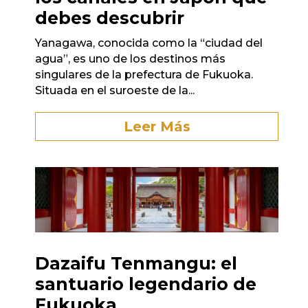
debes descubrir
Yanagawa, conocida como la “ciudad del
agua”, es uno de los destinos más
singulares de la prefectura de Fukuoka.
Situada en el suroeste de la...
Leer Más
Dazaifu Tenmangu: el
santuario legendario de
Fukuoka