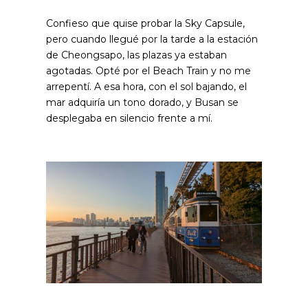
Confieso que quise probar la Sky Capsule,
pero cuando llegué por la tarde a la estación
de Cheongsapo, las plazas ya estaban
agotadas. Opté por el Beach Train y no me
arrepentí. A esa hora, con el sol bajando, el
mar adquiría un tono dorado, y Busan se
desplegaba en silencio frente a mí.