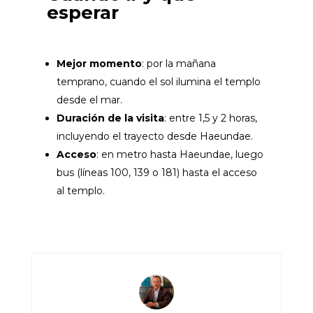
esperar
Mejor momento
: por la mañana
temprano, cuando el sol ilumina el templo
desde el mar.
Duración de la visita
: entre 1,5 y 2 horas,
incluyendo el trayecto desde Haeundae.
Acceso
: en metro hasta Haeundae, luego
bus (líneas 100, 139 o 181) hasta el acceso
al templo.