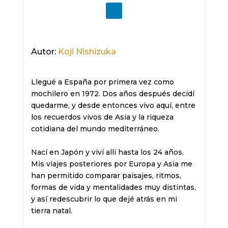
Autor:
Koji Nishizuka
Llegué a España por primera vez como 
mochilero en 1972. Dos años después decidí 
quedarme, y desde entonces vivo aquí, entre 
los recuerdos vivos de Asia y la riqueza 
cotidiana del mundo mediterráneo.

Nací en Japón y viví allí hasta los 24 años. 
Mis viajes posteriores por Europa y Asia me 
han permitido comparar paisajes, ritmos, 
formas de vida y mentalidades muy distintas, 
y así redescubrir lo que dejé atrás en mi 
tierra natal.
