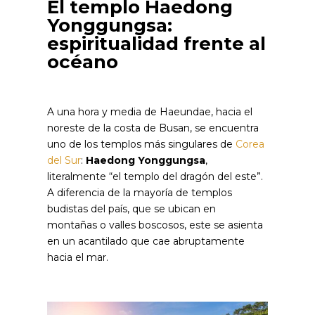
El templo Haedong
Yonggungsa:
espiritualidad frente al
océano
A una hora y media de Haeundae, hacia el
noreste de la costa de Busan, se encuentra
uno de los templos más singulares de
Corea
del Sur
:
Haedong Yonggungsa
,
literalmente “el templo del dragón del este”.
A diferencia de la mayoría de templos
budistas del país, que se ubican en
montañas o valles boscosos, este se asienta
en un acantilado que cae abruptamente
hacia el mar.