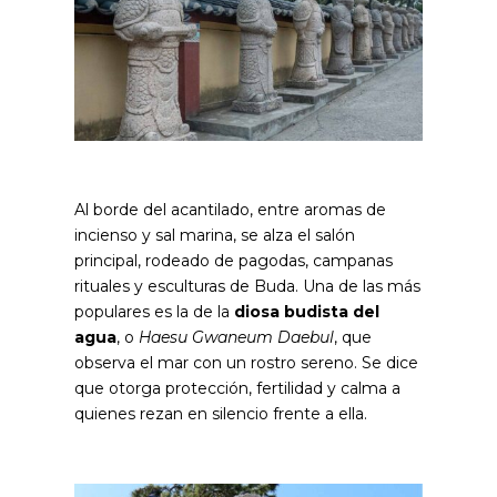
Al borde del acantilado, entre aromas de
incienso y sal marina, se alza el salón
principal, rodeado de pagodas, campanas
rituales y esculturas de Buda. Una de las más
populares es la de la
diosa budista del
agua
, o
Haesu Gwaneum Daebul
, que
observa el mar con un rostro sereno. Se dice
que otorga protección, fertilidad y calma a
quienes rezan en silencio frente a ella.