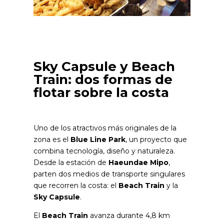
Sky Capsule y Beach
Train: dos formas de
flotar sobre la costa
Uno de los atractivos más originales de la
zona es el
Blue Line Park
, un proyecto que
combina tecnología, diseño y naturaleza.
Desde la estación de
Haeundae Mipo
,
parten dos medios de transporte singulares
que recorren la costa: el
Beach Train
y la
Sky Capsule
.
El
Beach Train
avanza durante 4,8 km