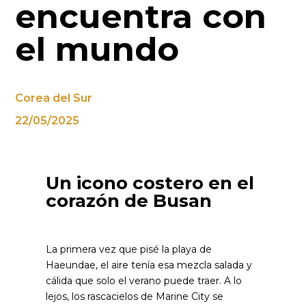
encuentra con
el mundo
Corea del Sur
22/05/2025
Un icono costero en el
corazón de Busan
La primera vez que pisé la playa de
Haeundae, el aire tenía esa mezcla salada y
cálida que solo el verano puede traer. A lo
lejos, los rascacielos de Marine City se