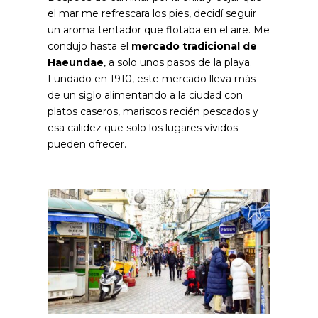
el mar me refrescara los pies, decidí seguir
un aroma tentador que flotaba en el aire. Me
condujo hasta el
mercado tradicional de
Haeundae
, a solo unos pasos de la playa.
Fundado en 1910, este mercado lleva más
de un siglo alimentando a la ciudad con
platos caseros, mariscos recién pescados y
esa calidez que solo los lugares vívidos
pueden ofrecer.