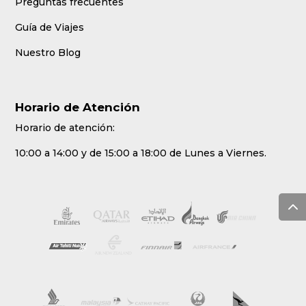
Preguntas frecuentes
Guía de Viajes
Nuestro Blog
Horario de Atención
Horario de atención:
10:00 a 14:00 y de 15:00 a 18:00 de Lunes a Viernes.