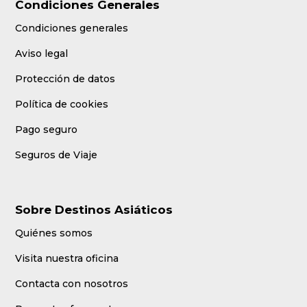
Condiciones Generales
Condiciones generales
Aviso legal
Protección de datos
Política de cookies
Pago seguro
Seguros de Viaje
Sobre Destinos Asiáticos
Quiénes somos
Visita nuestra oficina
Contacta con nosotros