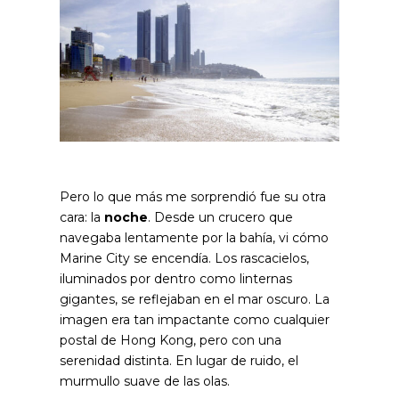
Pero lo que más me sorprendió fue su otra
cara: la
noche
. Desde un crucero que
navegaba lentamente por la bahía, vi cómo
Marine City se encendía. Los rascacielos,
iluminados por dentro como linternas
gigantes, se reflejaban en el mar oscuro. La
imagen era tan impactante como cualquier
postal de Hong Kong, pero con una
serenidad distinta. En lugar de ruido, el
murmullo suave de las olas.