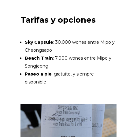
Tarifas y opciones
Sky Capsule
: 30.000 wones entre Mipo y
Cheongsapo
Beach Train
: 7.000 wones entre Mipo y
Songjeong
Paseo a pie
: gratuito, y siempre
disponible