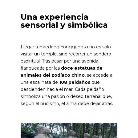
Una experiencia
sensorial y simbólica
Llegar a Haedong Yonggungsa no es solo
visitar un templo, sino recorrer un sendero
espiritual. Tras pasar por una avenida
flanqueada por las
doce estatuas de
animales del zodíaco chino
, se accede a
una escalinata de
108 peldaños
que
descienden hacia el mar. Cada peldaño
simboliza una pasión o deseo terrenal que,
según el budismo, el alma debe dejar atrás.