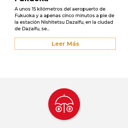
A unos 15 kilómetros del aeropuerto de
Fukuoka y a apenas cinco minutos a pie de
la estación Nishitetsu Dazaifu, en la ciudad
de Dazaifu, se...
Leer Más