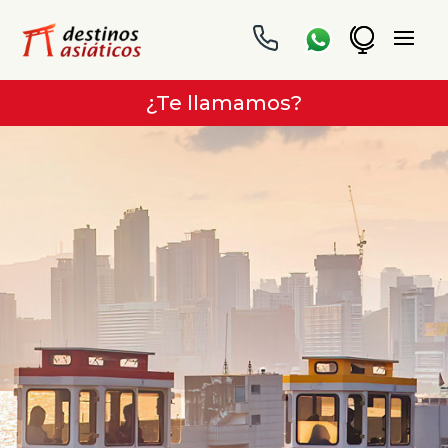
¿Te llamamos?