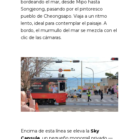
bordeando el mar, desde Mipo hasta
Songjeong, pasando por el pintoresco
pueblo de Cheongsapo. Viaja a un ritmo
lento, ideal para contemplar el paisaje. A
bordo, el murmullo del mar se mezcla con el
clic de las cámaras.
Encima de esta línea se eleva la
Sky
Capsule
, un pequeño monorraíl privado —