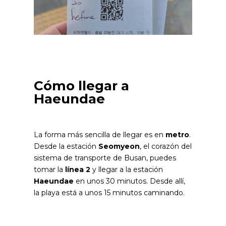
Cómo llegar a
Haeundae
La forma más sencilla de llegar es en
metro
.
Desde la estación
Seomyeon
, el corazón del
sistema de transporte de Busan, puedes
tomar la
línea 2
y llegar a la estación
Haeundae
en unos 30 minutos. Desde allí,
la playa está a unos 15 minutos caminando.