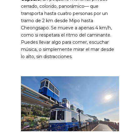
cerrado, colorido, panorámico— que
transporta hasta cuatro personas por un
tramo de 2 km desde Mipo hasta
Cheongsapo. Se mueve a apenas 4 km/h,
como si respetara el ritmo del caminante.
Puedes llevar algo para comer, escuchar
música, o simplemente mirar el mar desde
lo alto, sin distracciones.