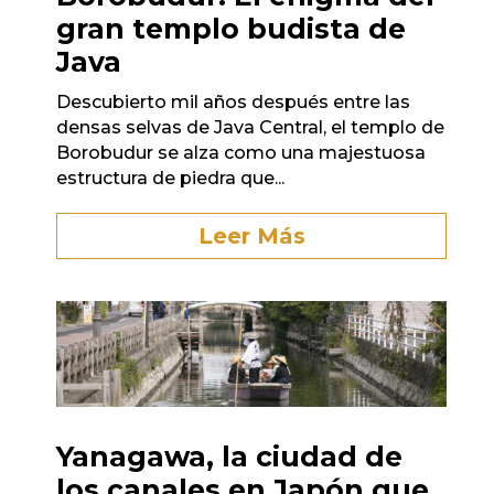
gran templo budista de
Java
Descubierto mil años después entre las
densas selvas de Java Central, el templo de
Borobudur se alza como una majestuosa
estructura de piedra que...
Leer Más
Yanagawa, la ciudad de
los canales en Japón que