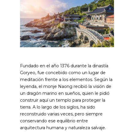
Fundado en el año 1376 durante la dinastía
Goryeo, fue concebido como un lugar de
meditación frente a los elementos. Según la
leyenda, el monje Naong recibió la visión de
un dragón marino en sueños, quien le pidió
construir aquí un templo para proteger la
tierra. A lo largo de los siglos, ha sido
reconstruido varias veces, pero siempre
conservando ese equilibrio entre
arquitectura humana y naturaleza salvaje.