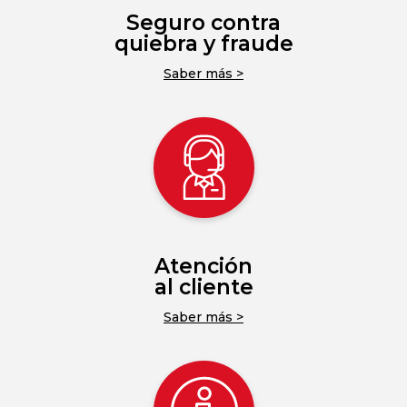
Seguro contra
quiebra y fraude
Saber más >
Atención
al cliente
Saber más >