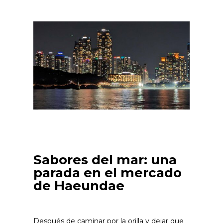
Sabores del mar: una
parada en el mercado
de Haeundae
Después de caminar por la orilla y dejar que