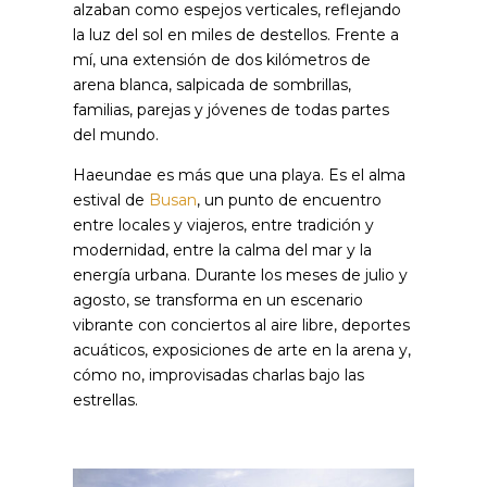
alzaban como espejos verticales, reflejando
la luz del sol en miles de destellos. Frente a
mí, una extensión de dos kilómetros de
arena blanca, salpicada de sombrillas,
familias, parejas y jóvenes de todas partes
del mundo.
Haeundae es más que una playa. Es el alma
estival de
Busan
, un punto de encuentro
entre locales y viajeros, entre tradición y
modernidad, entre la calma del mar y la
energía urbana. Durante los meses de julio y
agosto, se transforma en un escenario
vibrante con conciertos al aire libre, deportes
acuáticos, exposiciones de arte en la arena y,
cómo no, improvisadas charlas bajo las
estrellas.