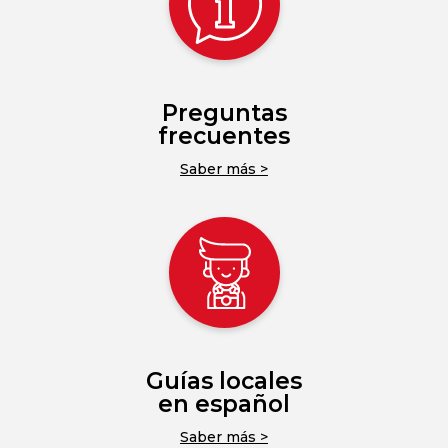
Preguntas
frecuentes
Saber más >
Guías locales
en español
Saber más >