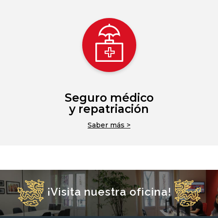
Seguro médico
y repatriación
Saber más >
¡Visita nuestra oficina!