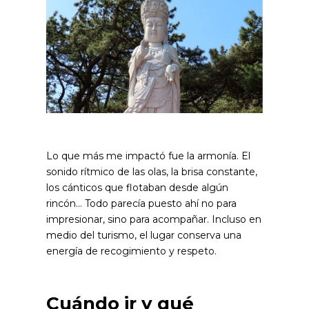
Lo que más me impactó fue la armonía. El
sonido rítmico de las olas, la brisa constante,
los cánticos que flotaban desde algún
rincón… Todo parecía puesto ahí no para
impresionar, sino para acompañar. Incluso en
medio del turismo, el lugar conserva una
energía de recogimiento y respeto.
Cuándo ir y qué