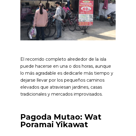
El recorrido completo alrededor de la isla
puede hacerse en una o dos horas, aunque
lo más agradable es dedicarle más tiempo y
dejarse llevar por los pequeños caminos
elevados que atraviesan jardines, casas
tradicionales y mercados improvisados.
Pagoda Mutao: Wat
Poramai Yikawat