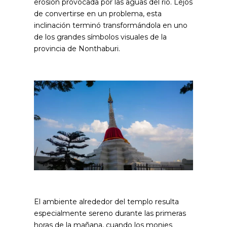
erosión provocada por las aguas del río. Lejos
de convertirse en un problema, esta
inclinación terminó transformándola en uno
de los grandes símbolos visuales de la
provincia de Nonthaburi.
El ambiente alrededor del templo resulta
especialmente sereno durante las primeras
horas de la mañana, cuando los monjes