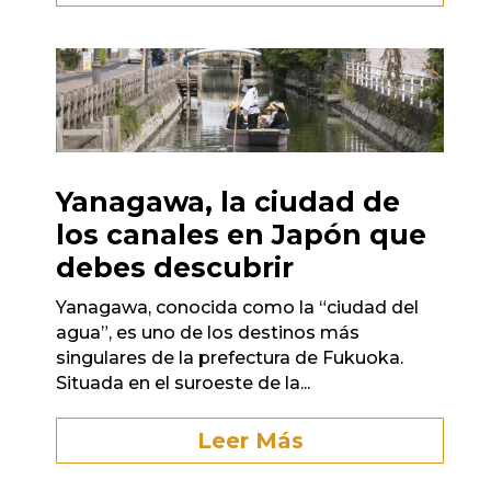
Yanagawa, la ciudad de
los canales en Japón que
debes descubrir
Yanagawa, conocida como la “ciudad del
agua”, es uno de los destinos más
singulares de la prefectura de Fukuoka.
Situada en el suroeste de la...
Leer Más