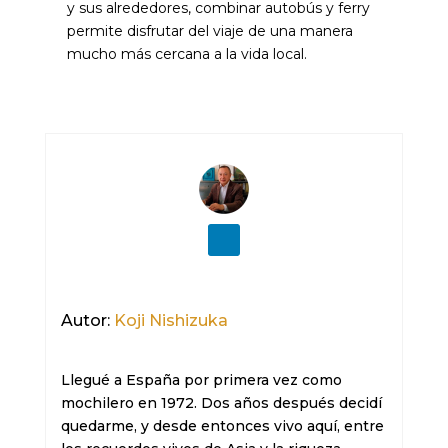
y sus alrededores, combinar autobús y ferry
permite disfrutar del viaje de una manera
mucho más cercana a la vida local.
Autor:
Koji Nishizuka
Llegué a España por primera vez como 
mochilero en 1972. Dos años después decidí 
quedarme, y desde entonces vivo aquí, entre 