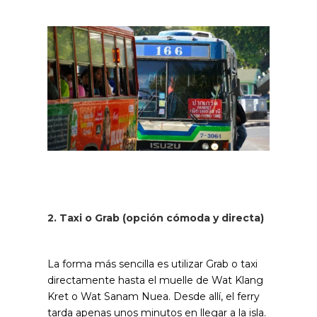
2. Taxi o Grab (opción cómoda y directa)
La forma más sencilla es utilizar Grab o taxi
directamente hasta el muelle de Wat Klang
Kret o Wat Sanam Nuea. Desde allí, el ferry
tarda apenas unos minutos en llegar a la isla.