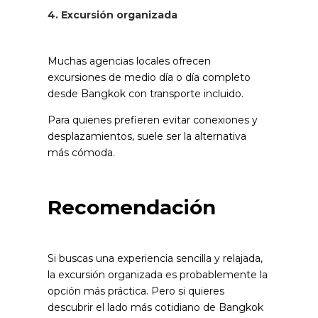
4. Excursión organizada
Muchas agencias locales ofrecen
excursiones de medio día o día completo
desde Bangkok con transporte incluido.
Para quienes prefieren evitar conexiones y
desplazamientos, suele ser la alternativa
más cómoda.
Recomendación
Si buscas una experiencia sencilla y relajada,
la excursión organizada es probablemente la
opción más práctica. Pero si quieres
descubrir el lado más cotidiano de Bangkok