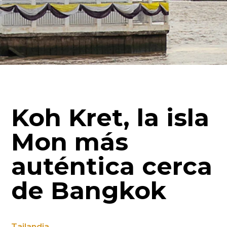
Koh Kret, la isla
Mon más
auténtica cerca
de Bangkok
Tailandia