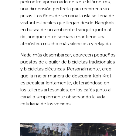
perímetro aproximado de siete kilómetros,
una dimensión perfecta para recorrerla sin
prisas. Los fines de semana la isla se llena de
visitantes locales que llegan desde Bangkok
en busca de un ambiente tranquilo junto al
río, aunque entre semana mantiene una
atmósfera mucho más silenciosa y relajada.
Nada más desembarcar, aparecen pequeños
puestos de alquiler de bicicletas tradicionales
y bicicletas eléctricas. Personalmente, creo
que la mejor manera de descubrir Koh Kret
es pedalear lentamente, deteniéndose en
los talleres artesanales, en los cafés junto al
canal o simplemente observando la vida
cotidiana de los vecinos.