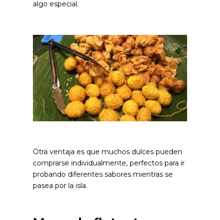
algo especial.
Otra ventaja es que muchos dulces pueden
comprarse individualmente, perfectos para ir
probando diferentes sabores mientras se
pasea por la isla.