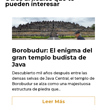
pueden interesar
Borobudur: El enigma del
gran templo budista de
Java
Descubierto mil años después entre las
densas selvas de Java Central, el templo de
Borobudur se alza como una majestuosa
estructura de piedra que...
Leer Más