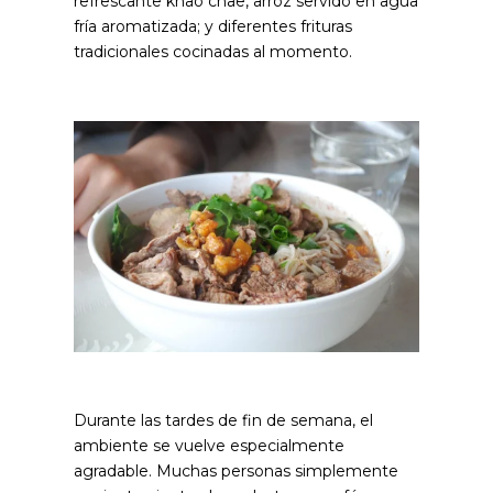
refrescante khao chae, arroz servido en agua
fría aromatizada; y diferentes frituras
tradicionales cocinadas al momento.
Durante las tardes de fin de semana, el
ambiente se vuelve especialmente
agradable. Muchas personas simplemente