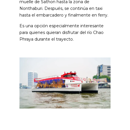
muelle de Sathon hasta la zona de
Nonthaburi. Después, se continúa en taxi
hasta el embarcadero y finalmente en ferry.
Es una opción especialmente interesante
para quienes quieran disfrutar del río Chao
Phraya durante el trayecto.