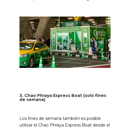
3. Chao Phraya Express Boat (solo fines
de semana)
Los fines de semana también es posible
utilizar el Chao Phraya Express Boat desde el