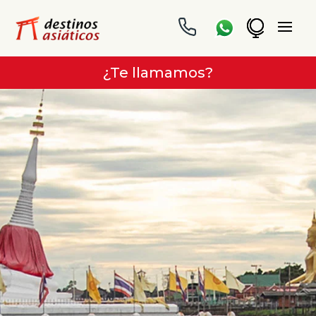
¿Te llamamos?