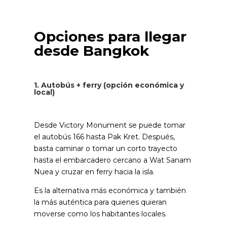
Opciones para llegar
desde Bangkok
1. Autobús + ferry (opción económica y
local)
Desde Victory Monument se puede tomar
el autobús 166 hasta Pak Kret. Después,
basta caminar o tomar un corto trayecto
hasta el embarcadero cercano a Wat Sanam
Nuea y cruzar en ferry hacia la isla.
Es la alternativa más económica y también
la más auténtica para quienes quieran
moverse como los habitantes locales.