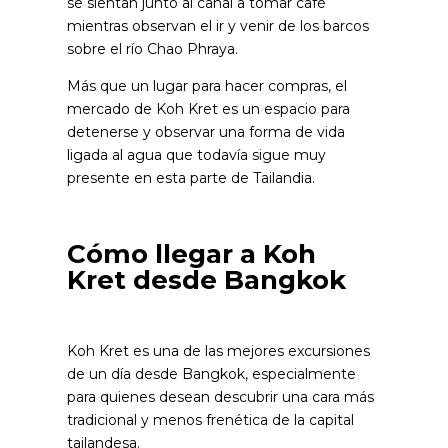
se sientan junto al canal a tomar café
mientras observan el ir y venir de los barcos
sobre el río Chao Phraya.
Más que un lugar para hacer compras, el
mercado de Koh Kret es un espacio para
detenerse y observar una forma de vida
ligada al agua que todavía sigue muy
presente en esta parte de Tailandia.
Cómo llegar a Koh
Kret desde Bangkok
Koh Kret es una de las mejores excursiones
de un día desde Bangkok, especialmente
para quienes desean descubrir una cara más
tradicional y menos frenética de la capital
tailandesa.