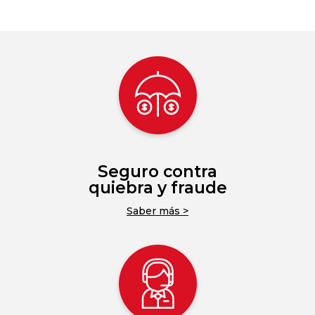
Seguro contra
quiebra y fraude
Saber más >