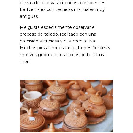
piezas decorativas, cuencos o recipientes
tradicionales con técnicas manuales muy
antiguas.
Me gusta especialmente observar el
proceso de tallado, realizado con una
precisión silenciosa y casi meditativa.
Muchas piezas muestran patrones florales y
motivos geométricos típicos de la cultura
mon.