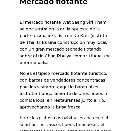
Mercado flotante
El mercado flotante Wat Saeng Siri Tham
se encuentra en la orilla opuesta de la
parte trasera de la isla de Ko Kret (distrito
de Tha It). Es una construcción muy local,
con un gran mercado techado flotando
sobre el río Chao Phraya, como si fuera una
enorme balsa.
No es el típico mercado flotante turístico,
con barcas de vendedores concentradas
para los visitantes; aquí lo habitual es
disfrutar tranquilamente de unos fideos o
comida local en restaurantes junto al río,
aprovechando la brisa fresca.
Entre los platos más habituales aparecen el
kuai tiao, los clásicos fideos tailandeses; el