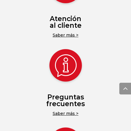
Atención
al cliente
Saber más >
Preguntas
frecuentes
Saber más >