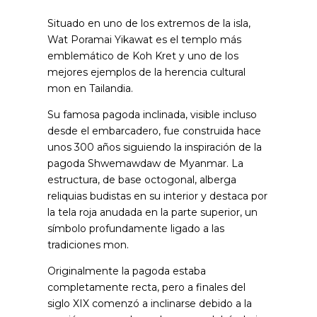
Situado en uno de los extremos de la isla,
Wat Poramai Yikawat es el templo más
emblemático de Koh Kret y uno de los
mejores ejemplos de la herencia cultural
mon en Tailandia.
Su famosa pagoda inclinada, visible incluso
desde el embarcadero, fue construida hace
unos 300 años siguiendo la inspiración de la
pagoda Shwemawdaw de Myanmar. La
estructura, de base octogonal, alberga
reliquias budistas en su interior y destaca por
la tela roja anudada en la parte superior, un
símbolo profundamente ligado a las
tradiciones mon.
Originalmente la pagoda estaba
completamente recta, pero a finales del
siglo XIX comenzó a inclinarse debido a la