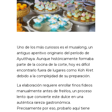
Uno de los más curiosos es el musalong, un
antiguo aperitivo originario del período de
Ayutthaya. Aunque históricamente formaba
parte de la cocina de la corte, hoy es difícil
encontrarlo fuera de lugares como Koh Kret
debido a la complejidad de su preparación.
La elaboración requiere enrollar finos fideos
manualmente antes de freírlos, un proceso
lento que convierte este dulce en una
auténtica rareza gastronómica.
Precisamente por eso, probarlo aquí tiene