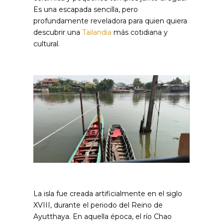
Es una escapada sencilla, pero
profundamente reveladora para quien quiera
descubrir una
Tailandia
más cotidiana y
cultural.
La isla fue creada artificialmente en el siglo
XVIII, durante el periodo del Reino de
Ayutthaya. En aquella época, el río Chao