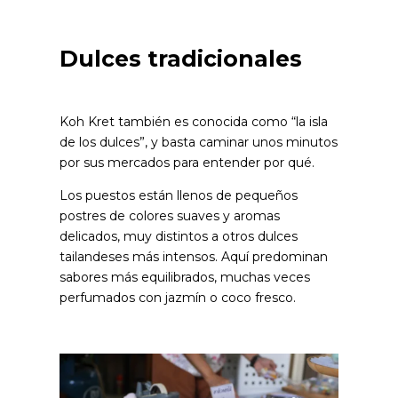
Dulces tradicionales
Koh Kret también es conocida como “la isla
de los dulces”, y basta caminar unos minutos
por sus mercados para entender por qué.
Los puestos están llenos de pequeños
postres de colores suaves y aromas
delicados, muy distintos a otros dulces
tailandeses más intensos. Aquí predominan
sabores más equilibrados, muchas veces
perfumados con jazmín o coco fresco.