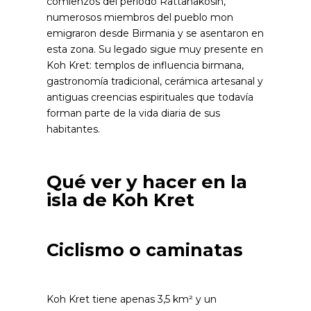
comienzos del periodo Rattanakosin,
numerosos miembros del pueblo mon
emigraron desde Birmania y se asentaron en
esta zona. Su legado sigue muy presente en
Koh Kret: templos de influencia birmana,
gastronomía tradicional, cerámica artesanal y
antiguas creencias espirituales que todavía
forman parte de la vida diaria de sus
habitantes.
Qué ver y hacer en la
isla de Koh Kret
Ciclismo o caminatas
Koh Kret tiene apenas 3,5 km² y un