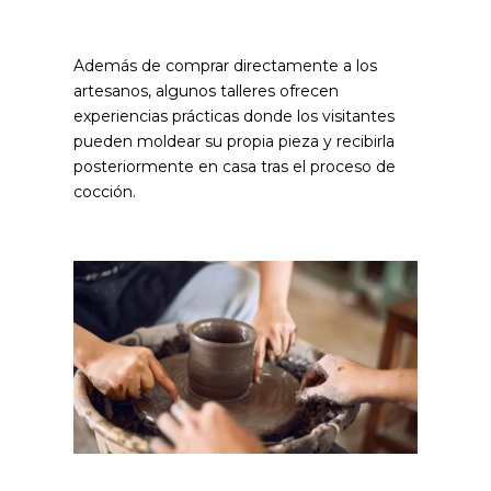
Además de comprar directamente a los
artesanos, algunos talleres ofrecen
experiencias prácticas donde los visitantes
pueden moldear su propia pieza y recibirla
posteriormente en casa tras el proceso de
cocción.