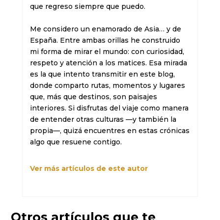
que regreso siempre que puedo.

Me considero un enamorado de Asia… y de 
España. Entre ambas orillas he construido 
mi forma de mirar el mundo: con curiosidad, 
respeto y atención a los matices. Esa mirada 
es la que intento transmitir en este blog, 
donde comparto rutas, momentos y lugares 
que, más que destinos, son paisajes 
interiores. Si disfrutas del viaje como manera 
de entender otras culturas —y también la 
propia—, quizá encuentres en estas crónicas 
algo que resuene contigo.
Ver más artículos de este autor
Otros artículos que te