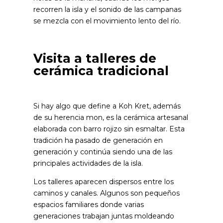
recorren la isla y el sonido de las campanas
se mezcla con el movimiento lento del río.
Visita a talleres de
cerámica tradicional
Si hay algo que define a Koh Kret, además
de su herencia mon, es la cerámica artesanal
elaborada con barro rojizo sin esmaltar. Esta
tradición ha pasado de generación en
generación y continúa siendo una de las
principales actividades de la isla.
Los talleres aparecen dispersos entre los
caminos y canales. Algunos son pequeños
espacios familiares donde varias
generaciones trabajan juntas moldeando