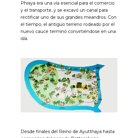
Phraya era una vía esencial para el comercio
y el transporte, y se excavó un canal para
rectificar uno de sus grandes meandros. Con
el tiempo, el antiguo terreno rodeado por el
nuevo cauce terminó convirtiéndose en una
isla.
Desde finales del Reino de Ayutthaya hasta