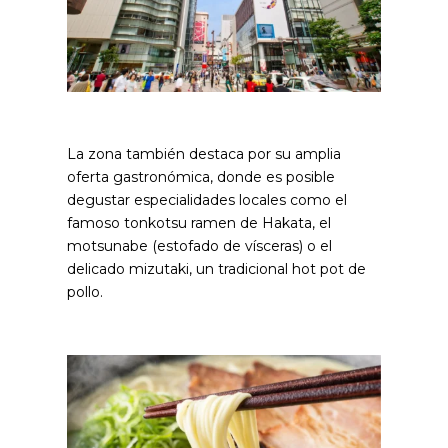
La zona también destaca por su amplia
oferta gastronómica, donde es posible
degustar especialidades locales como el
famoso tonkotsu ramen de Hakata, el
motsunabe (estofado de vísceras) o el
delicado mizutaki, un tradicional hot pot de
pollo.