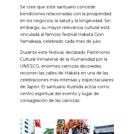
Se cree que este santuario concede
bendiciones relacionadas con la prosperidad
en los negocios, la salud y la longevidad. Sin
embargo, su mayor relevancia cultural está
vinculada al famoso festival Hakata Gion
Yamakasa, celebrado cada mes de julio.
Durante este festival, declarado Patrimonio
Cultural Inmaterial de la Humanidad por la
UNESCO, enormes carrozas decoradas
recorren las calles de Hakata en una de las
celebraciones más intensas y espectaculares
de Japón. El santuario Kushida actúa como
centro espiritual del evento y lugar de
consagración de las carrozas.