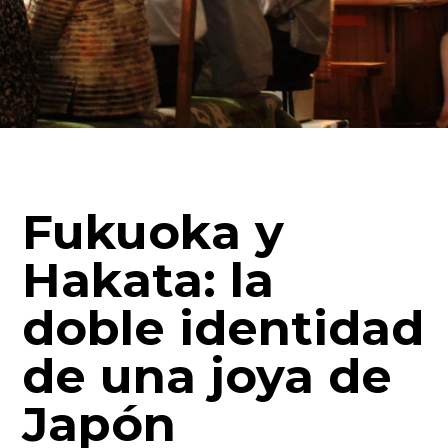
Fukuoka y
Hakata: la
doble identidad
de una joya de
Japón