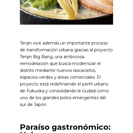
Tenjin vive además un importante proceso
de transformación urbana gracias al proyecto
Tenjin Big Bang, una ambiciosa
remodelación que busca modernizar el
distrito mediante nuevos rascacielos,
espacios verdes y áreas comerciales. El
proyecto está redefiniendo el perfil urbano
de Fukuoka y consolidando la ciudad como
uno de los grandes polos emergentes del
sur de Japón.
Paraíso gastronómico: