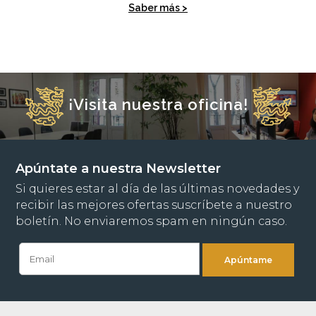
Saber más >
¡Visita nuestra oficina!
Apúntate a nuestra Newsletter
Si quieres estar al día de las últimas novedades y
recibir las mejores ofertas suscríbete a nuestro
boletín. No enviaremos spam en ningún caso.