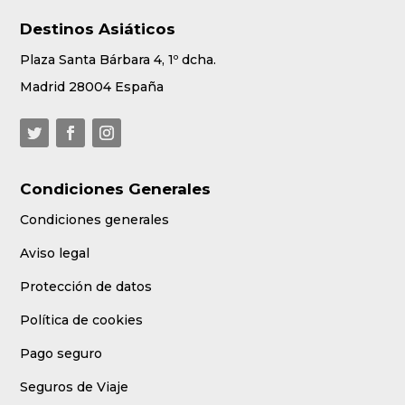
Destinos Asiáticos
Plaza Santa Bárbara 4, 1º dcha.
Madrid 28004 España
Condiciones Generales
Condiciones generales
Aviso legal
Protección de datos
Política de cookies
Pago seguro
Seguros de Viaje