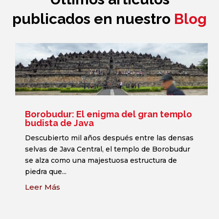
publicados en nuestro
Blog
Borobudur: El enigma del gran templo
budista de Java
Descubierto mil años después entre las densas
selvas de Java Central, el templo de Borobudur
se alza como una majestuosa estructura de
piedra que...
Leer Más