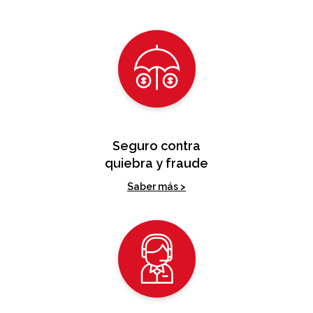
Seguro contra
quiebra y fraude
Saber más >