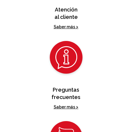
Atención
al cliente
Saber más >
Preguntas
frecuentes
Saber más >