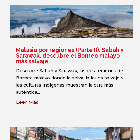
Malasia por regiones (Parte II): Sabah y
Sarawak, descubre el Borneo malayo
más salvaje.
Descubre Sabah y Sarawak, las dos regiones de
Borneo malayo donde la selva, la fauna salvaje y
las culturas indígenas muestran la cara más
auténtica...
Leer Más