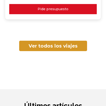
Pide presupuesto
Ver todos los viajes
Últimos artículos