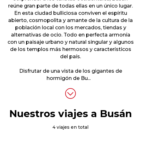
reúne gran parte de todas ellas en un único lugar.
En esta ciudad bulliciosa conviven el espíritu
abierto, cosmopolita y amante de la cultura de la
población local con los mercados, tiendas y
alternativas de ocio. Todo en perfecta armonía
con un paisaje urbano y natural singular y algunos
de los templos más hermosos y característicos
del país.
Disfrutar de una vista de los gigantes de
hormigón de Bu
...
Nuestros viajes a Busán
4 viajes en total