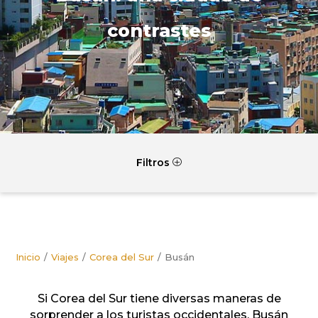
contrastes
Filtros
P
Inicio
Viajes
Corea del Sur
Busán
Si Corea del Sur tiene diversas maneras de
sorprender a los turistas occidentales, Busán