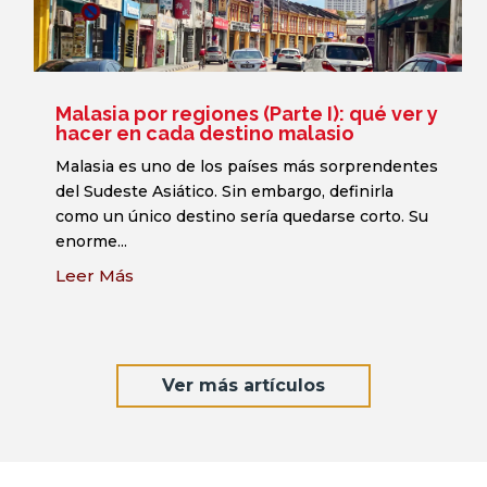
Malasia por regiones (Parte I): qué ver y
hacer en cada destino malasio
Malasia es uno de los países más sorprendentes
del Sudeste Asiático. Sin embargo, definirla
como un único destino sería quedarse corto. Su
enorme...
Leer Más
Ver más artículos