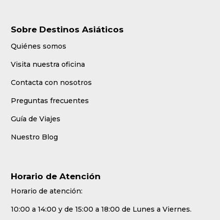
Sobre Destinos Asiáticos
Quiénes somos
Visita nuestra oficina
Contacta con nosotros
Preguntas frecuentes
Guía de Viajes
Nuestro Blog
Horario de Atención
Horario de atención:
10:00 a 14:00 y de 15:00 a 18:00 de Lunes a Viernes.