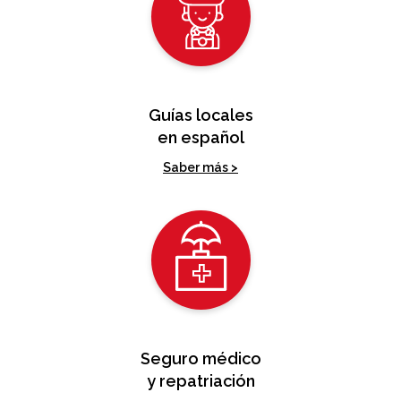
Guías locales
en español
Saber más >
Seguro médico
y repatriación