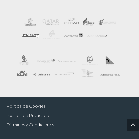
Política de Cookies
Política de Privacidad
Términos y Condiciones