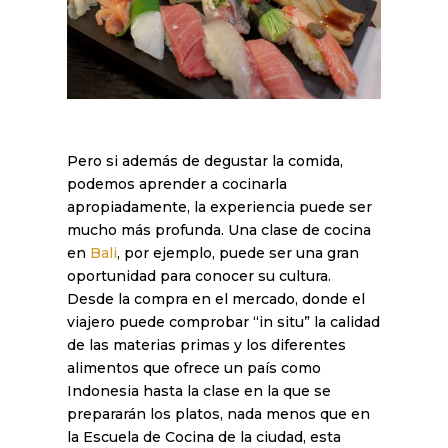
Pero si además de degustar la comida,
podemos aprender a cocinarla
apropiadamente, la experiencia puede ser
mucho más profunda. Una clase de cocina
en
Bali
, por ejemplo, puede ser una gran
oportunidad para conocer su cultura.
Desde la compra en el mercado, donde el
viajero puede comprobar “in situ” la calidad
de las materias primas y los diferentes
alimentos que ofrece un país como
Indonesia hasta la clase en la que se
prepararán los platos, nada menos que en
la Escuela de Cocina de la ciudad, esta