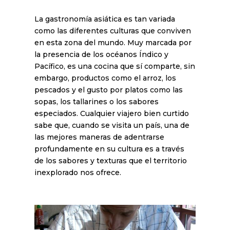
La gastronomía asiática es tan variada
como las diferentes culturas que conviven
en esta zona del mundo. Muy marcada por
la presencia de los océanos Índico y
Pacífico, es una cocina que sí comparte, sin
embargo, productos como el arroz, los
pescados y el gusto por platos como las
sopas, los tallarines o los sabores
especiados. Cualquier viajero bien curtido
sabe que, cuando se visita un país, una de
las mejores maneras de adentrarse
profundamente en su cultura es a través
de los sabores y texturas que el territorio
inexplorado nos ofrece.