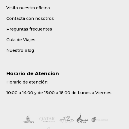
Visita nuestra oficina
Contacta con nosotros
Preguntas frecuentes
Guía de Viajes
Nuestro Blog
Horario de Atención
Horario de atención:
10:00 a 14:00 y de 15:00 a 18:00 de Lunes a Viernes.