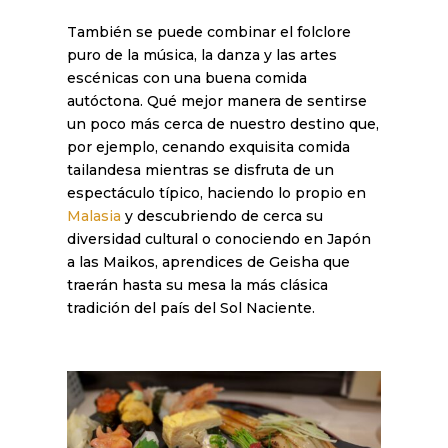
También se puede combinar el folclore
puro de la música, la danza y las artes
escénicas con una buena comida
autóctona. Qué mejor manera de sentirse
un poco más cerca de nuestro destino que,
por ejemplo, cenando exquisita comida
tailandesa mientras se disfruta de un
espectáculo típico, haciendo lo propio en
Malasia
y descubriendo de cerca su
diversidad cultural o conociendo en Japón
a las Maikos, aprendices de Geisha que
traerán hasta su mesa la más clásica
tradición del país del Sol Naciente.