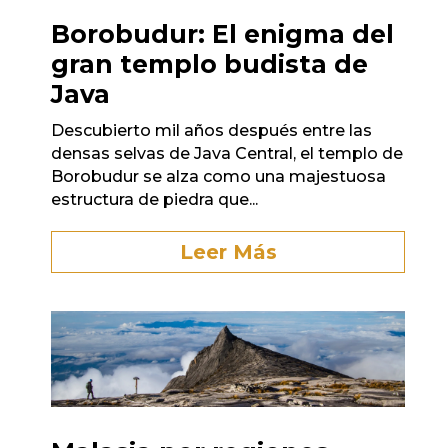
Borobudur: El enigma del
gran templo budista de
Java
Descubierto mil años después entre las
densas selvas de Java Central, el templo de
Borobudur se alza como una majestuosa
estructura de piedra que...
Leer Más