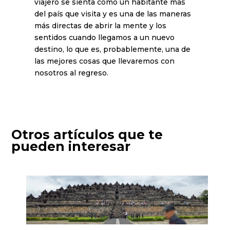
viajero se sienta como un habitante más
del país que visita y es una de las maneras
más directas de abrir la mente y los
sentidos cuando llegamos a un nuevo
destino, lo que es, probablemente, una de
las mejores cosas que llevaremos con
nosotros al regreso.
Otros artículos que te
pueden interesar