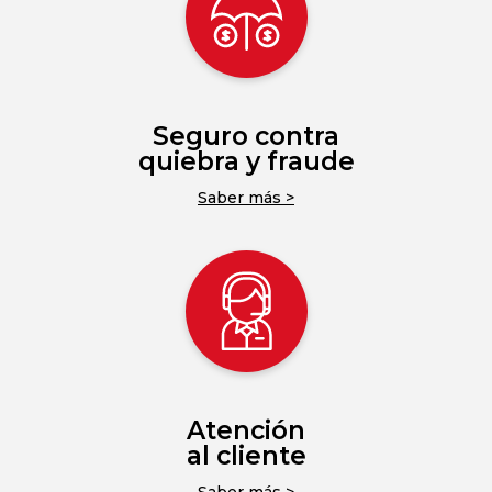
Seguro contra
quiebra y fraude
Saber más >
Atención
al cliente
Saber más >