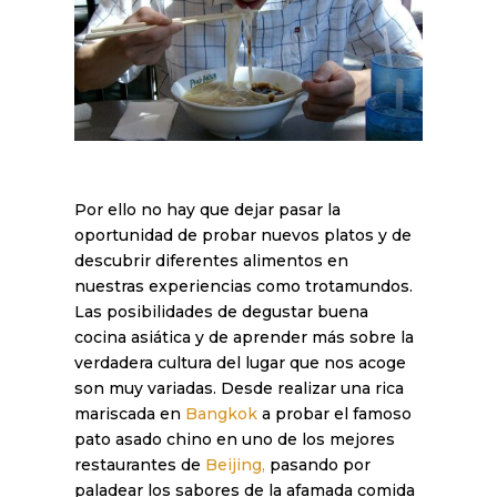
Por ello no hay que dejar pasar la
oportunidad de probar nuevos platos y de
descubrir diferentes alimentos en
nuestras experiencias como trotamundos.
Las posibilidades de degustar buena
cocina asiática y de aprender más sobre la
verdadera cultura del lugar que nos acoge
son muy variadas. Desde realizar una rica
mariscada en
Bangkok
a probar el famoso
pato asado chino en uno de los mejores
restaurantes de
Beijing,
pasando por
paladear los sabores de la afamada comida