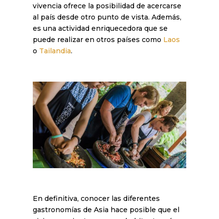
vivencia ofrece la posibilidad de acercarse
al país desde otro punto de vista. Además,
es una actividad enriquecedora que se
puede realizar en otros países como
Laos
o
Tailandia
.
En definitiva, conocer las diferentes
gastronomías de Asia hace posible que el