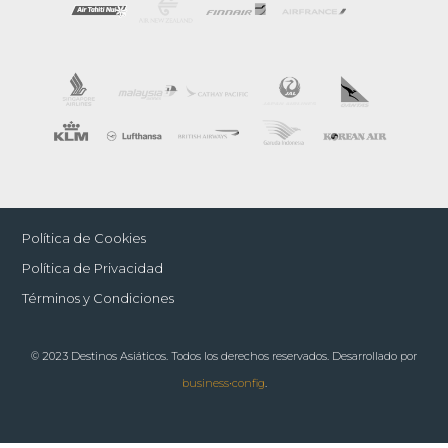
Política de Cookies
Política de Privacidad
Términos y Condiciones
© 2023 Destinos Asiáticos. Todos los derechos reservados. Desarrollado por
business•config
.