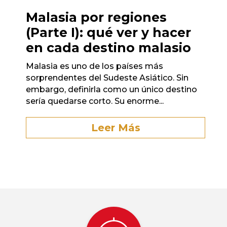
Malasia por regiones
(Parte I): qué ver y hacer
en cada destino malasio
Malasia es uno de los países más
sorprendentes del Sudeste Asiático. Sin
embargo, definirla como un único destino
sería quedarse corto. Su enorme...
Leer Más