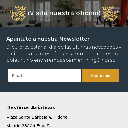
¡Visita nuestra oficina!
Apúntate a nuestra Newsletter
Si quieres estar al día de las últimas novedades y
recibir las mejores ofertas suscríbete a nuestro
boletín. No enviaremos spam en ningún caso.
Destinos Asiáticos
Plaza Santa Bárbara 4, 1º dcha.
Madrid 28004 España