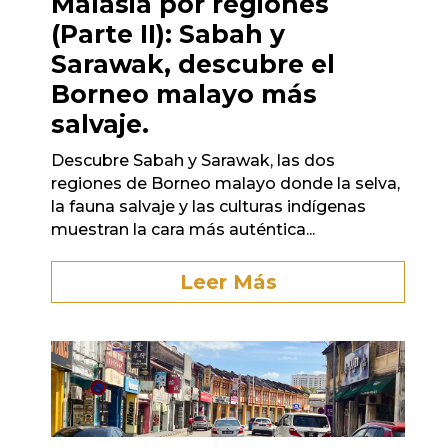
Malasia por regiones
(Parte II): Sabah y
Sarawak, descubre el
Borneo malayo más
salvaje.
Descubre Sabah y Sarawak, las dos
regiones de Borneo malayo donde la selva,
la fauna salvaje y las culturas indígenas
muestran la cara más auténtica...
Leer Más