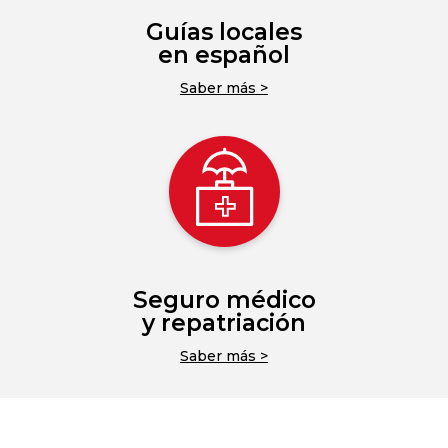
Guías locales
en español
Saber más >
Seguro médico
y repatriación
Saber más >