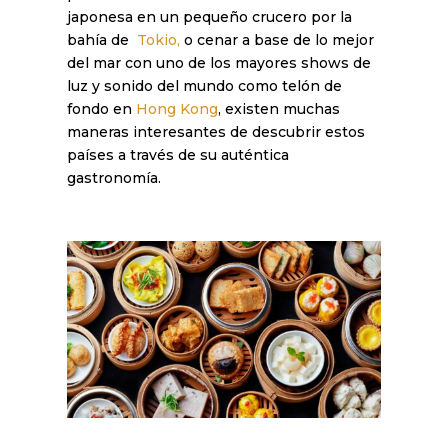
japonesa en un pequeño crucero por la
bahía de
Tokio,
o cenar a base de lo mejor
del mar con uno de los mayores shows de
luz y sonido del mundo como telón de
fondo en
Hong Kong
, existen muchas
maneras interesantes de descubrir estos
países a través de su auténtica
gastronomía.