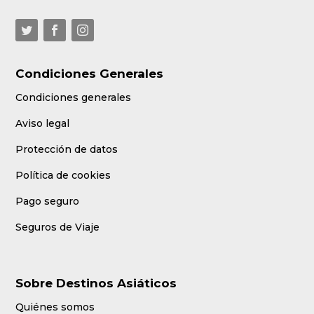
Condiciones Generales
Condiciones generales
Aviso legal
Protección de datos
Política de cookies
Pago seguro
Seguros de Viaje
Sobre Destinos Asiáticos
Quiénes somos