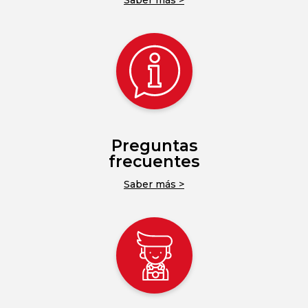
Preguntas
frecuentes
Saber más >