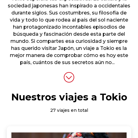
sociedad japonesas han inspirado a occidentales
durante siglos. Sus costumbres, su filosofía de
vida y todo lo que rodea al país del sol naciente
han protagonizado incontables episodios de
búsqueda y fascinación desde esta parte del
mundo. Si compartes esa curiosidad y siempre
has querido visitar Japón, un viaje a Tokio es la
mejor manera de comprobar cómo es hoy este
país, cuántos de sus secretos aún no
...
Nuestros viajes a Tokio
27 viajes en total