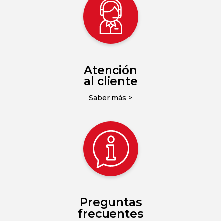
Atención
al cliente
Saber más >
Preguntas
frecuentes