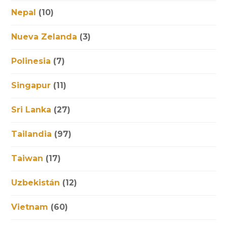
Nepal
(10)
Nueva Zelanda
(3)
Polinesia
(7)
Singapur
(11)
Sri Lanka
(27)
Tailandia
(97)
Taiwan
(17)
Uzbekistán
(12)
Vietnam
(60)