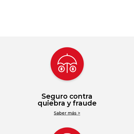
Seguro contra
quiebra y fraude
Saber más >