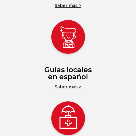
Saber más >
Guías locales
en español
Saber más >