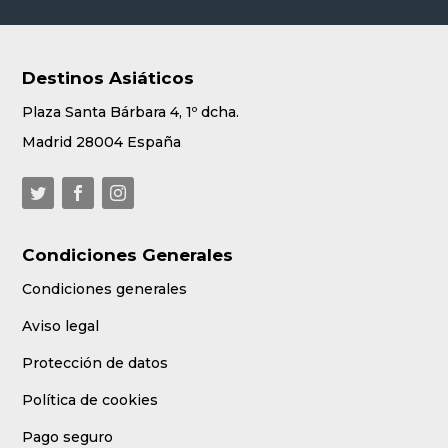
Destinos Asiáticos
Plaza Santa Bárbara 4, 1º dcha.
Madrid 28004 España
Condiciones Generales
Condiciones generales
Aviso legal
Protección de datos
Política de cookies
Pago seguro