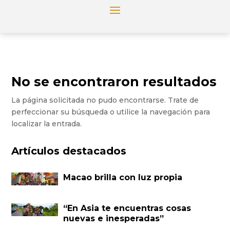
No se encontraron resultados
La página solicitada no pudo encontrarse. Trate de
perfeccionar su búsqueda o utilice la navegación para
localizar la entrada.
Artículos destacados
Macao brilla con luz propia
“En Asia te encuentras cosas
nuevas e inesperadas”