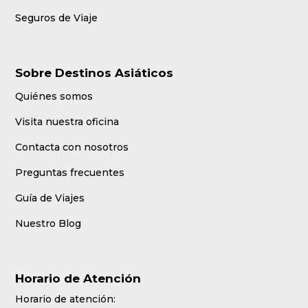
Seguros de Viaje
Sobre Destinos Asiáticos
Quiénes somos
Visita nuestra oficina
Contacta con nosotros
Preguntas frecuentes
Guía de Viajes
Nuestro Blog
Horario de Atención
Horario de atención: