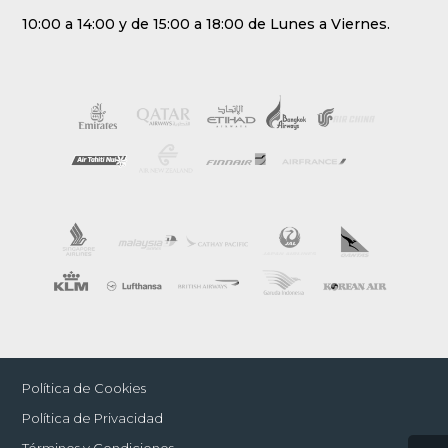
10:00 a 14:00 y de 15:00 a 18:00 de Lunes a Viernes.
Política de Cookies
Política de Privacidad