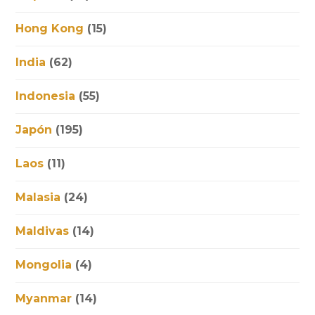
Hong Kong
(15)
India
(62)
Indonesia
(55)
Japón
(195)
Laos
(11)
Malasia
(24)
Maldivas
(14)
Mongolia
(4)
Myanmar
(14)