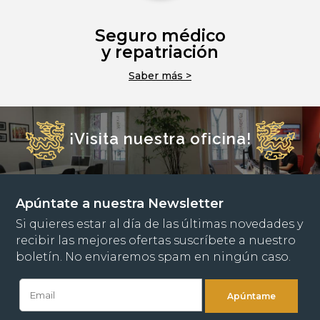
Seguro médico
y repatriación
Saber más >
¡Visita nuestra oficina!
Apúntate a nuestra Newsletter
Si quieres estar al día de las últimas novedades y
recibir las mejores ofertas suscríbete a nuestro
boletín. No enviaremos spam en ningún caso.