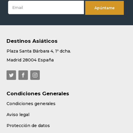
Destinos Asiáticos
Plaza Santa Bárbara 4, 1º dcha.
Madrid 28004 España
Condiciones Generales
Condiciones generales
Aviso legal
Protección de datos