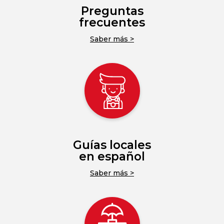
Preguntas
frecuentes
Saber más >
Guías locales
en español
Saber más >