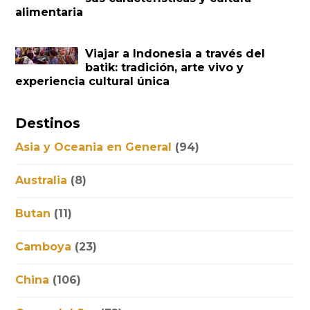
alimentaria
Viajar a Indonesia a través del
batik: tradición, arte vivo y
experiencia cultural única
Destinos
Asia y Oceania en General
(94)
Australia
(8)
Butan
(11)
Camboya
(23)
China
(106)