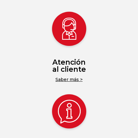
Atención
al cliente
Saber más >