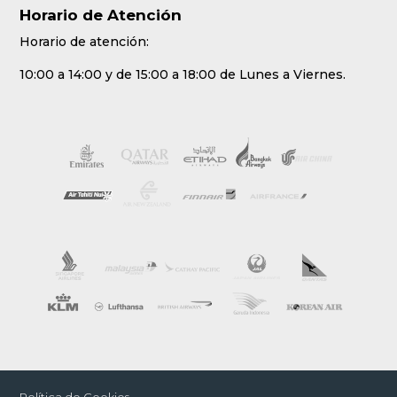
Horario de Atención
Horario de atención:
10:00 a 14:00 y de 15:00 a 18:00 de Lunes a Viernes.