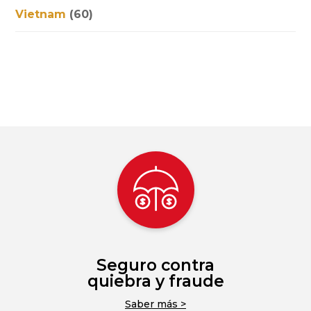
Vietnam
(60)
Seguro contra
quiebra y fraude
Saber más >