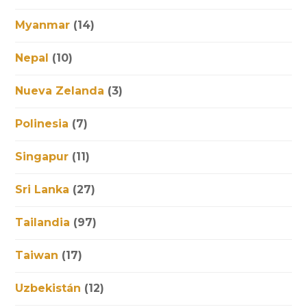
Myanmar
(14)
Nepal
(10)
Nueva Zelanda
(3)
Polinesia
(7)
Singapur
(11)
Sri Lanka
(27)
Tailandia
(97)
Taiwan
(17)
Uzbekistán
(12)