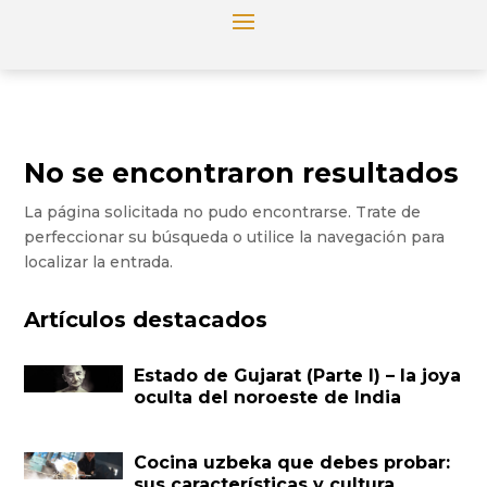
No se encontraron resultados
La página solicitada no pudo encontrarse. Trate de
perfeccionar su búsqueda o utilice la navegación para
localizar la entrada.
Artículos destacados
Estado de Gujarat (Parte I) – la joya
oculta del noroeste de India
Cocina uzbeka que debes probar:
sus características y cultura