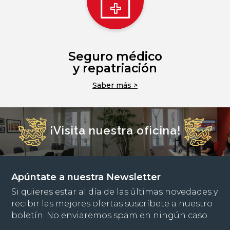
Seguro médico
y repatriación
Saber más >
¡Visita nuestra oficina!
Apúntate a nuestra Newsletter
Si quieres estar al día de las últimas novedades y
recibir las mejores ofertas suscríbete a nuestro
boletín. No enviaremos spam en ningún caso.