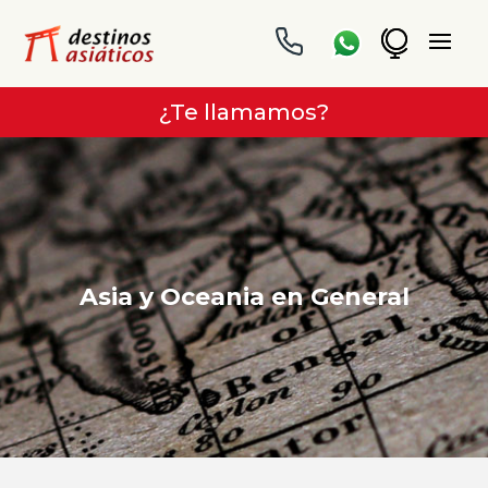
¿Te llamamos?
Asia y Oceania en General