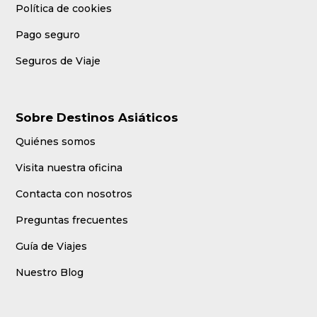
Política de cookies
Pago seguro
Seguros de Viaje
Sobre Destinos Asiáticos
Quiénes somos
Visita nuestra oficina
Contacta con nosotros
Preguntas frecuentes
Guía de Viajes
Nuestro Blog