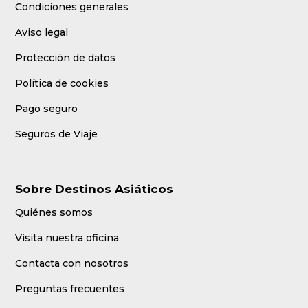
Visita nuestra oficina
Contacta con nosotros
Preguntas frecuentes
Guía de Viajes
Nuestro Blog
Horario de Atención
Horario de atención:
10:00 a 14:00 y de 15:00 a 18:00 de Lunes a Viernes.