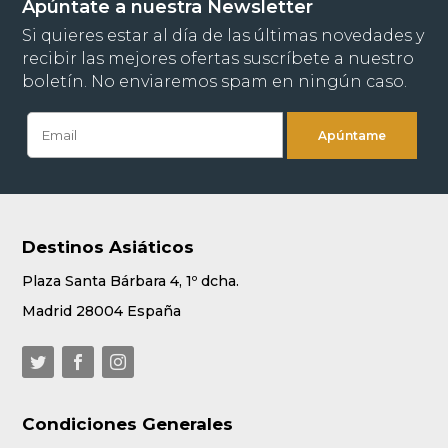
Condiciones Generales
Condiciones generales
Aviso legal
Protección de datos
Política de cookies
Pago seguro
Seguros de Viaje
Sobre Destinos Asiáticos
Quiénes somos