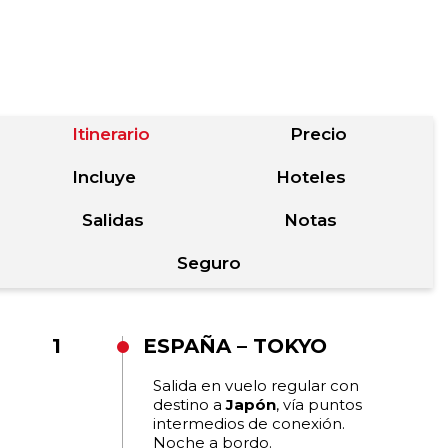
Itinerario
Precio
Incluye
Hoteles
Salidas
Notas
Seguro
1
ESPAÑA – TOKYO
Salida en vuelo regular con
destino a
Japón
, vía puntos
intermedios de conexión.
Noche a bordo.