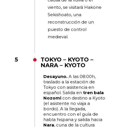
viento, se visitará Hakone
Sekishoato, una
reconstrucción de un
puesto de control
medieval.
5
TOKYO – KYOTO –
NARA – KYOTO
Desayuno.
A las 08:00h,
traslado a la estación de
Tokyo con asistencia en
español. Salida en
tren bala
Nozomi
con destino a Kyoto
(el asistente no viaja a
bordo). A la llegada,
encuentro con el guía de
habla hispana y salida hacia
Nara
, cuna de la cultura