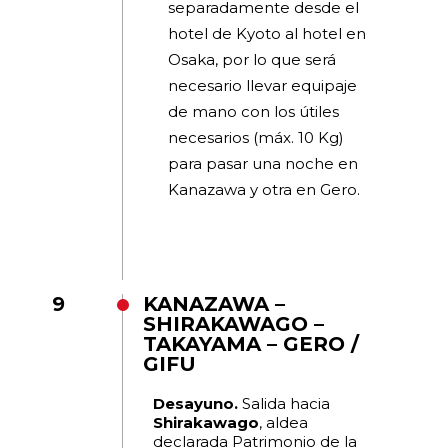
separadamente desde el
hotel de Kyoto al hotel en
Osaka, por lo que será
necesario llevar equipaje
de mano con los útiles
necesarios (máx. 10 Kg)
para pasar una noche en
Kanazawa y otra en Gero.
9
KANAZAWA –
SHIRAKAWAGO –
TAKAYAMA – GERO /
GIFU
Desayuno.
Salida hacia
Shirakawago
, aldea
declarada Patrimonio de la