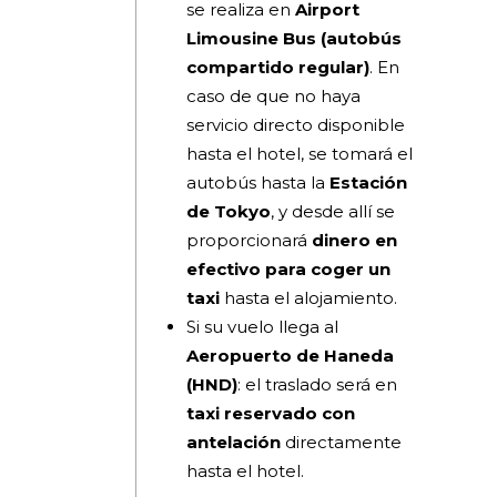
se realiza en
Airport
Limousine Bus (autobús
compartido regular)
. En
caso de que no haya
servicio directo disponible
hasta el hotel, se tomará el
autobús hasta la
Estación
de Tokyo
, y desde allí se
proporcionará
dinero en
efectivo para coger un
taxi
hasta el alojamiento.
Si su vuelo llega al
Aeropuerto de Haneda
(HND)
: el traslado será en
taxi reservado con
antelación
directamente
hasta el hotel.