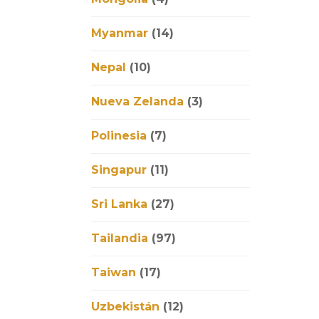
Myanmar
(14)
Nepal
(10)
Nueva Zelanda
(3)
Polinesia
(7)
Singapur
(11)
Sri Lanka
(27)
Tailandia
(97)
Taiwan
(17)
Uzbekistán
(12)