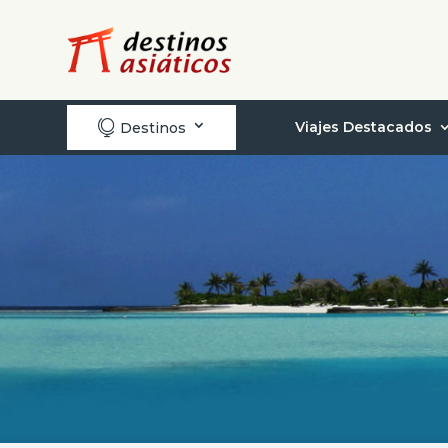

Viajes Destacados
Destinos