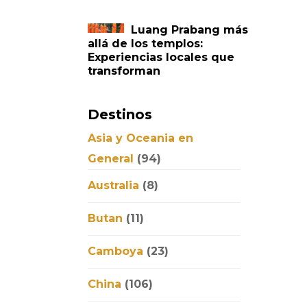
Luang Prabang más
allá de los templos:
Experiencias locales que
transforman
Destinos
Asia y Oceania en
General
(94)
Australia
(8)
Butan
(11)
Camboya
(23)
China
(106)