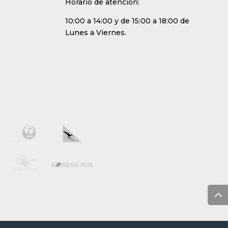
Horario de atención:
10:00 a 14:00 y de 15:00 a 18:00 de
Lunes a Viernes.