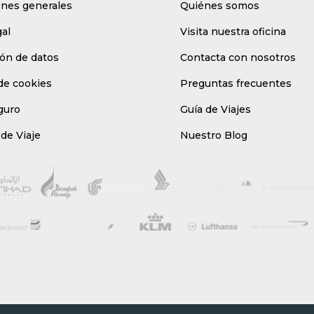
ones generales
Quiénes somos
gal
Visita nuestra oficina
ón de datos
Contacta con nosotros
 de cookies
Preguntas frecuentes
guro
Guía de Viajes
de Viaje
Nuestro Blog