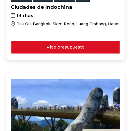
Ciudades de Indochina
13 días
Pak Ou, Bangkok, Siem Reap, Luang Prabang, Hanoi
Pide presupuesto