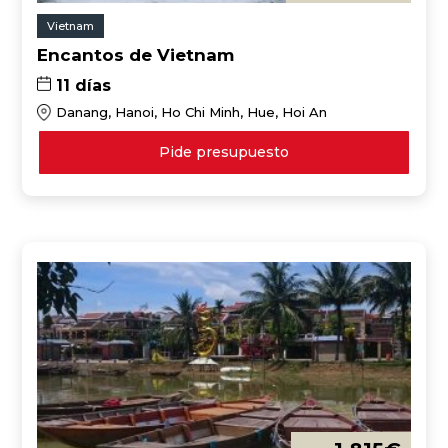
Vietnam
Encantos de Vietnam
11 días
Danang, Hanoi, Ho Chi Minh, Hue, Hoi An
Pide presupuesto