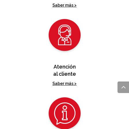
Saber más >
Atención
al cliente
Saber más >