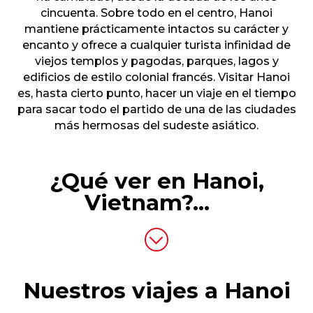
cincuenta. Sobre todo en el centro, Hanoi
mantiene prácticamente intactos su carácter y
encanto y ofrece a cualquier turista infinidad de
viejos templos y pagodas, parques, lagos y
edificios de estilo colonial francés. Visitar Hanoi
es, hasta cierto punto, hacer un viaje en el tiempo
para sacar todo el partido de una de las ciudades
más hermosas del sudeste asiático.
¿Qué ver en Hanoi,
Vietnam?
...
Nuestros viajes a Hanoi