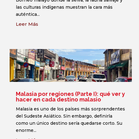
las culturas indígenas muestran la cara más
auténtica...
Leer Más
Malasia por regiones (Parte I): qué ver y
hacer en cada destino malasio
Malasia es uno de los países más sorprendentes
del Sudeste Asiático. Sin embargo, definirla
como un único destino sería quedarse corto. Su
enorme...