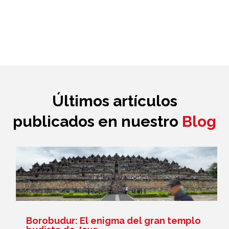
Últimos artículos
publicados en nuestro
Blog
Borobudur: El enigma del gran templo