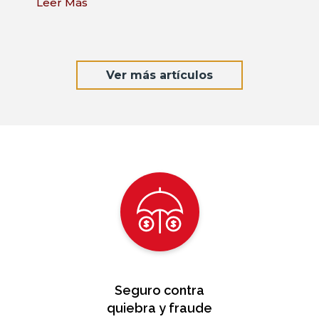
Leer Más
Ver más artículos
Seguro contra
quiebra y fraude