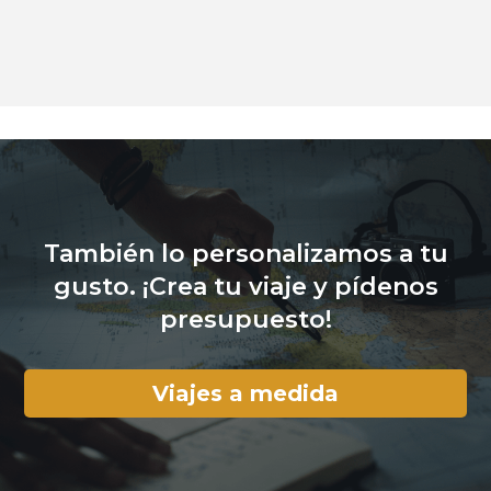
También lo personalizamos a tu
gusto. ¡Crea tu viaje y pídenos
presupuesto!
Viajes a medida