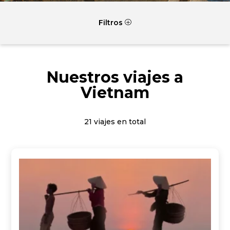
Filtros
P
Nuestros viajes a
Vietnam
21 viajes en total