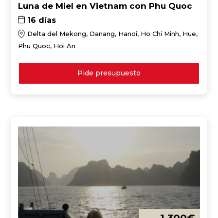
Luna de Miel en Vietnam con Phu Quoc
16 días
Delta del Mekong, Danang, Hanoi, Ho Chi Minh, Hue,
Phu Quoc, Hoi An
Pide presupuesto