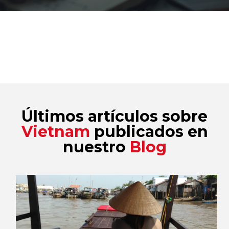
Últimos artículos sobre
Vietnam
publicados en
nuestro
Blog