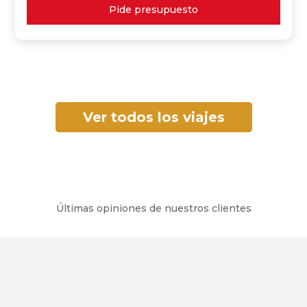
Pide presupuesto
Ver todos los viajes
Últimas opiniones de nuestros clientes