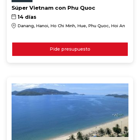
Súper Vietnam con Phu Quoc
14 días
Danang, Hanoi, Ho Chi Minh, Hue, Phu Quoc, Hoi An
Pide presupuesto