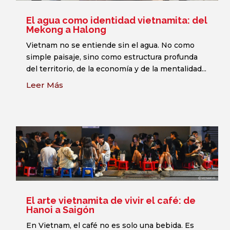
El agua como identidad vietnamita: del
Mekong a Halong
Vietnam no se entiende sin el agua. No como
simple paisaje, sino como estructura profunda
del territorio, de la economía y de la mentalidad...
Leer Más
El arte vietnamita de vivir el café: de