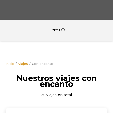
Filtros
P
Inicio
Viajes
Con encanto
nuestros viajes con
encanto
35 viajes en total