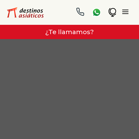
¿Te llamamos?