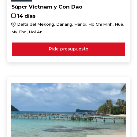
Súper Vietnam y Con Dao
14 días
Delta del Mekong, Danang, Hanoi, Ho Chi Minh, Hue,
My Tho, Hoi An
Pide presupuesto