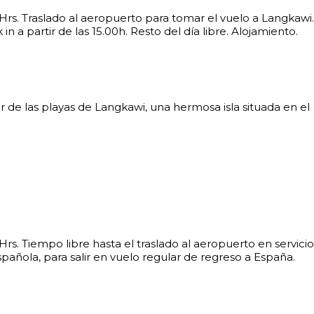
 Hrs. Traslado al aeropuerto para tomar el vuelo a Langkawi
in a partir de las 15.00h. Resto del día libre. Alojamiento.
ar de las playas de Langkawi, una hermosa isla situada en el
Hrs. Tiempo libre hasta el traslado al aeropuerto en servici
pañola, para salir en vuelo regular de regreso a España.