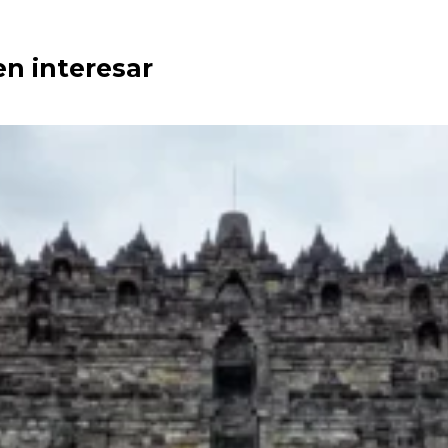
en interesar