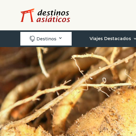

Viajes Destacados
Destinos