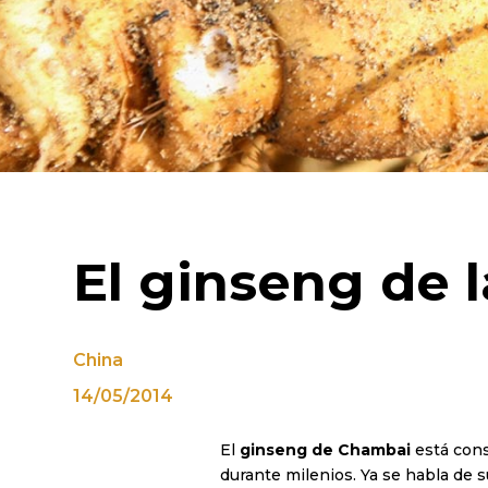
El ginseng de 
China
14/05/2014
El
ginseng de Chambai
está cons
durante milenios. Ya se habla de 