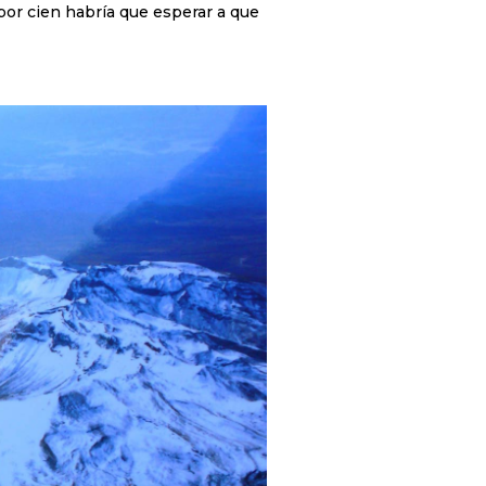
por cien habría que esperar a que