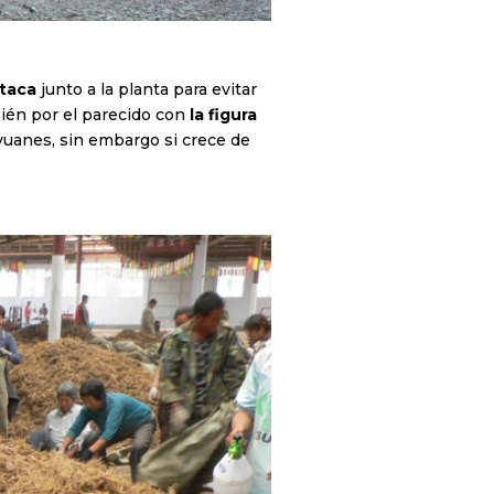
staca
junto a la planta para evitar
bién por el parecido con
la figura
uanes, sin embargo si crece de