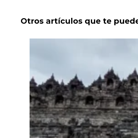
Otros artículos que te pued