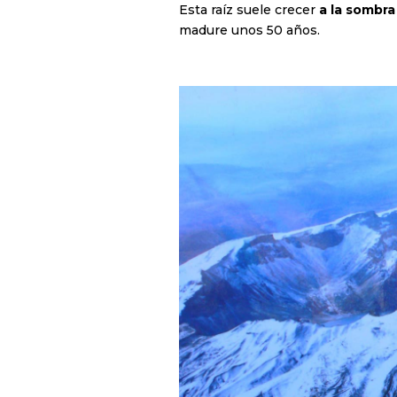
Esta raíz suele crecer
a la sombra
madure unos 50 años.