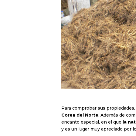
Para comprobar sus propiedades,
Corea del Norte
. Además de comp
encanto especial, en el que
la nat
y es un lugar muy apreciado por l