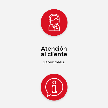
Atención
al cliente
Saber más >