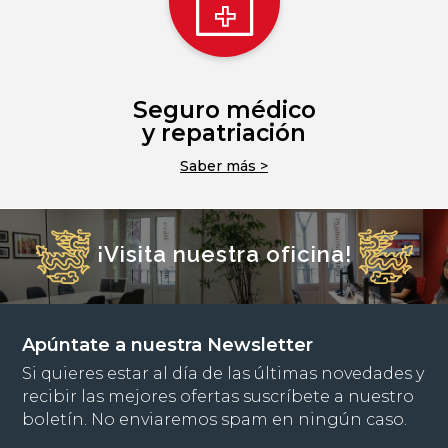
Seguro médico
y repatriación
Saber más >
¡Visita nuestra oficina!
Apúntate a nuestra Newsletter
Si quieres estar al día de las últimas novedades y
recibir las mejores ofertas suscríbete a nuestro
boletín. No enviaremos spam en ningún caso.