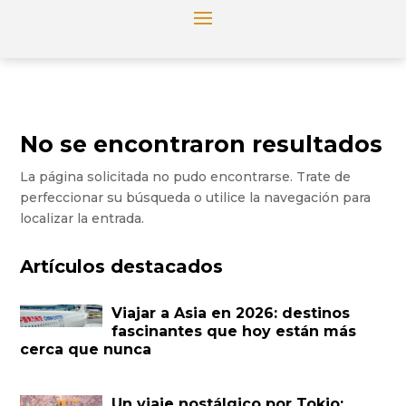
No se encontraron resultados
La página solicitada no pudo encontrarse. Trate de
perfeccionar su búsqueda o utilice la navegación para
localizar la entrada.
Artículos destacados
Viajar a Asia en 2026: destinos
fascinantes que hoy están más
cerca que nunca
Un viaje nostálgico por Tokio: