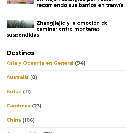
recorriendo sus barrios en tranvía
Zhangjiajie y la emoción de
caminar entre montañas
suspendidas
Destinos
Asia y Oceania en General
(94)
Australia
(8)
Butan
(11)
Camboya
(23)
China
(106)