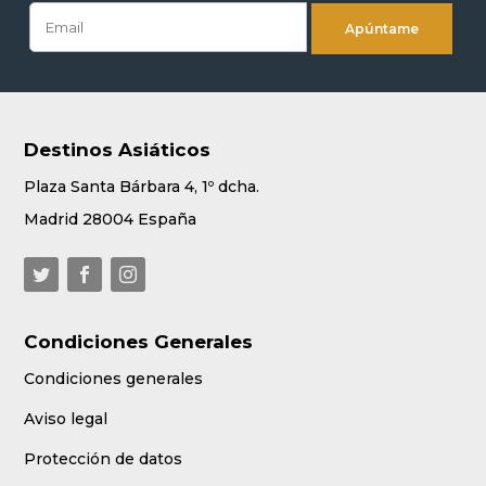
Destinos Asiáticos
Plaza Santa Bárbara 4, 1º dcha.
Madrid 28004 España
Condiciones Generales
Condiciones generales
Aviso legal
Protección de datos