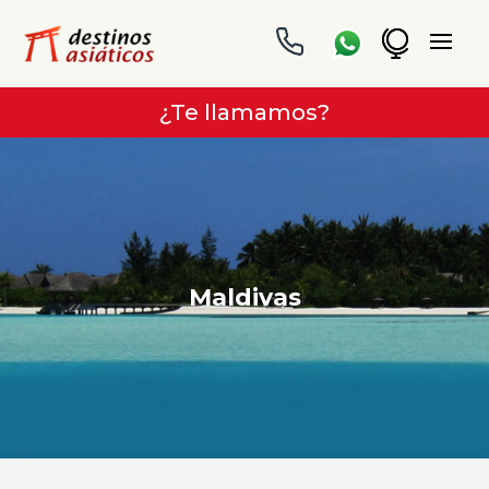
¿Te llamamos?
Maldivas