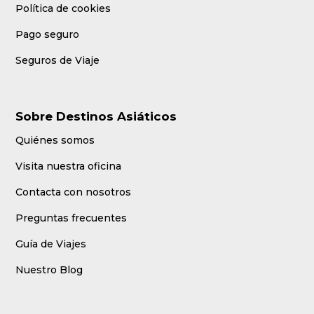
Política de cookies
Pago seguro
Seguros de Viaje
Sobre Destinos Asiáticos
Quiénes somos
Visita nuestra oficina
Contacta con nosotros
Preguntas frecuentes
Guía de Viajes
Nuestro Blog