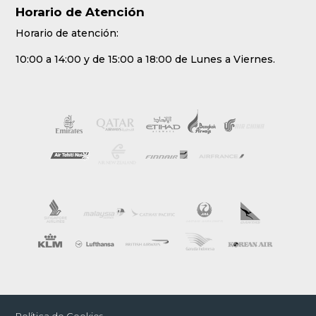
Horario de Atención
Horario de atención:
10:00 a 14:00 y de 15:00 a 18:00 de Lunes a Viernes.