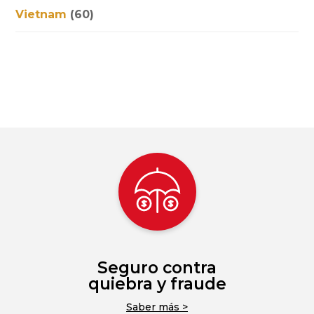
Vietnam
(60)
Seguro contra
quiebra y fraude
Saber más >