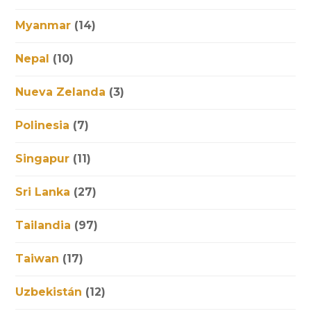
Myanmar
(14)
Nepal
(10)
Nueva Zelanda
(3)
Polinesia
(7)
Singapur
(11)
Sri Lanka
(27)
Tailandia
(97)
Taiwan
(17)
Uzbekistán
(12)