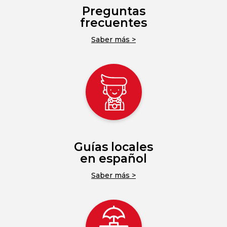
Preguntas
frecuentes
Saber más >
Guías locales
en español
Saber más >