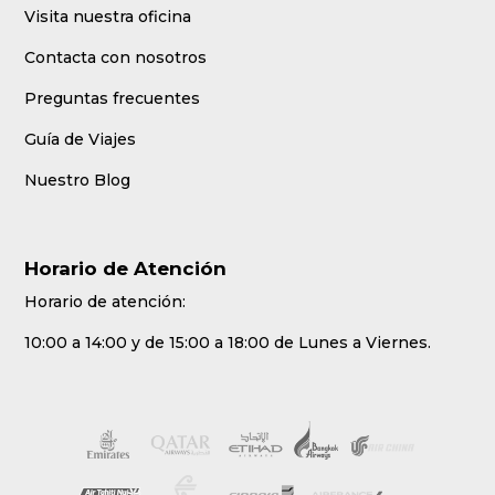
Visita nuestra oficina
Contacta con nosotros
Preguntas frecuentes
Guía de Viajes
Nuestro Blog
Horario de Atención
Horario de atención:
10:00 a 14:00 y de 15:00 a 18:00 de Lunes a Viernes.