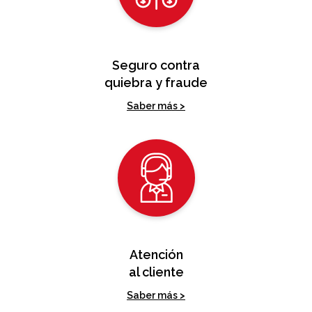
Seguro contra
quiebra y fraude
Saber más >
Atención
al cliente
Saber más >