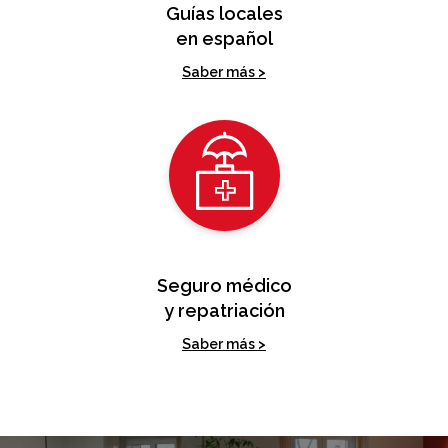
Guías locales
en español
Saber más >
Seguro médico
y repatriación
Saber más >