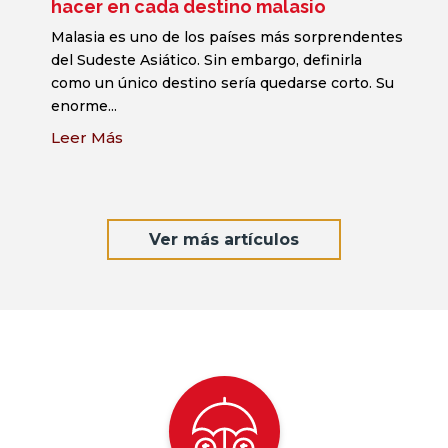
hacer en cada destino malasio
Malasia es uno de los países más sorprendentes
del Sudeste Asiático. Sin embargo, definirla
como un único destino sería quedarse corto. Su
enorme...
Leer Más
Ver más artículos