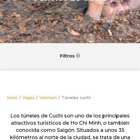
Filtros
P
Inicio
Viajes
Vietnam
Túneles cuchi
Los túneles de Cuchi son uno de los principales
atractivos turísticos de Ho Chi Minh, o también
conocida como Saigón. Situados a unos 35
kilómetros al norte de la ciudad, se trata de una