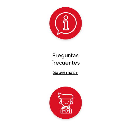
Preguntas
frecuentes
Saber más >