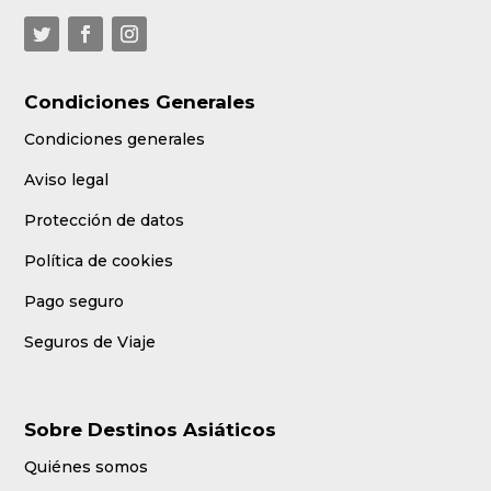
Condiciones Generales
Condiciones generales
Aviso legal
Protección de datos
Política de cookies
Pago seguro
Seguros de Viaje
Sobre Destinos Asiáticos
Quiénes somos