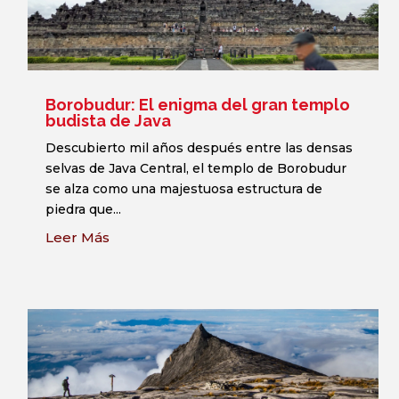
Borobudur: El enigma del gran templo
budista de Java
Descubierto mil años después entre las densas
selvas de Java Central, el templo de Borobudur
se alza como una majestuosa estructura de
piedra que...
Leer Más