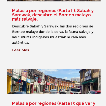
Malasia por regiones (Parte II): Sabah y
Sarawak, descubre el Borneo malayo
más salvaje.
Descubre Sabah y Sarawak, las dos regiones de
Borneo malayo donde la selva, la fauna salvaje y
las culturas indígenas muestran la cara más
auténtica...
Leer Más
Malasia por regiones (Parte I): qué ver y