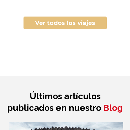
Ver todos los viajes
Últimos artículos
publicados en nuestro
Blog