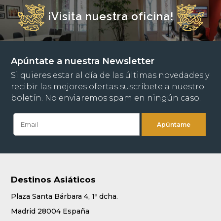
¡Visita nuestra oficina!
Apúntate a nuestra Newsletter
Si quieres estar al día de las últimas novedades y
recibir las mejores ofertas suscríbete a nuestro
boletín. No enviaremos spam en ningún caso.
Destinos Asiáticos
Plaza Santa Bárbara 4, 1º dcha.
Madrid 28004 España