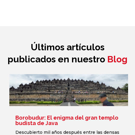
Últimos artículos
publicados en nuestro
Blog
Borobudur: El enigma del gran templo
budista de Java
Descubierto mil años después entre las densas