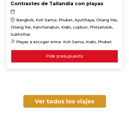
Contrastes de Tailandia con playas
Bangkok, Koh Samui, Phuket, Ayutthaya, Chiang Mai,
Chiang Rai, Kanchanaburi, Krabi, Lopburi, Phitsanulok,
Sukhothai
Playas a escoger entre: Koh Samui, Krabi, Phuket
Pide presupuesto
Ver todos los viajes