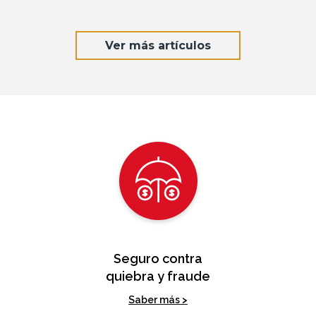
Ver más artículos
Seguro contra
quiebra y fraude
Saber más >