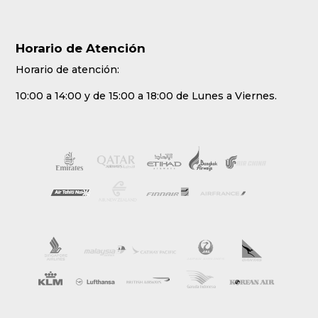
Horario de Atención
Horario de atención:
10:00 a 14:00 y de 15:00 a 18:00 de Lunes a Viernes.