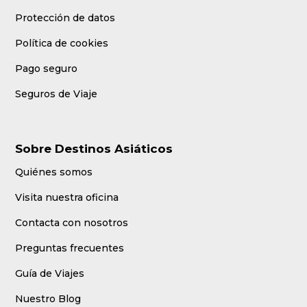
Protección de datos
Política de cookies
Pago seguro
Seguros de Viaje
Sobre Destinos Asiáticos
Quiénes somos
Visita nuestra oficina
Contacta con nosotros
Preguntas frecuentes
Guía de Viajes
Nuestro Blog