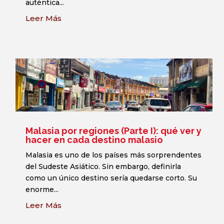
auténtica...
Leer Más
Malasia por regiones (Parte I): qué ver y
hacer en cada destino malasio
Malasia es uno de los países más sorprendentes
del Sudeste Asiático. Sin embargo, definirla
como un único destino sería quedarse corto. Su
enorme...
Leer Más