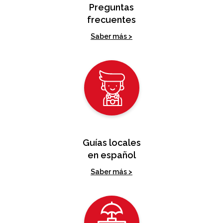
Preguntas
frecuentes
Saber más >
Guías locales
en español
Saber más >