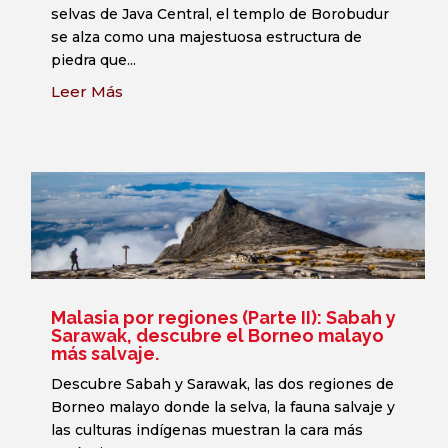
selvas de Java Central, el templo de Borobudur
se alza como una majestuosa estructura de
piedra que...
Leer Más
Malasia por regiones (Parte II): Sabah y
Sarawak, descubre el Borneo malayo
más salvaje.
Descubre Sabah y Sarawak, las dos regiones de
Borneo malayo donde la selva, la fauna salvaje y
las culturas indígenas muestran la cara más