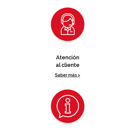
Atención
al cliente
Saber más >