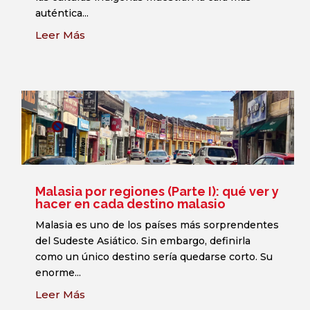
auténtica...
Leer Más
Malasia por regiones (Parte I): qué ver y
hacer en cada destino malasio
Malasia es uno de los países más sorprendentes
del Sudeste Asiático. Sin embargo, definirla
como un único destino sería quedarse corto. Su
enorme...
Leer Más