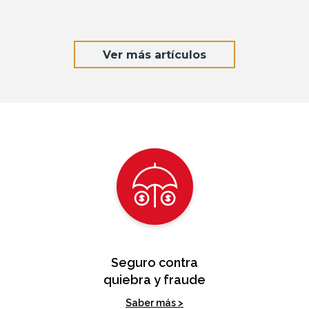
Ver más artículos
Seguro contra
quiebra y fraude
Saber más >