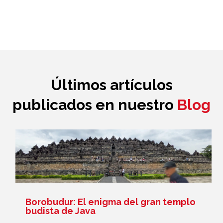
Últimos artículos
publicados en nuestro
Blog
Borobudur: El enigma del gran templo
budista de Java