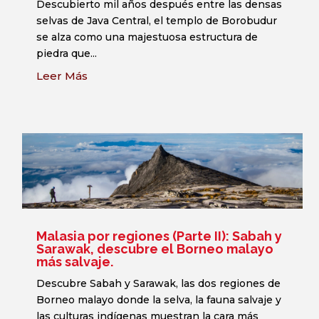
Descubierto mil años después entre las densas
selvas de Java Central, el templo de Borobudur
se alza como una majestuosa estructura de
piedra que...
Leer Más
Malasia por regiones (Parte II): Sabah y
Sarawak, descubre el Borneo malayo
más salvaje.
Descubre Sabah y Sarawak, las dos regiones de
Borneo malayo donde la selva, la fauna salvaje y
las culturas indígenas muestran la cara más