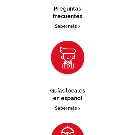
Preguntas
frecuentes
Saber más >
Guías locales
en español
Saber más >