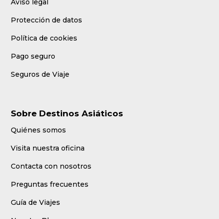
Aviso legal
Protección de datos
Política de cookies
Pago seguro
Seguros de Viaje
Sobre Destinos Asiáticos
Quiénes somos
Visita nuestra oficina
Contacta con nosotros
Preguntas frecuentes
Guía de Viajes