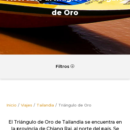
de Oro
Filtros
P
Inicio
Viajes
Tailandia
Triángulo de Oro
El Triángulo de Oro de Tailandia se encuentra en
la provincia de Chiang Rai, al norte del país. Se