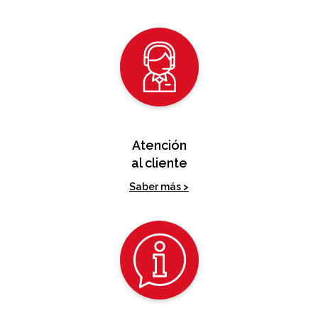
Atención
al cliente
Saber más >