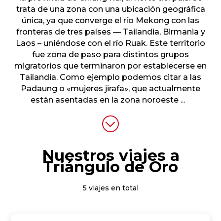
trata de una zona con una ubicación geográfica
única, ya que converge el río Mekong con las
fronteras de tres países — Tailandia, Birmania y
Laos – uniéndose con el río Ruak. Este territorio
fue zona de paso para distintos grupos
migratorios que terminaron por establecerse en
Tailandia. Como ejemplo podemos citar a las
Padaung o «mujeres jirafa», que actualmente
están asentadas en la zona noroeste
...
Nuestros viajes a
Triángulo de Oro
5 viajes en total