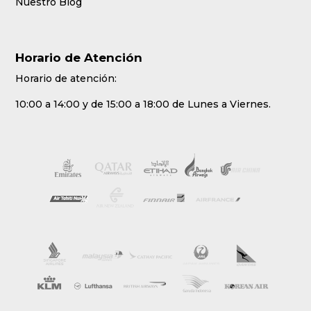
Nuestro Blog
Horario de Atención
Horario de atención:
10:00 a 14:00 y de 15:00 a 18:00 de Lunes a Viernes.