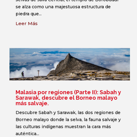
se alza como una majestuosa estructura de
piedra que...
Leer Más
Malasia por regiones (Parte II): Sabah y
Sarawak, descubre el Borneo malayo
más salvaje.
Descubre Sabah y Sarawak, las dos regiones de
Borneo malayo donde la selva, la fauna salvaje y
las culturas indígenas muestran la cara más
auténtica...