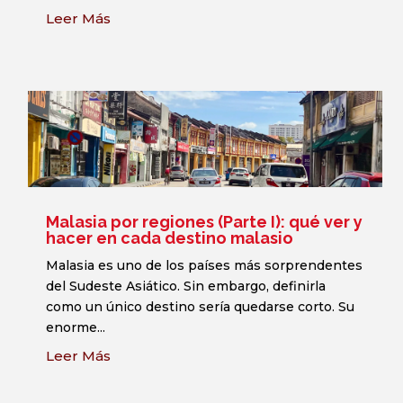
Leer Más
Malasia por regiones (Parte I): qué ver y
hacer en cada destino malasio
Malasia es uno de los países más sorprendentes
del Sudeste Asiático. Sin embargo, definirla
como un único destino sería quedarse corto. Su
enorme...
Leer Más