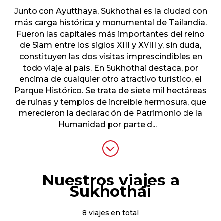
Junto con Ayutthaya, Sukhothai es la ciudad con
más carga histórica y monumental de Tailandia.
Fueron las capitales más importantes del reino
de Siam entre los siglos XIII y XVIII y, sin duda,
constituyen las dos visitas imprescindibles en
todo viaje al país. En Sukhothai destaca, por
encima de cualquier otro atractivo turístico, el
Parque Histórico. Se trata de siete mil hectáreas
de ruinas y templos de increíble hermosura, que
merecieron la declaración de Patrimonio de la
Humanidad por parte d
...
Nuestros viajes a
Sukhothai
8 viajes en total