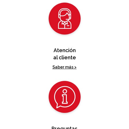
Atención
al cliente
Saber más >
Preguntas