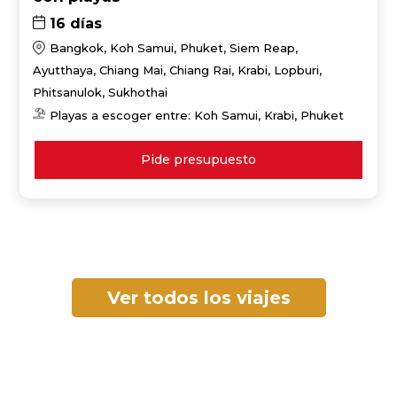
16 días
Bangkok, Koh Samui, Phuket, Siem Reap,
Ayutthaya, Chiang Mai, Chiang Rai, Krabi, Lopburi,
Phitsanulok, Sukhothai
Playas a escoger entre: Koh Samui, Krabi, Phuket
Pide presupuesto
Ver todos los viajes