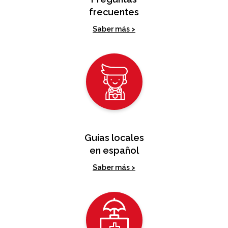
frecuentes
Saber más >
Guías locales
en español
Saber más >