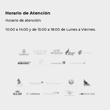
Horario de Atención
Horario de atención:
10:00 a 14:00 y de 15:00 a 18:00 de Lunes a Viernes.