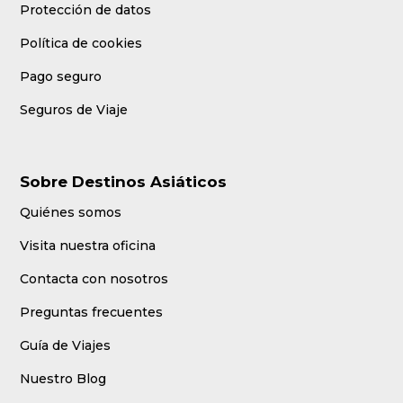
Protección de datos
Política de cookies
Pago seguro
Seguros de Viaje
Sobre Destinos Asiáticos
Quiénes somos
Visita nuestra oficina
Contacta con nosotros
Preguntas frecuentes
Guía de Viajes
Nuestro Blog