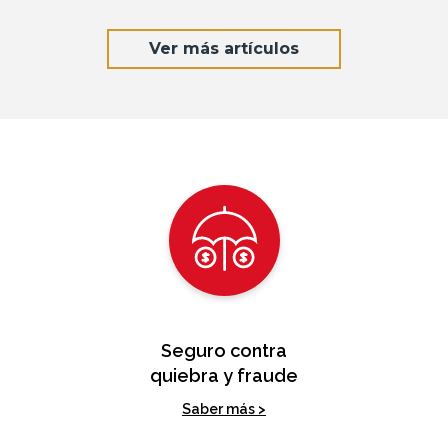
Ver más artículos
Seguro contra
quiebra y fraude
Saber más >