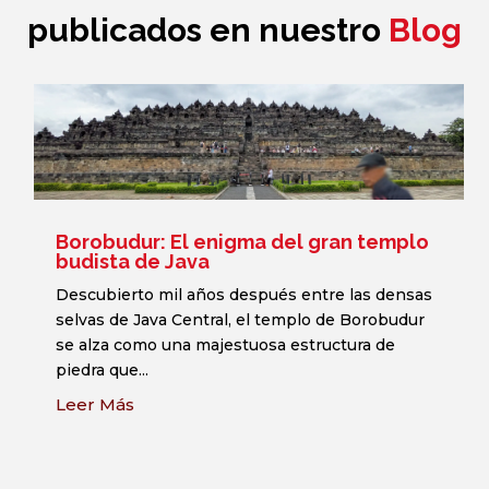
publicados en nuestro
Blog
Borobudur: El enigma del gran templo
budista de Java
Descubierto mil años después entre las densas
selvas de Java Central, el templo de Borobudur
se alza como una majestuosa estructura de
piedra que...
Leer Más