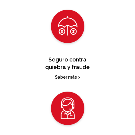
Seguro contra
quiebra y fraude
Saber más >