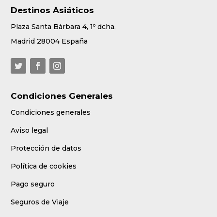
Destinos Asiáticos
Plaza Santa Bárbara 4, 1º dcha.
Madrid 28004 España
Condiciones Generales
Condiciones generales
Aviso legal
Protección de datos
Política de cookies
Pago seguro
Seguros de Viaje