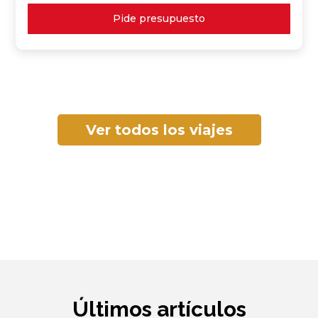
Pide presupuesto
Ver todos los viajes
Últimos artículos