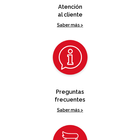
Atención
al cliente
Saber más >
Preguntas
frecuentes
Saber más >