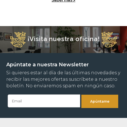
¡Visita nuestra oficina!
Apúntate a nuestra Newsletter
Si quieres estar al día de las últimas novedades y
recibir las mejores ofertas suscríbete a nuestro
boletín. No enviaremos spam en ningún caso.