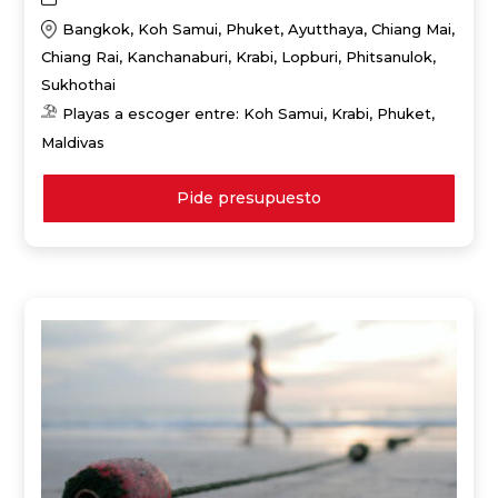
Bangkok, Koh Samui, Phuket, Ayutthaya, Chiang Mai,
Chiang Rai, Kanchanaburi, Krabi, Lopburi, Phitsanulok,
Sukhothai
Playas a escoger entre: Koh Samui, Krabi, Phuket,
Maldivas
Pide presupuesto