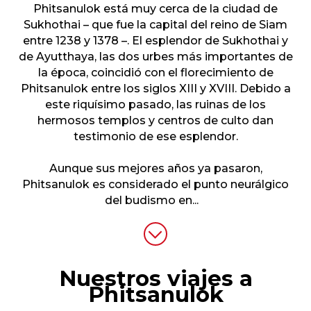
Phitsanulok está muy cerca de la ciudad de
Sukhothai – que fue la capital del reino de Siam
entre 1238 y 1378 –. El esplendor de Sukhothai y
de Ayutthaya, las dos urbes más importantes de
la época, coincidió con el florecimiento de
Phitsanulok entre los siglos XIII y XVIII. Debido a
este riquísimo pasado, las ruinas de los
hermosos templos y centros de culto dan
testimonio de ese esplendor.
Aunque sus mejores años ya pasaron,
Phitsanulok es considerado el punto neurálgico
del budismo en
...
Nuestros viajes a
Phitsanulok