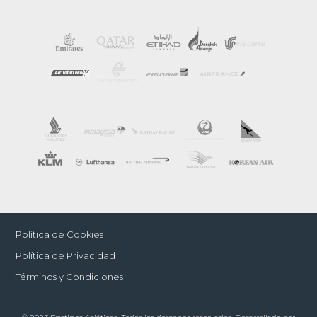
Política de Cookies
Política de Privacidad
Términos y Condiciones