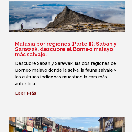
Malasia por regiones (Parte II): Sabah y
Sarawak, descubre el Borneo malayo
más salvaje.
Descubre Sabah y Sarawak, las dos regiones de
Borneo malayo donde la selva, la fauna salvaje y
las culturas indígenas muestran la cara más
auténtica...
Leer Más