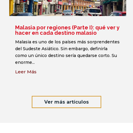
Malasia por regiones (Parte I): qué ver y
hacer en cada destino malasio
Malasia es uno de los países más sorprendentes
del Sudeste Asiático. Sin embargo, definirla
como un único destino sería quedarse corto. Su
enorme...
Leer Más
Ver más artículos