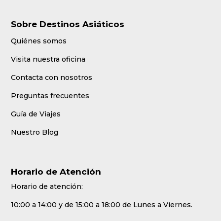
Sobre Destinos Asiáticos
Quiénes somos
Visita nuestra oficina
Contacta con nosotros
Preguntas frecuentes
Guía de Viajes
Nuestro Blog
Horario de Atención
Horario de atención:
10:00 a 14:00 y de 15:00 a 18:00 de Lunes a Viernes.