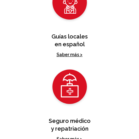
Guías locales
en español
Saber más >
Seguro médico
y repatriación
Saber más >