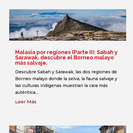
Malasia por regiones (Parte II): Sabah y
Sarawak, descubre el Borneo malayo
más salvaje.
Descubre Sabah y Sarawak, las dos regiones de
Borneo malayo donde la selva, la fauna salvaje y
las culturas indígenas muestran la cara más
auténtica...
Leer Más