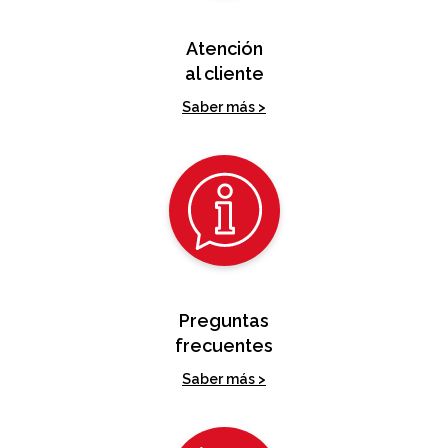
Atención
al cliente
Saber más >
Preguntas
frecuentes
Saber más >