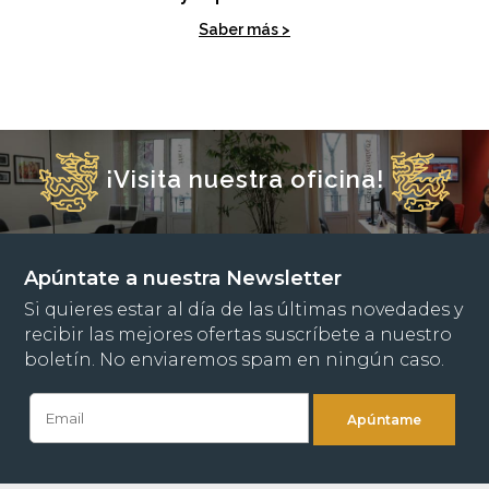
Saber más >
¡Visita nuestra oficina!
Apúntate a nuestra Newsletter
Si quieres estar al día de las últimas novedades y
recibir las mejores ofertas suscríbete a nuestro
boletín. No enviaremos spam en ningún caso.