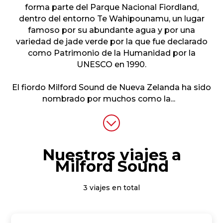
forma parte del Parque Nacional Fiordland,
dentro del entorno Te Wahipounamu, un lugar
famoso por su abundante agua y por una
variedad de jade verde por la que fue declarado
como Patrimonio de la Humanidad por la
UNESCO en 1990.
El fiordo Milford Sound de Nueva Zelanda ha sido
nombrado por muchos como la
...
Nuestros viajes a
Milford Sound
3 viajes en total