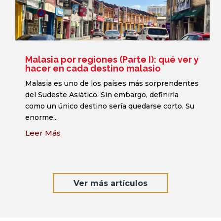
Malasia por regiones (Parte I): qué ver y
hacer en cada destino malasio
Malasia es uno de los países más sorprendentes
del Sudeste Asiático. Sin embargo, definirla
como un único destino sería quedarse corto. Su
enorme...
Leer Más
Ver más artículos