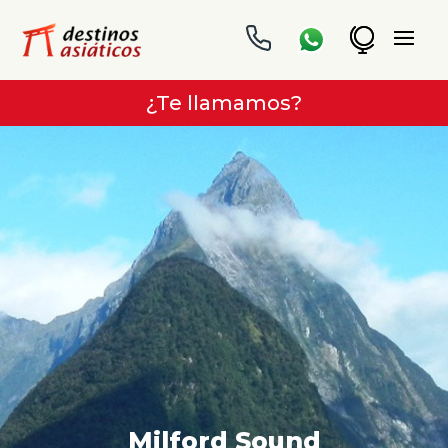
¿Te llamamos?
Milford Sound