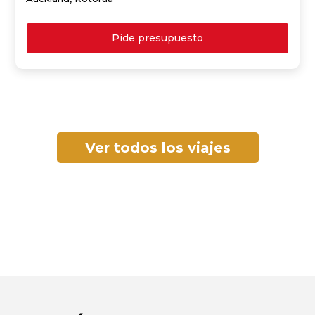
Pide presupuesto
Ver todos los viajes