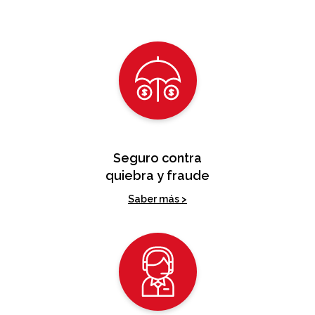
Seguro contra
quiebra y fraude
Saber más >