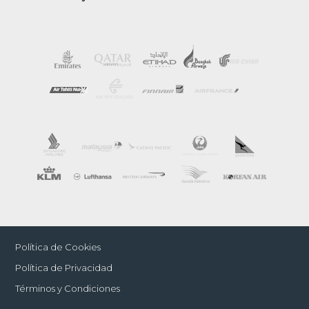
Política de Cookies
Política de Privacidad
Términos y Condiciones