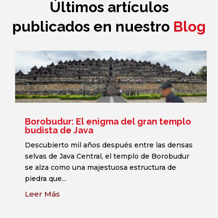
Últimos artículos
publicados en nuestro
Blog
Borobudur: El enigma del gran templo
budista de Java
Descubierto mil años después entre las densas
selvas de Java Central, el templo de Borobudur
se alza como una majestuosa estructura de
piedra que...
Leer Más