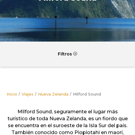
Filtros
P
Inicio
Viajes
Nueva Zelanda
Milford Sound
Milford Sound, seguramente el lugar más
turístico de toda Nueva Zelanda, es un fiordo que
se encuentra en el suroeste de la Isla Sur del país.
También conocido como Piopiotahi en maorí,