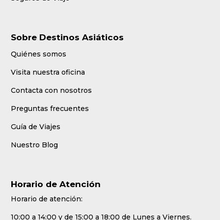
Sobre Destinos Asiáticos
Quiénes somos
Visita nuestra oficina
Contacta con nosotros
Preguntas frecuentes
Guía de Viajes
Nuestro Blog
Horario de Atención
Horario de atención:
10:00 a 14:00 y de 15:00 a 18:00 de Lunes a Viernes.