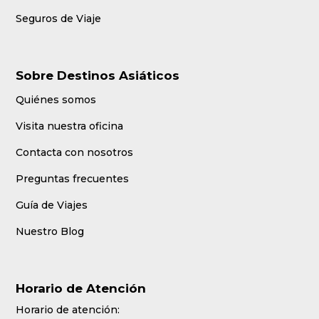
Seguros de Viaje
Sobre Destinos Asiáticos
Quiénes somos
Visita nuestra oficina
Contacta con nosotros
Preguntas frecuentes
Guía de Viajes
Nuestro Blog
Horario de Atención
Horario de atención: