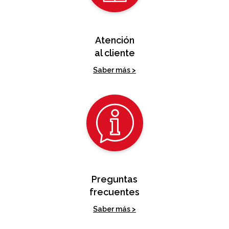
Atención
al cliente
Saber más >
Preguntas
frecuentes
Saber más >