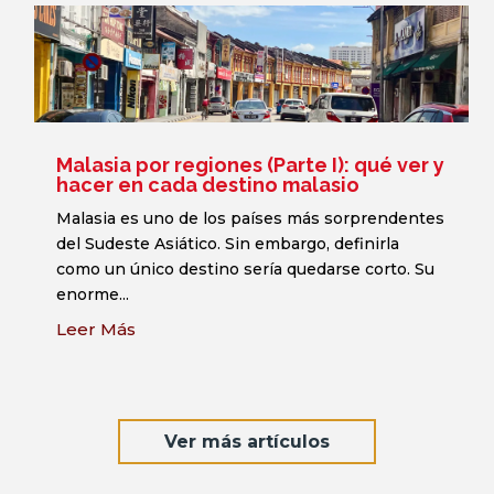
Malasia por regiones (Parte I): qué ver y
hacer en cada destino malasio
Malasia es uno de los países más sorprendentes
del Sudeste Asiático. Sin embargo, definirla
como un único destino sería quedarse corto. Su
enorme...
Leer Más
Ver más artículos