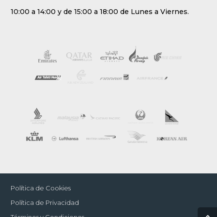
10:00 a 14:00 y de 15:00 a 18:00 de Lunes a Viernes.
Política de Cookies
Política de Privacidad
Términos y Condiciones