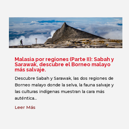
Malasia por regiones (Parte II): Sabah y
Sarawak, descubre el Borneo malayo
más salvaje.
Descubre Sabah y Sarawak, las dos regiones de
Borneo malayo donde la selva, la fauna salvaje y
las culturas indígenas muestran la cara más
auténtica...
Leer Más