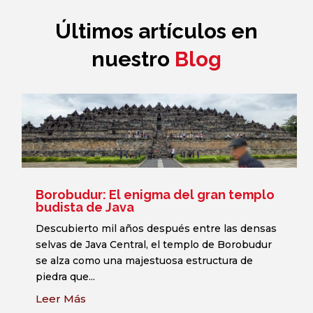
Últimos artículos en
nuestro
Blog
Borobudur: El enigma del gran templo
budista de Java
Descubierto mil años después entre las densas
selvas de Java Central, el templo de Borobudur
se alza como una majestuosa estructura de
piedra que...
Leer Más