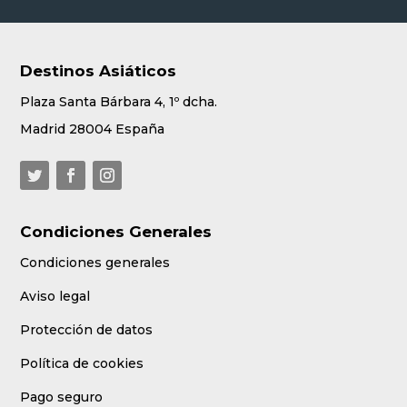
Destinos Asiáticos
Plaza Santa Bárbara 4, 1º dcha.
Madrid 28004 España
Condiciones Generales
Condiciones generales
Aviso legal
Protección de datos
Política de cookies
Pago seguro