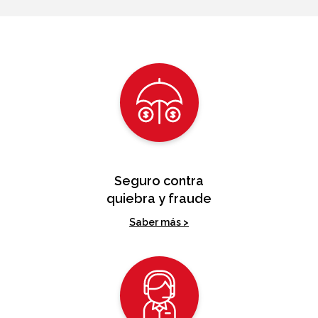
Seguro contra
quiebra y fraude
Saber más >