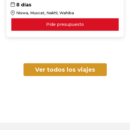
8 días
Niswa, Muscat, Nakhl, Wahiba
Pide presupuesto
Ver todos los viajes