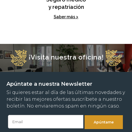
y repatriación
Saber más >
¡Visita nuestra oficina!
Apúntate a nuestra Newsletter
Si quieres estar al día de las últimas novedades y
recibir las mejores ofertas suscríbete a nuestro
boletín. No enviaremos spam en ningún caso.