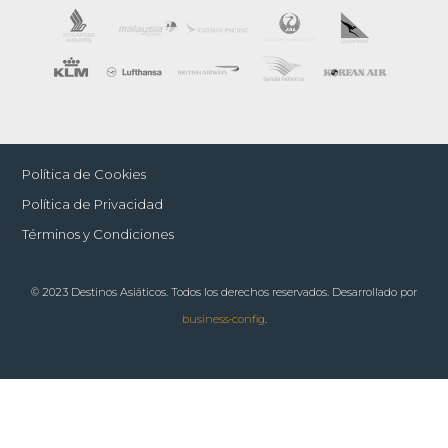
Política de Cookies
Política de Privacidad
Términos y Condiciones
© 2023 Destinos Asiáticos. Todos los derechos reservados. Desarrollado por
business•config
.