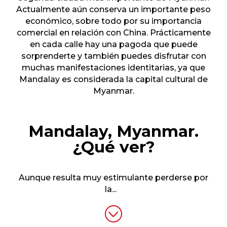
Actualmente aún conserva un importante peso
económico, sobre todo por su importancia
comercial en relación con China. Prácticamente
en cada calle hay una pagoda que puede
sorprenderte y también puedes disfrutar con
muchas manifestaciones identitarias, ya que
Mandalay es considerada la capital cultural de
Myanmar.
Mandalay, Myanmar.
¿Qué ver?
Aunque resulta muy estimulante perderse por
la
...