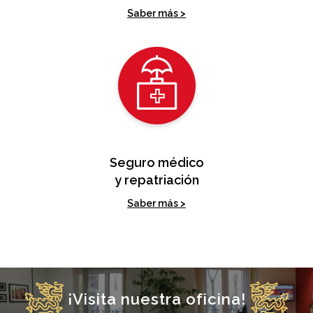
Saber más >
Seguro médico
y repatriación
Saber más >
¡Visita nuestra oficina!