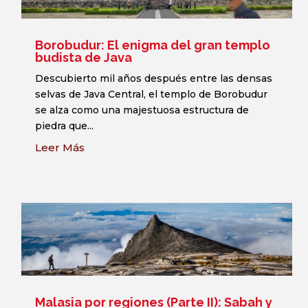
Borobudur: El enigma del gran templo
budista de Java
Descubierto mil años después entre las densas
selvas de Java Central, el templo de Borobudur
se alza como una majestuosa estructura de
piedra que...
Leer Más
Malasia por regiones (Parte II): Sabah y