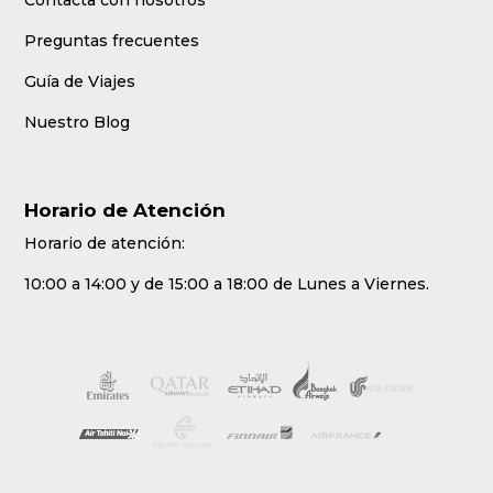
Contacta con nosotros
Preguntas frecuentes
Guía de Viajes
Nuestro Blog
Horario de Atención
Horario de atención:
10:00 a 14:00 y de 15:00 a 18:00 de Lunes a Viernes.