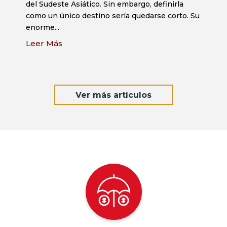
del Sudeste Asiático. Sin embargo, definirla
como un único destino sería quedarse corto. Su
enorme...
Leer Más
Ver más artículos