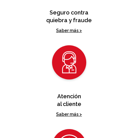
Seguro contra
quiebra y fraude
Saber más >
Atención
al cliente
Saber más >