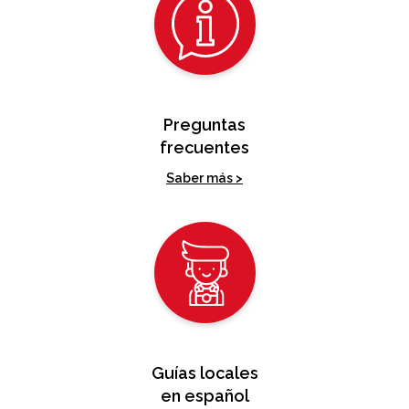
Preguntas
frecuentes
Saber más >
Guías locales
en español