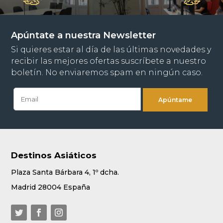
Apúntate a nuestra Newsletter
Si quieres estar al día de las últimas novedades y
recibir las mejores ofertas suscríbete a nuestro
boletín. No enviaremos spam en ningún caso.
Destinos Asiáticos
Plaza Santa Bárbara 4, 1º dcha.
Madrid 28004 España