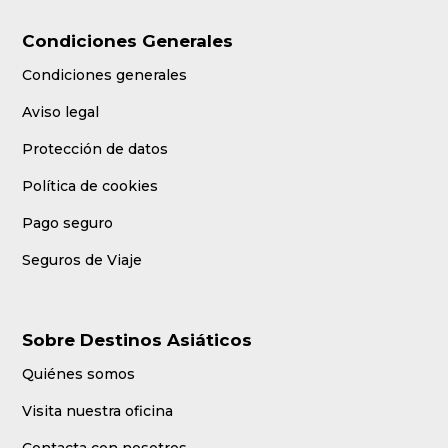
Condiciones Generales
Condiciones generales
Aviso legal
Protección de datos
Política de cookies
Pago seguro
Seguros de Viaje
Sobre Destinos Asiáticos
Quiénes somos
Visita nuestra oficina