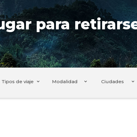
ugar para retirar
Tipos de viaje
Modalidad
Ciudades