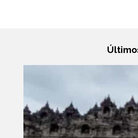
Último