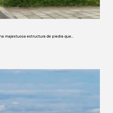
a majestuosa estructura de piedra que...