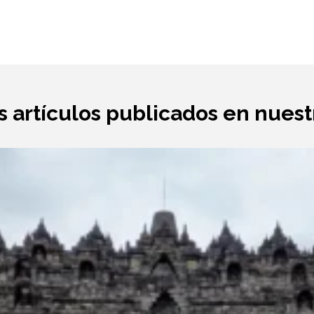
s artículos publicados en nues