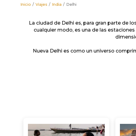
Inicio
Viajes
India
Delhi
La ciudad de Delhi es, para gran parte de los
cualquier modo, es una de las estaciones 
dimensió
Nueva Delhi es como un universo comprim