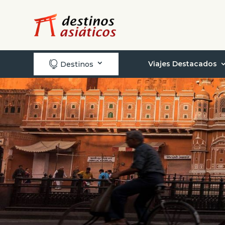

Viajes Destacados
Destinos