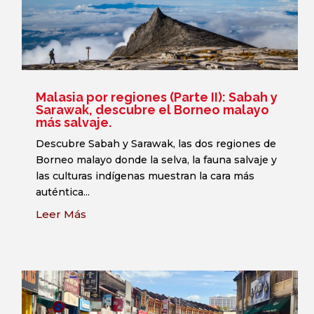
Malasia por regiones (Parte II): Sabah y
Sarawak, descubre el Borneo malayo
más salvaje.
Descubre Sabah y Sarawak, las dos regiones de
Borneo malayo donde la selva, la fauna salvaje y
las culturas indígenas muestran la cara más
auténtica...
Leer Más