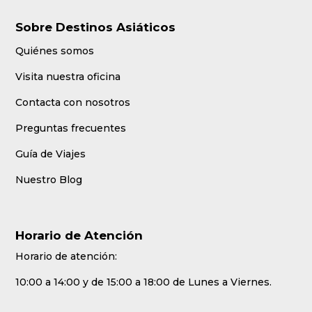
Sobre Destinos Asiáticos
Quiénes somos
Visita nuestra oficina
Contacta con nosotros
Preguntas frecuentes
Guía de Viajes
Nuestro Blog
Horario de Atención
Horario de atención:
10:00 a 14:00 y de 15:00 a 18:00 de Lunes a Viernes.