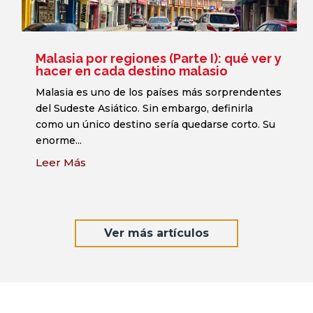
Malasia por regiones (Parte I): qué ver y
hacer en cada destino malasio
Malasia es uno de los países más sorprendentes
del Sudeste Asiático. Sin embargo, definirla
como un único destino sería quedarse corto. Su
enorme...
Leer Más
Ver más artículos