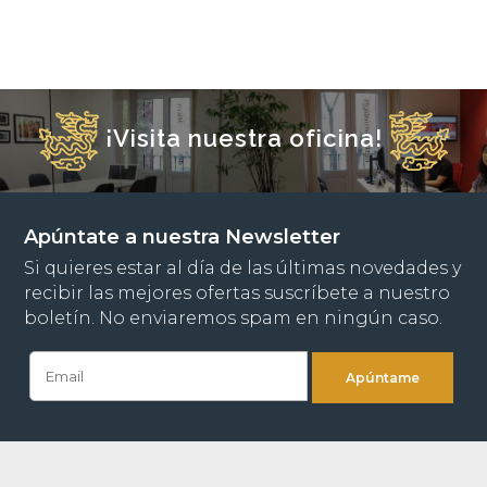
¡Visita nuestra oficina!
Apúntate a nuestra Newsletter
Si quieres estar al día de las últimas novedades y
recibir las mejores ofertas suscríbete a nuestro
boletín. No enviaremos spam en ningún caso.