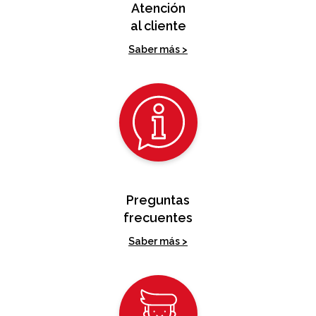
Atención
al cliente
Saber más >
Preguntas
frecuentes
Saber más >