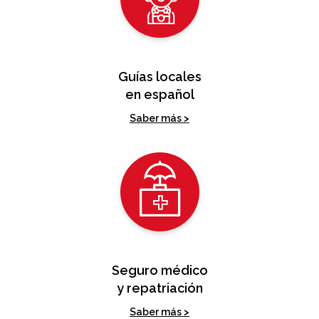
Guías locales
en español
Saber más >
Seguro médico
y repatriación
Saber más >