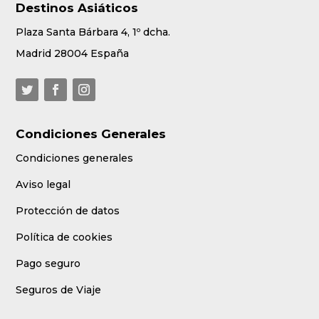
Destinos Asiáticos
Plaza Santa Bárbara 4, 1º dcha.
Madrid 28004 España
Condiciones Generales
Condiciones generales
Aviso legal
Protección de datos
Política de cookies
Pago seguro
Seguros de Viaje