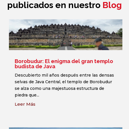
publicados en nuestro
Blog
Borobudur: El enigma del gran templo
budista de Java
Descubierto mil años después entre las densas
selvas de Java Central, el templo de Borobudur
se alza como una majestuosa estructura de
piedra que...
Leer Más