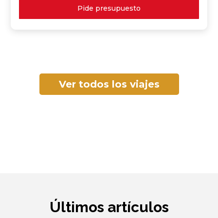
Pide presupuesto
Ver todos los viajes
Últimos artículos