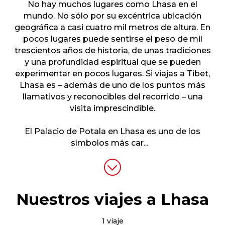
No hay muchos lugares como Lhasa en el
mundo. No sólo por su excéntrica ubicación
geográfica a casi cuatro mil metros de altura. En
pocos lugares puede sentirse el peso de mil
trescientos años de historia, de unas tradiciones
y una profundidad espiritual que se pueden
experimentar en pocos lugares. Si viajas a Tibet,
Lhasa es – además de uno de los puntos más
llamativos y reconocibles del recorrido – una
visita imprescindible.
El Palacio de Potala en Lhasa es uno de los
símbolos más car
...
Nuestros viajes a Lhasa
1 viaje