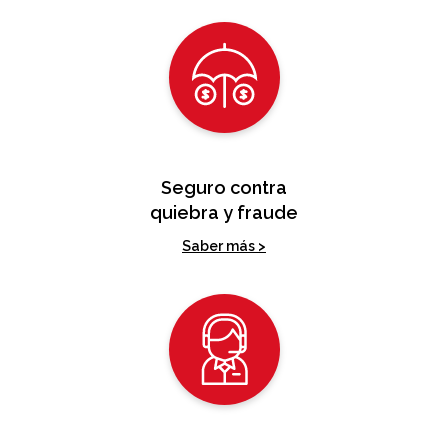
Seguro contra
quiebra y fraude
Saber más >