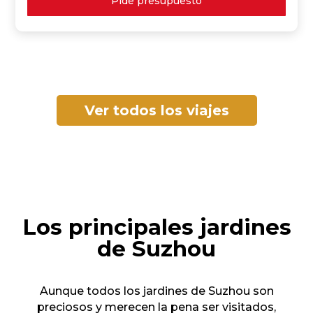
Pide presupuesto
Ver todos los viajes
Los principales jardines
de Suzhou
Aunque todos los jardines de Suzhou son
preciosos y merecen la pena ser visitados,