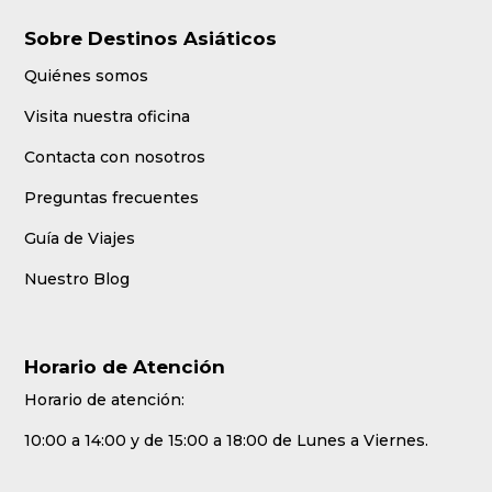
Sobre Destinos Asiáticos
Quiénes somos
Visita nuestra oficina
Contacta con nosotros
Preguntas frecuentes
Guía de Viajes
Nuestro Blog
Horario de Atención
Horario de atención:
10:00 a 14:00 y de 15:00 a 18:00 de Lunes a Viernes.