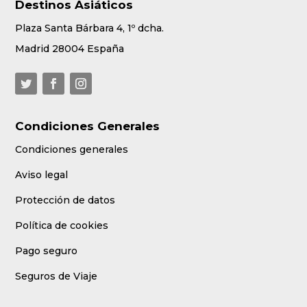
Destinos Asiáticos
Plaza Santa Bárbara 4, 1º dcha.
Madrid 28004 España
Condiciones Generales
Condiciones generales
Aviso legal
Protección de datos
Política de cookies
Pago seguro
Seguros de Viaje