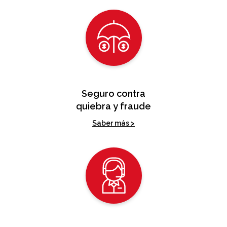
Seguro contra
quiebra y fraude
Saber más >