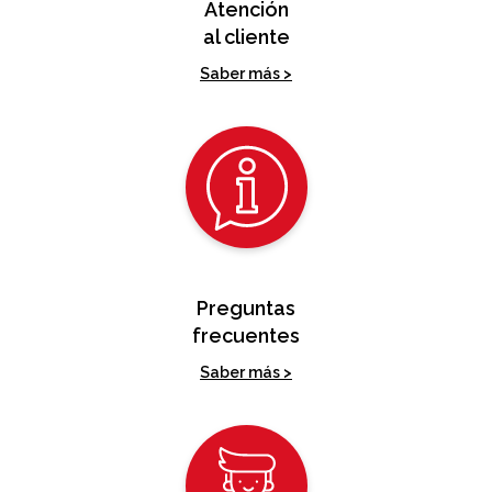
Atención
al cliente
Saber más >
Preguntas
frecuentes
Saber más >