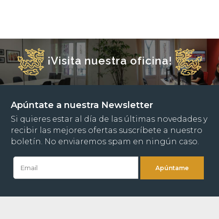
¡Visita nuestra oficina!
Apúntate a nuestra Newsletter
Si quieres estar al día de las últimas novedades y
recibir las mejores ofertas suscríbete a nuestro
boletín. No enviaremos spam en ningún caso.