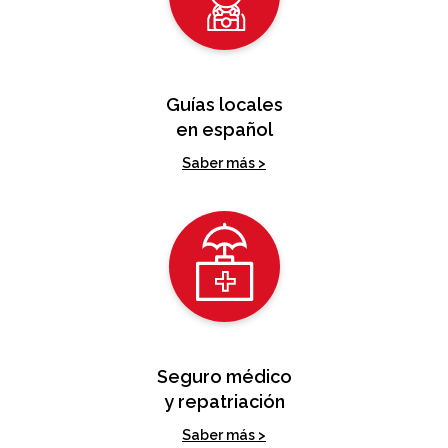
Guías locales
en español
Saber más >
Seguro médico
y repatriación
Saber más >