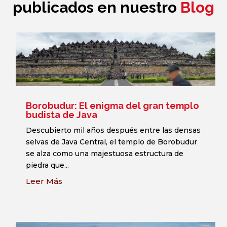
publicados en nuestro
Blog
Borobudur: El enigma del gran templo
budista de Java
Descubierto mil años después entre las densas
selvas de Java Central, el templo de Borobudur
se alza como una majestuosa estructura de
piedra que...
Leer Más