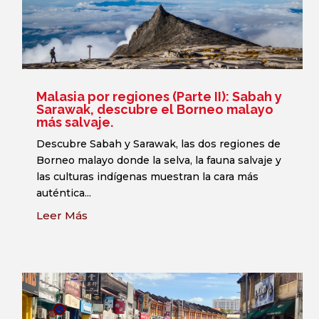
Malasia por regiones (Parte II): Sabah y
Sarawak, descubre el Borneo malayo
más salvaje.
Descubre Sabah y Sarawak, las dos regiones de
Borneo malayo donde la selva, la fauna salvaje y
las culturas indígenas muestran la cara más
auténtica...
Leer Más