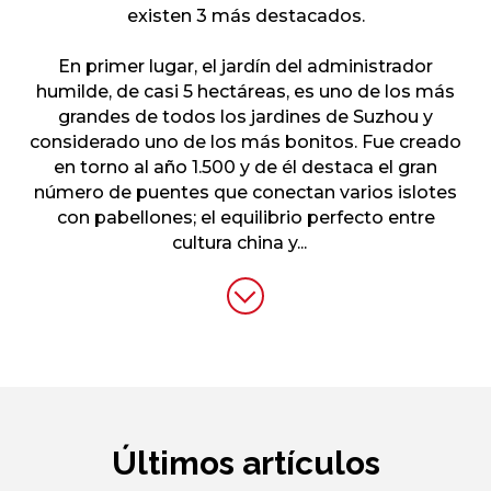
existen 3 más destacados.
En primer lugar, el jardín del administrador
humilde, de casi 5 hectáreas, es uno de los más
grandes de todos los jardines de Suzhou y
considerado uno de los más bonitos. Fue creado
en torno al año 1.500 y de él destaca el gran
número de puentes que conectan varios islotes
con pabellones; el equilibrio perfecto entre
cultura china y
...
Últimos artículos