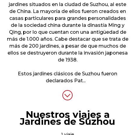
jardines situados en la ciudad de Suzhou, al este
de China. La mayoría de ellos fueron creados en
casas particulares para grandes personalidades
de la sociedad china durante la dinastía Ming y
Qing, por lo que cuentan con una antigüedad de
más de 1.000 años. Cabe destacar que se trata de
más de 200 jardines, a pesar de que muchos de
ellos se destruyeron durante la invasión japonesa
de 1938.
Estos jardines clásicos de Suzhou fueron
declarados Pat
...
Nuestros viajes a
Jardines de Suzhou
1 viaje