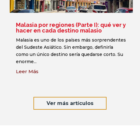
Malasia por regiones (Parte I): qué ver y
hacer en cada destino malasio
Malasia es uno de los países más sorprendentes
del Sudeste Asiático. Sin embargo, definirla
como un único destino sería quedarse corto. Su
enorme...
Leer Más
Ver más artículos