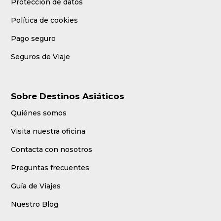
Protección de datos
Política de cookies
Pago seguro
Seguros de Viaje
Sobre Destinos Asiáticos
Quiénes somos
Visita nuestra oficina
Contacta con nosotros
Preguntas frecuentes
Guía de Viajes
Nuestro Blog