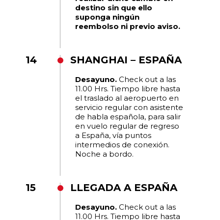
destino sin que ello
suponga ningún
reembolso ni previo aviso.
14
SHANGHAI – ESPAÑA
Desayuno.
Check out a las
11.00 Hrs. Tiempo libre hasta
el traslado al aeropuerto en
servicio regular con asistente
de habla española, para salir
en vuelo regular de regreso
a España, vía puntos
intermedios de conexión.
Noche a bordo.
15
LLEGADA A ESPAÑA
Desayuno.
Check out a las
11.00 Hrs. Tiempo libre hasta