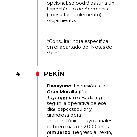
opcional, se podrá asistir a un
Espectáculo de Acrobacia
(consultar suplemento).
Alojamiento.
*Consultar nota específica
en el apartado de “Notas del
Viaje”.
4
PEKÍN
Desayuno
. Excursión a la
Gran Muralla
(Paso
Juyongguan o Badaling
según la operativa de ese
día), espectacular y
grandiosa obra
arquitectónica, cuyos anales
cubren más de 2.000 años.
Almuerzo
. Regreso a Pekín,