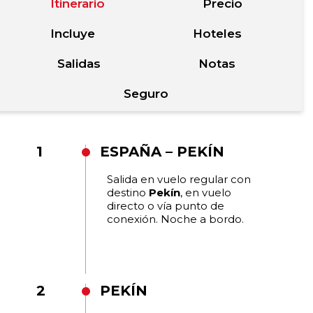
Itinerario
Precio
Incluye
Hoteles
Salidas
Notas
Seguro
1
ESPAÑA – PEKÍN
Salida en vuelo regular con
destino
Pekín
, en vuelo
directo o vía punto de
conexión. Noche a bordo.
2
PEKÍN