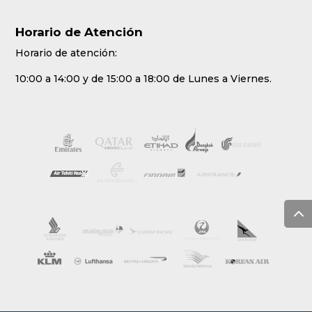
Horario de Atención
Horario de atención:
10:00 a 14:00 y de 15:00 a 18:00 de Lunes a Viernes.