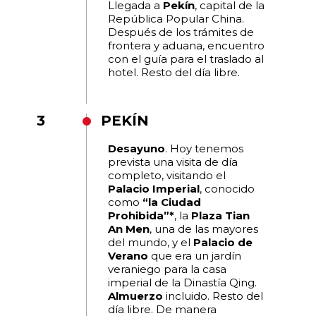
Llegada a
Pekín
, capital de la
República Popular China.
Después de los trámites de
frontera y aduana, encuentro
con el guía para el traslado al
hotel. Resto del día libre.
3
PEKÍN
Desayuno
. Hoy tenemos
prevista una visita de día
completo, visitando el
Palacio Imperial
, conocido
como
“la Ciudad
Prohibida”*
, la
Plaza Tian
An Men
, una de las mayores
del mundo, y el
Palacio de
Verano
que era un jardín
veraniego para la casa
imperial de la Dinastía Qing.
Almuerzo
incluido. Resto del
día libre. De manera