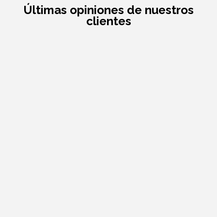
Últimas opiniones de nuestros
clientes