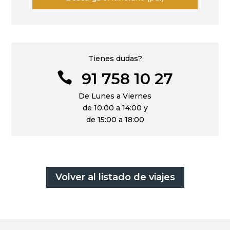
Tienes dudas?
91 758 10 27

De Lunes a Viernes
de 10:00 a 14:00 y
de 15:00 a 18:00
Volver al listado de viajes