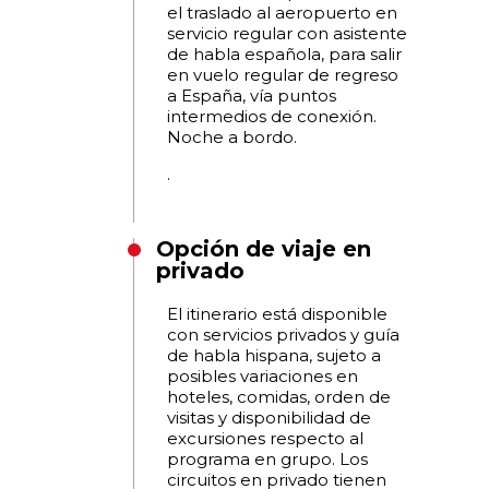
el traslado al aeropuerto en
servicio regular con asistente
de habla española, para salir
en vuelo regular de regreso
a España, vía puntos
intermedios de conexión.
Noche a bordo.
.
Opción de viaje en
privado
El itinerario está disponible
con servicios privados y guía
de habla hispana, sujeto a
posibles variaciones en
hoteles, comidas, orden de
visitas y disponibilidad de
excursiones respecto al
programa en grupo. Los
circuitos en privado tienen