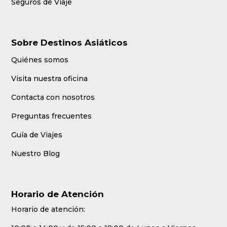
Seguros de Viaje
Sobre Destinos Asiáticos
Quiénes somos
Visita nuestra oficina
Contacta con nosotros
Preguntas frecuentes
Guía de Viajes
Nuestro Blog
Horario de Atención
Horario de atención: