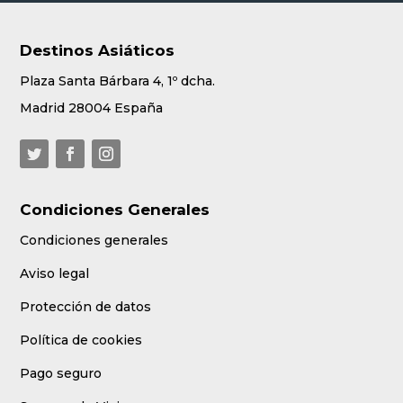
Destinos Asiáticos
Plaza Santa Bárbara 4, 1º dcha.
Madrid 28004 España
Condiciones Generales
Condiciones generales
Aviso legal
Protección de datos
Política de cookies
Pago seguro