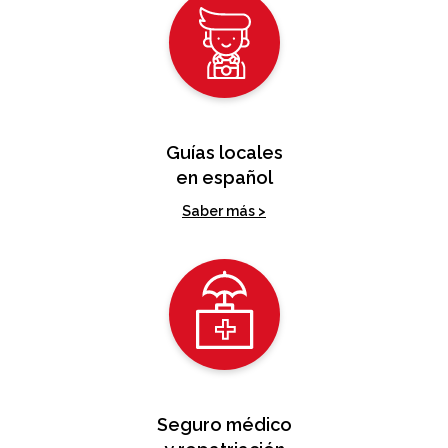
Guías locales
en español
Saber más >
Seguro médico