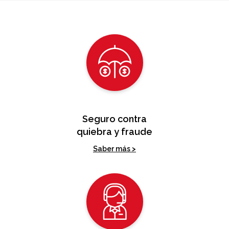
Seguro contra
quiebra y fraude
Saber más >