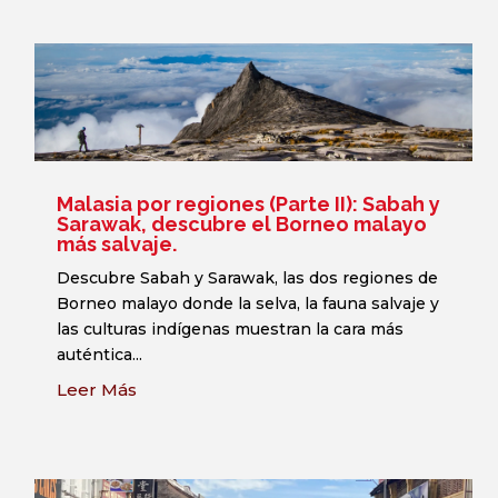
Malasia por regiones (Parte II): Sabah y
Sarawak, descubre el Borneo malayo
más salvaje.
Descubre Sabah y Sarawak, las dos regiones de
Borneo malayo donde la selva, la fauna salvaje y
las culturas indígenas muestran la cara más
auténtica...
Leer Más