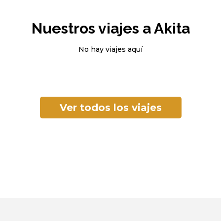
Nuestros viajes a Akita
No hay viajes aquí
Ver todos los viajes