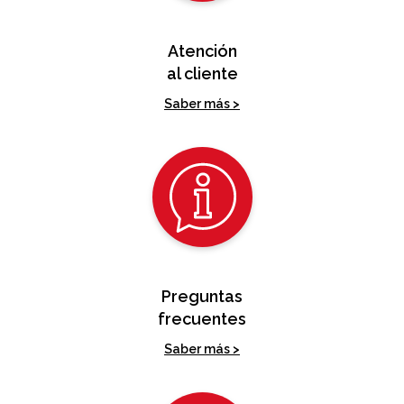
Atención
al cliente
Saber más >
Preguntas
frecuentes
Saber más >