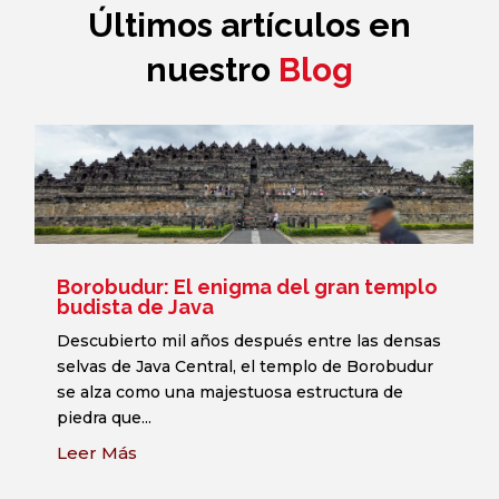
Últimos artículos en
nuestro
Blog
Borobudur: El enigma del gran templo
budista de Java
Descubierto mil años después entre las densas
selvas de Java Central, el templo de Borobudur
se alza como una majestuosa estructura de
piedra que...
Leer Más