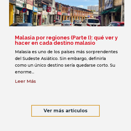
Malasia por regiones (Parte I): qué ver y
hacer en cada destino malasio
Malasia es uno de los países más sorprendentes
del Sudeste Asiático. Sin embargo, definirla
como un único destino sería quedarse corto. Su
enorme...
Leer Más
Ver más artículos