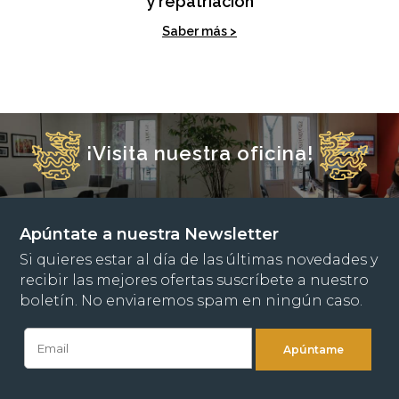
y repatriación
Saber más >
¡Visita nuestra oficina!
Apúntate a nuestra Newsletter
Si quieres estar al día de las últimas novedades y
recibir las mejores ofertas suscríbete a nuestro
boletín. No enviaremos spam en ningún caso.