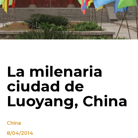
La milenaria
ciudad de
Luoyang, China
China
8/04/2014