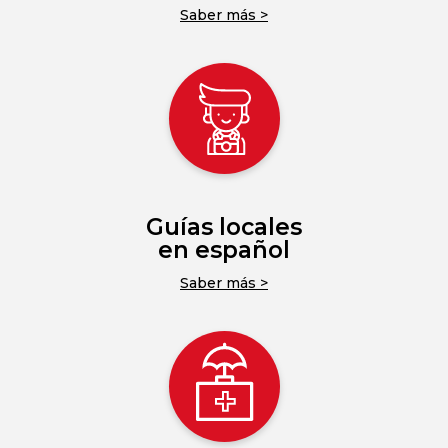
Saber más >
Guías locales
en español
Saber más >