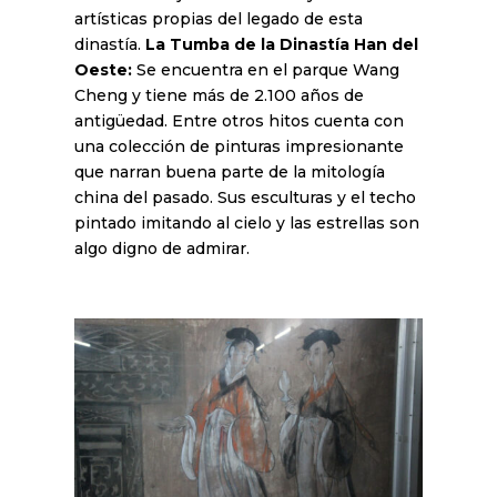
artísticas propias del legado de esta
dinastía.
La Tumba de la Dinastía Han del
Oeste:
Se encuentra en el parque Wang
Cheng y tiene más de 2.100 años de
antigüedad. Entre otros hitos cuenta con
una colección de pinturas impresionante
que narran buena parte de la mitología
china del pasado. Sus esculturas y el techo
pintado imitando al cielo y las estrellas son
algo digno de admirar.