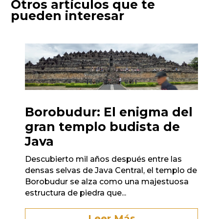
Otros artículos que te
pueden interesar
Borobudur: El enigma del
gran templo budista de
Java
Descubierto mil años después entre las
densas selvas de Java Central, el templo de
Borobudur se alza como una majestuosa
estructura de piedra que...
Leer Más