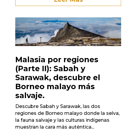
Malasia por regiones
(Parte II): Sabah y
Sarawak, descubre el
Borneo malayo más
salvaje.
Descubre Sabah y Sarawak, las dos
regiones de Borneo malayo donde la selva,
la fauna salvaje y las culturas indígenas
muestran la cara más auténtica...