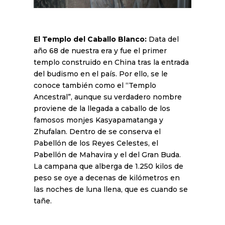
El Templo del Caballo Blanco:
Data del
año 68 de nuestra era y fue el primer
templo construido en China tras la entrada
del budismo en el país. Por ello, se le
conoce también como el “Templo
Ancestral”, aunque su verdadero nombre
proviene de la llegada a caballo de los
famosos monjes Kasyapamatanga y
Zhufalan. Dentro de se conserva el
Pabellón de los Reyes Celestes, el
Pabellón de Mahavira y el del Gran Buda.
La campana que alberga de 1.250 kilos de
peso se oye a decenas de kilómetros en
las noches de luna llena, que es cuando se
tañe.