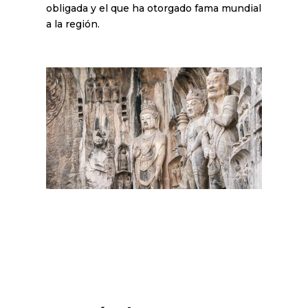
obligada y el que ha otorgado fama mundial
a la región.