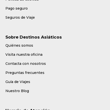
Pago seguro
Seguros de Viaje
Sobre Destinos Asiáticos
Quiénes somos
Visita nuestra oficina
Contacta con nosotros
Preguntas frecuentes
Guía de Viajes
Nuestro Blog