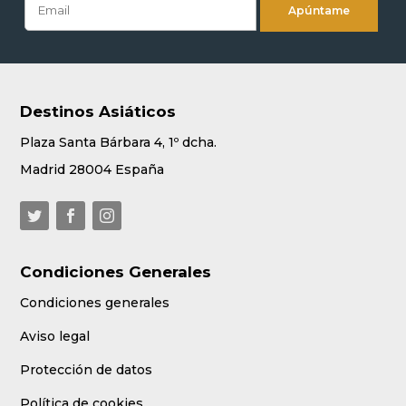
Destinos Asiáticos
Plaza Santa Bárbara 4, 1º dcha.
Madrid 28004 España
Condiciones Generales
Condiciones generales
Aviso legal
Protección de datos
Política de cookies