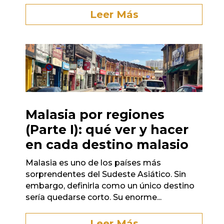
Leer Más
Malasia por regiones
(Parte I): qué ver y hacer
en cada destino malasio
Malasia es uno de los países más
sorprendentes del Sudeste Asiático. Sin
embargo, definirla como un único destino
sería quedarse corto. Su enorme...
Leer Más