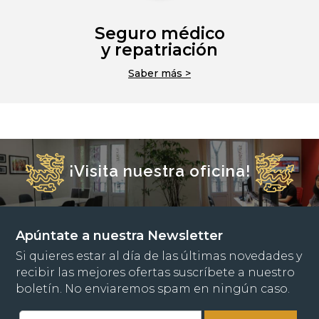
Seguro médico
y repatriación
Saber más >
¡Visita nuestra oficina!
Apúntate a nuestra Newsletter
Si quieres estar al día de las últimas novedades y
recibir las mejores ofertas suscríbete a nuestro
boletín. No enviaremos spam en ningún caso.