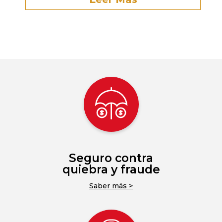
Seguro contra
quiebra y fraude
Saber más >