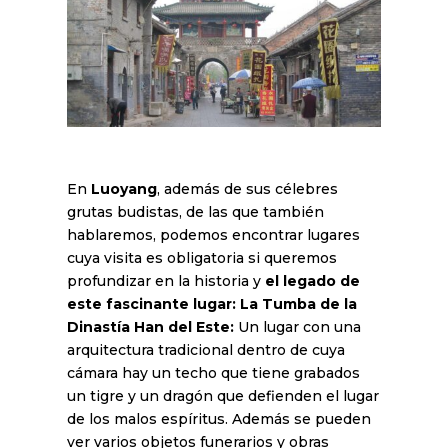
En
Luoyang
, además de sus célebres
grutas budistas, de las que también
hablaremos, podemos encontrar lugares
cuya visita es obligatoria si queremos
profundizar en la historia y
el legado de
este fascinante lugar:
La Tumba de la
Dinastía Han del Este:
Un lugar con una
arquitectura tradicional dentro de cuya
cámara hay un techo que tiene grabados
un tigre y un dragón que defienden el lugar
de los malos espíritus. Además se pueden
ver varios objetos funerarios y obras