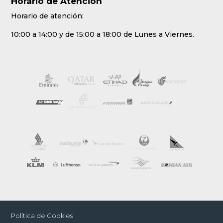
Horario de Atención
Horario de atención:
10:00 a 14:00 y de 15:00 a 18:00 de Lunes a Viernes.
Política de Cookies