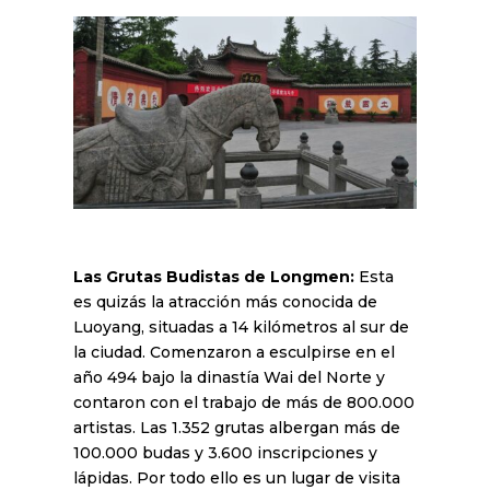
Las Grutas Budistas de Longmen:
Esta
es quizás la atracción más conocida de
Luoyang, situadas a 14 kilómetros al sur de
la ciudad. Comenzaron a esculpirse en el
año 494 bajo la dinastía Wai del Norte y
contaron con el trabajo de más de 800.000
artistas. Las 1.352 grutas albergan más de
100.000 budas y 3.600 inscripciones y
lápidas. Por todo ello es un lugar de visita