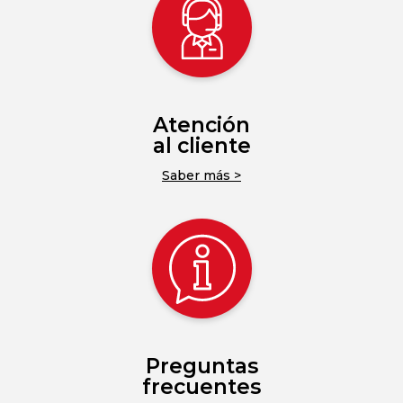
Atención
al cliente
Saber más >
Preguntas
frecuentes