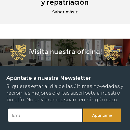
y repatriación
Saber más >
¡Visita nuestra oficina!
Apúntate a nuestra Newsletter
Si quieres estar al día de las últimas novedades y
recibir las mejores ofertas suscríbete a nuestro
boletín. No enviaremos spam en ningún caso.