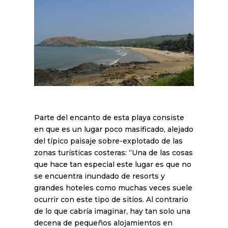
Parte del encanto de esta playa consiste
en que es un lugar poco masificado, alejado
del típico paisaje sobre-explotado de las
zonas turísticas costeras: “Una de las cosas
que hace tan especial este lugar es que no
se encuentra inundado de resorts y
grandes hoteles como muchas veces suele
ocurrir con este tipo de sitios. Al contrario
de lo que cabría imaginar, hay tan solo una
decena de pequeños alojamientos en