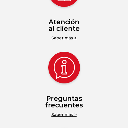
Atención
al cliente
Saber más >
Preguntas
frecuentes
Saber más >