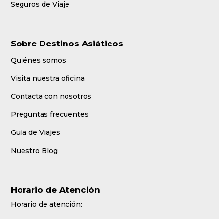
Seguros de Viaje
Sobre Destinos Asiáticos
Quiénes somos
Visita nuestra oficina
Contacta con nosotros
Preguntas frecuentes
Guía de Viajes
Nuestro Blog
Horario de Atención
Horario de atención: