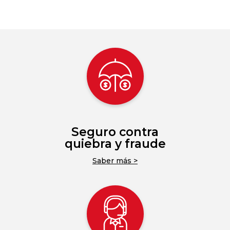
Seguro contra
quiebra y fraude
Saber más >