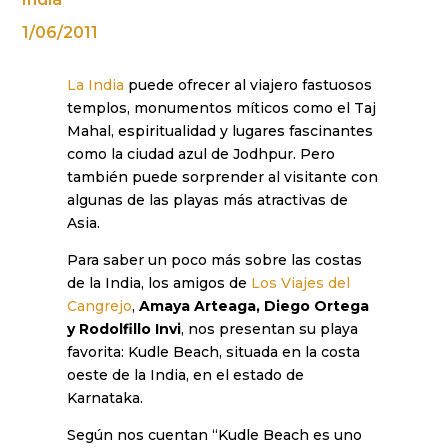
1/06/2011
La India
puede ofrecer al viajero fastuosos
templos, monumentos míticos como el Taj
Mahal, espiritualidad y lugares fascinantes
como la ciudad azul de Jodhpur. Pero
también puede sorprender al visitante con
algunas de las playas más atractivas de
Asia.
Para saber un poco más sobre las costas
de la India, los amigos de
Los Viajes del
Cangrejo
,
Amaya Arteaga, Diego Ortega
y Rodolfillo Invi
, nos presentan su playa
favorita: Kudle Beach, situada en la costa
oeste de la India, en el estado de
Karnataka.
Según nos cuentan “Kudle Beach es uno