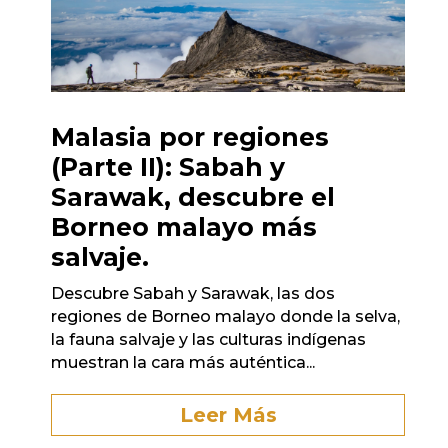
Malasia por regiones
(Parte II): Sabah y
Sarawak, descubre el
Borneo malayo más
salvaje.
Descubre Sabah y Sarawak, las dos
regiones de Borneo malayo donde la selva,
la fauna salvaje y las culturas indígenas
muestran la cara más auténtica...
Leer Más