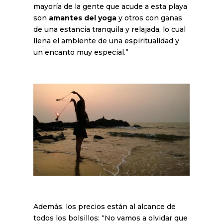
mayoría de la gente que acude a esta playa
son
amantes del yoga
y otros con ganas
de una estancia tranquila y relajada, lo cual
llena el ambiente de una espiritualidad y
un encanto muy especial.”
Además, los precios están al alcance de
todos los bolsillos: “No vamos a olvidar que