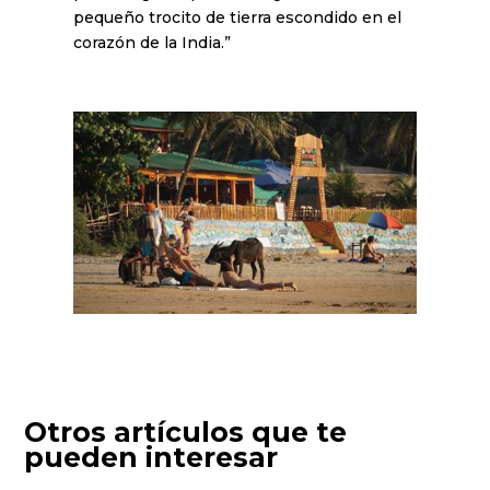
pequeño trocito de tierra escondido en el
corazón de la India.”
Otros artículos que te
pueden interesar