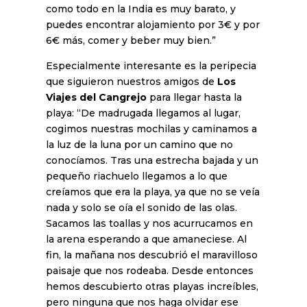
como todo en la India es muy barato, y
puedes encontrar alojamiento por 3€ y por
6€ más, comer y beber muy bien.”
Especialmente interesante es la peripecia
que siguieron nuestros amigos de
Los
Viajes del Cangrejo
para llegar hasta la
playa: “De madrugada llegamos al lugar,
cogimos nuestras mochilas y caminamos a
la luz de la luna por un camino que no
conocíamos. Tras una estrecha bajada y un
pequeño riachuelo llegamos a lo que
creíamos que era la playa, ya que no se veía
nada y solo se oía el sonido de las olas.
Sacamos las toallas y nos acurrucamos en
la arena esperando a que amaneciese. Al
fin, la mañana nos descubrió el maravilloso
paisaje que nos rodeaba. Desde entonces
hemos descubierto otras playas increíbles,
pero ninguna que nos haga olvidar ese