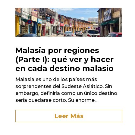
Malasia por regiones
(Parte I): qué ver y hacer
en cada destino malasio
Malasia es uno de los países más
sorprendentes del Sudeste Asiático. Sin
embargo, definirla como un único destino
sería quedarse corto. Su enorme...
Leer Más