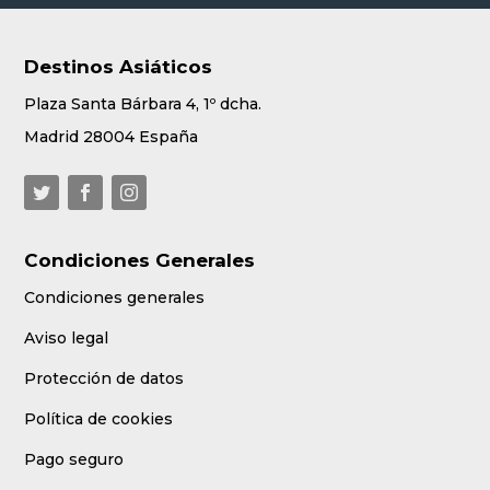
Destinos Asiáticos
Plaza Santa Bárbara 4, 1º dcha.
Madrid 28004 España
Condiciones Generales
Condiciones generales
Aviso legal
Protección de datos
Política de cookies
Pago seguro