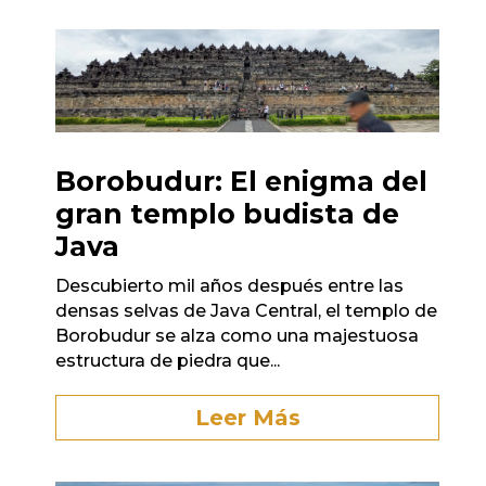
Borobudur: El enigma del
gran templo budista de
Java
Descubierto mil años después entre las
densas selvas de Java Central, el templo de
Borobudur se alza como una majestuosa
estructura de piedra que...
Leer Más