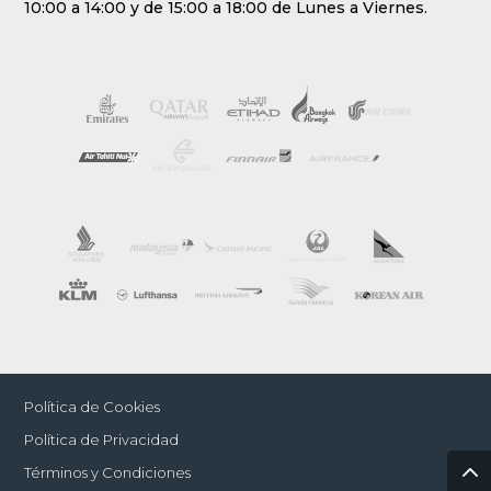
10:00 a 14:00 y de 15:00 a 18:00 de Lunes a Viernes.
Política de Cookies
Política de Privacidad
Términos y Condiciones