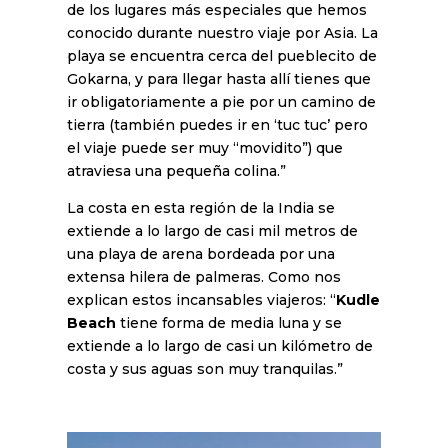
de los lugares más especiales que hemos
conocido durante nuestro viaje por Asia. La
playa se encuentra cerca del pueblecito de
Gokarna, y para llegar hasta allí tienes que
ir obligatoriamente a pie por un camino de
tierra (también puedes ir en ‘tuc tuc’ pero
el viaje puede ser muy “movidito”) que
atraviesa una pequeña colina.”
La costa en esta región de la India se
extiende a lo largo de casi mil metros de
una playa de arena bordeada por una
extensa hilera de palmeras. Como nos
explican estos incansables viajeros: “
Kudle
Beach
tiene forma de media luna y se
extiende a lo largo de casi un kilómetro de
costa y sus aguas son muy tranquilas.”