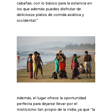
cabañas, con lo básico para la estancia en
los que además puedes disfrutar de
deliciosos platos de comida asiática y
occidental.”
Además, el lugar ofrece la oportunidad
perfecta para dejarse llevar por el
misticismo tan propio de la India, ya que “la