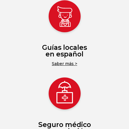
Guías locales
en español
Saber más >
Seguro médico