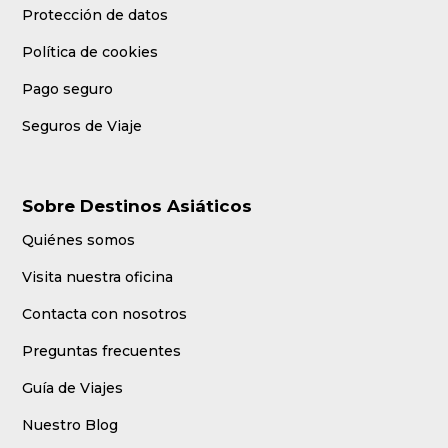
Protección de datos
Política de cookies
Pago seguro
Seguros de Viaje
Sobre Destinos Asiáticos
Quiénes somos
Visita nuestra oficina
Contacta con nosotros
Preguntas frecuentes
Guía de Viajes
Nuestro Blog