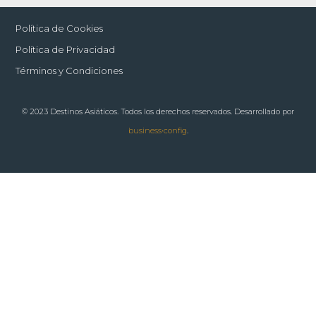
Política de Cookies
Política de Privacidad
Términos y Condiciones
© 2023 Destinos Asiáticos. Todos los derechos reservados. Desarrollado por
business•config
.