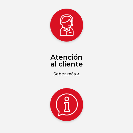
Atención
al cliente
Saber más >