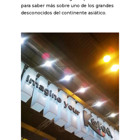
para saber más sobre uno de los grandes
desconocidos del continente asiático.