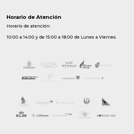
Horario de Atención
Horario de atención:
10:00 a 14:00 y de 15:00 a 18:00 de Lunes a Viernes.