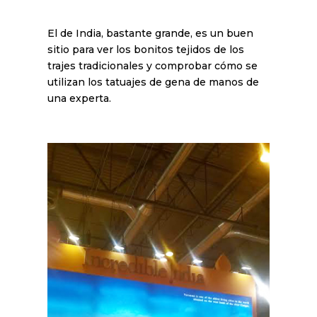
El de India, bastante grande, es un buen
sitio para ver los bonitos tejidos de los
trajes tradicionales y comprobar cómo se
utilizan los tatuajes de gena de manos de
una experta.