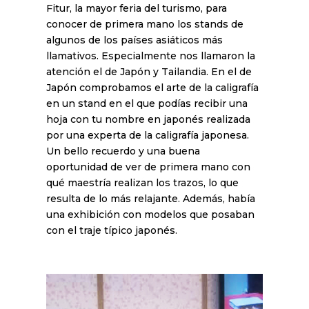
Fitur, la mayor feria del turismo, para
conocer de primera mano los stands de
algunos de los países asiáticos más
llamativos. Especialmente nos llamaron la
atención el de Japón y Tailandia. En el de
Japón comprobamos el arte de la caligrafía
en un stand en el que podías recibir una
hoja con tu nombre en japonés realizada
por una experta de la caligrafía japonesa.
Un bello recuerdo y una buena
oportunidad de ver de primera mano con
qué maestría realizan los trazos, lo que
resulta de lo más relajante. Además, había
una exhibición con modelos que posaban
con el traje típico japonés.