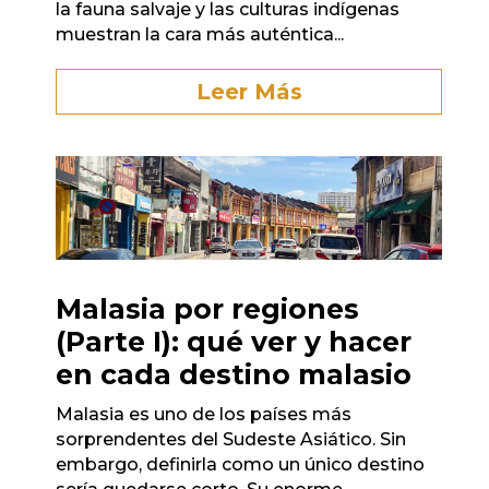
la fauna salvaje y las culturas indígenas
muestran la cara más auténtica...
Leer Más
Malasia por regiones
(Parte I): qué ver y hacer
en cada destino malasio
Malasia es uno de los países más
sorprendentes del Sudeste Asiático. Sin
embargo, definirla como un único destino