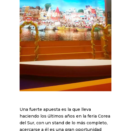
Una fuerte apuesta es la que lleva
haciendo los últimos años en la feria Corea
del Sur, con un stand de lo más completo,
acercarse a él es una gran oportunidad