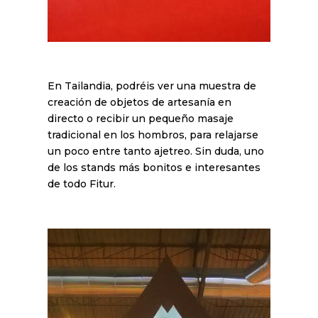
En Tailandia, podréis ver una muestra de
creación de objetos de artesanía en
directo o recibir un pequeño masaje
tradicional en los hombros, para relajarse
un poco entre tanto ajetreo. Sin duda, uno
de los stands más bonitos e interesantes
de todo Fitur.