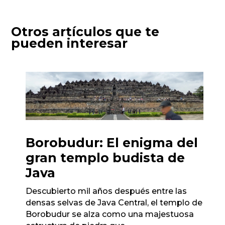
Otros artículos que te
pueden interesar
Borobudur: El enigma del
gran templo budista de
Java
Descubierto mil años después entre las
densas selvas de Java Central, el templo de
Borobudur se alza como una majestuosa