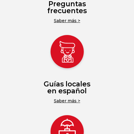
Preguntas
frecuentes
Saber más >
Guías locales
en español
Saber más >