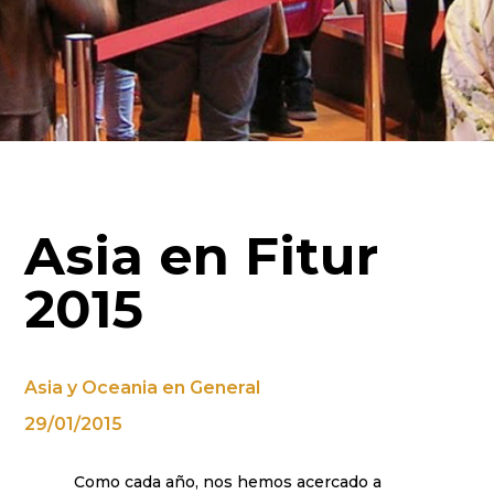
Asia en Fitur
2015
Asia y Oceania en General
29/01/2015
Como cada año, nos hemos acercado a