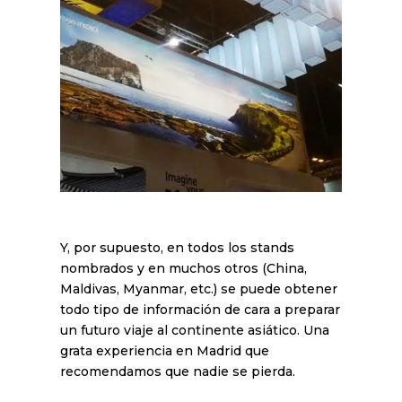
Y, por supuesto, en todos los stands
nombrados y en muchos otros (China,
Maldivas, Myanmar, etc.) se puede obtener
todo tipo de información de cara a preparar
un futuro viaje al continente asiático. Una
grata experiencia en Madrid que
recomendamos que nadie se pierda.