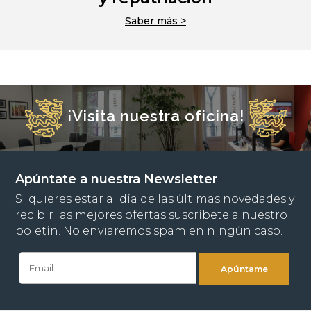
Saber más >
¡Visita nuestra oficina!
Apúntate a nuestra Newsletter
Si quieres estar al día de las últimas novedades y
recibir las mejores ofertas suscríbete a nuestro
boletín. No enviaremos spam en ningún caso.