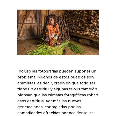
Incluso las fotografías pueden suponer un
problema. Muchos de estos pueblos son
animistas, es decir, creen en que todo ser
tiene un espíritu, y algunas tribus también
piensan que las cámaras fotográficas roban
esos espíritus. Además las nuevas
generaciones, contagiadas por las
comodidades ofrecidas por occidente, se