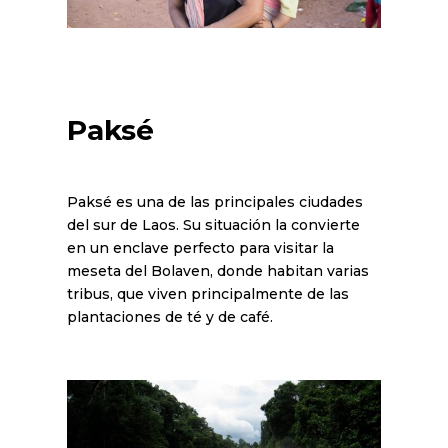
Paksé
Paksé es una de las principales ciudades
del sur de Laos. Su situación la convierte
en un enclave perfecto para visitar la
meseta del Bolaven, donde habitan varias
tribus, que viven principalmente de las
plantaciones de té y de café.