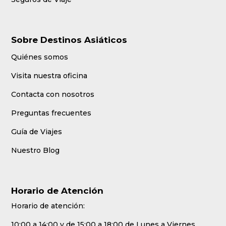
Sobre Destinos Asiáticos
Quiénes somos
Visita nuestra oficina
Contacta con nosotros
Preguntas frecuentes
Guía de Viajes
Nuestro Blog
Horario de Atención
Horario de atención:
10:00 a 14:00 y de 15:00 a 18:00 de Lunes a Viernes.