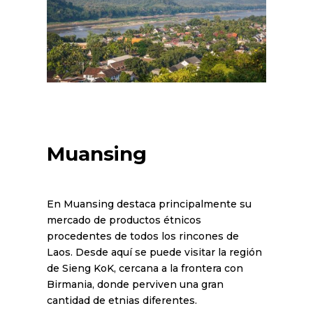
Muansing
En Muansing destaca principalmente su
mercado de productos étnicos
procedentes de todos los rincones de
Laos. Desde aquí se puede visitar la región
de Sieng KoK, cercana a la frontera con
Birmania, donde perviven una gran
cantidad de etnias diferentes.