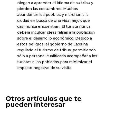
niegan a aprender el idioma de su tribu y
pierden las costumbres. Muchos
abandonan los pueblos y marchan a la
ciudad en busca de una vida mejor, que
casi nunca encuentran. El turista nunca
deberá inculcar ideas falsas a la población
sobre el desarrollo económico. Debido a
estos peligros, el gobierno de Laos ha
regulado el turismo de tribus, permitiendo
sólo a personal cualificado acompañar a los
turistas a los poblados para minimizar el
impacto negativo de su visita.
Otros artículos que te
pueden interesar