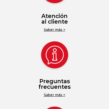
Atención
al cliente
Saber más >
Preguntas
frecuentes
Saber más >