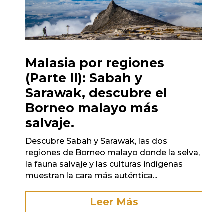
Malasia por regiones
(Parte II): Sabah y
Sarawak, descubre el
Borneo malayo más
salvaje.
Descubre Sabah y Sarawak, las dos
regiones de Borneo malayo donde la selva,
la fauna salvaje y las culturas indígenas
muestran la cara más auténtica...
Leer Más