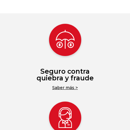
Seguro contra
quiebra y fraude
Saber más >