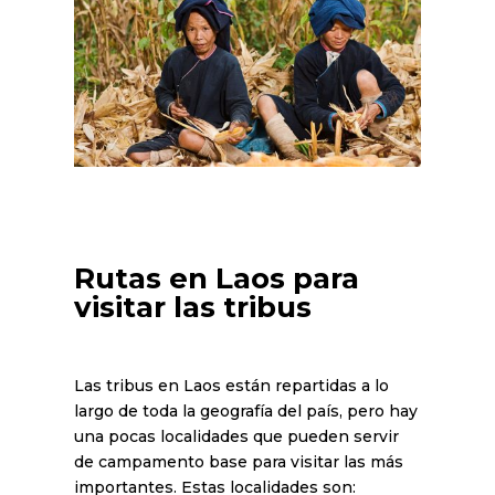
Rutas en Laos para
visitar las tribus
Las tribus en Laos están repartidas a lo
largo de toda la geografía del país, pero hay
una pocas localidades que pueden servir
de campamento base para visitar las más
importantes. Estas localidades son: