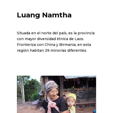
Luang Namtha
Situada en el norte del país, es la provincia
con mayor diversidad étnica de Laos.
Fronteriza con China y Birmania, en esta
región habitan 39 minorías diferentes.