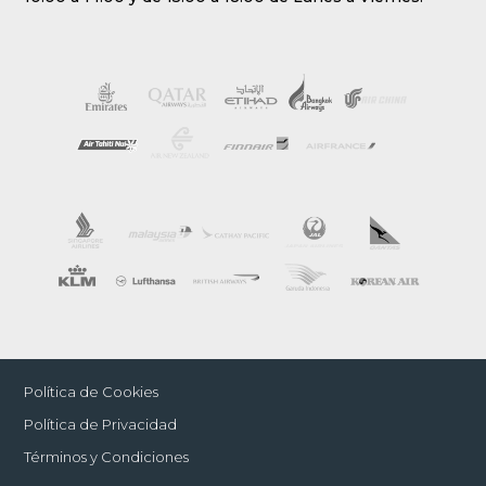
Política de Cookies
Política de Privacidad
Términos y Condiciones