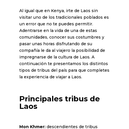
Al igual que en Kenya, irte de Laos sin
visitar uno de los tradicionales poblados es
un error que no te puedes permitir.
Adentrarse en la vida de una de estas
comunidades, conocer sus costumbres y
pasar unas horas disfrutando de su
compañía le da al viajero la posibilidad de
impregnarse de la cultura de Laos. A
continuación te presentamos los distintos
tipos de tribus del país para que completes
la experiencia de viajar a Laos.
Principales tribus de
Laos
Mon Khmer:
descendientes de tribus