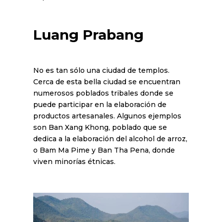
Luang Prabang
No es tan sólo una ciudad de templos.
Cerca de esta bella ciudad se encuentran
numerosos poblados tribales donde se
puede participar en la elaboración de
productos artesanales. Algunos ejemplos
son Ban Xang Khong, poblado que se
dedica a la elaboración del alcohol de arroz,
o Bam Ma Pime y Ban Tha Pena, donde
viven minorías étnicas.