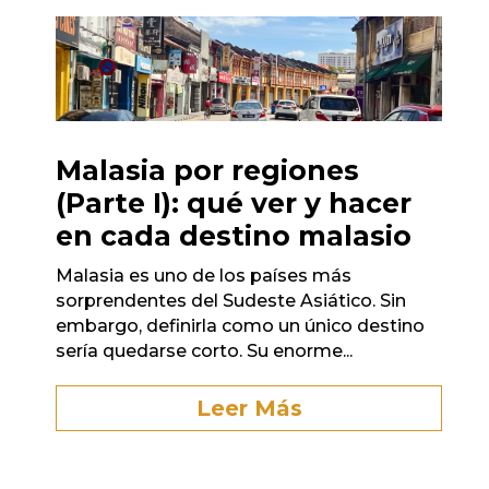
Malasia por regiones
(Parte I): qué ver y hacer
en cada destino malasio
Malasia es uno de los países más
sorprendentes del Sudeste Asiático. Sin
embargo, definirla como un único destino
sería quedarse corto. Su enorme...
Leer Más