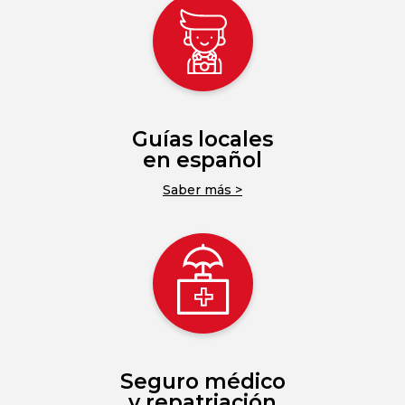
Guías locales
en español
Saber más >
Seguro médico
y repatriación