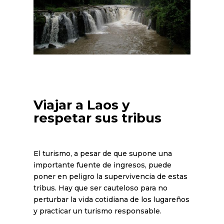
Viajar a Laos y
respetar sus tribus
El turismo, a pesar de que supone una
importante fuente de ingresos, puede
poner en peligro la supervivencia de estas
tribus. Hay que ser cauteloso para no
perturbar la vida cotidiana de los lugareños
y practicar un turismo responsable.