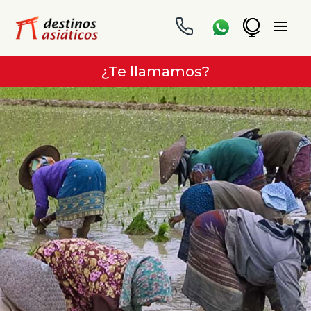
¿Te llamamos?