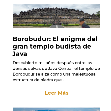
Borobudur: El enigma del
gran templo budista de
Java
Descubierto mil años después entre las
densas selvas de Java Central, el templo de
Borobudur se alza como una majestuosa
estructura de piedra que...
Leer Más