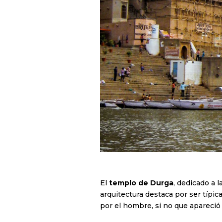
El
templo de Durga
, dedicado a 
arquitectura destaca por ser típica
por el hombre, si no que apareció