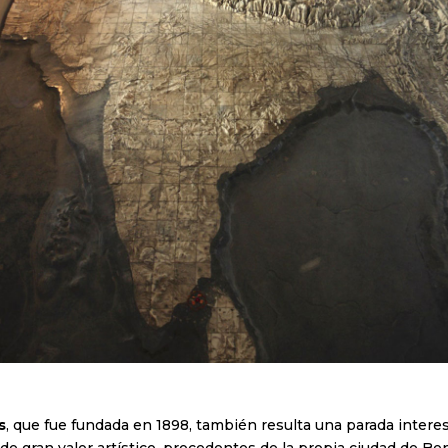
s
, que fue fundada en 1898, también resulta una parada interes