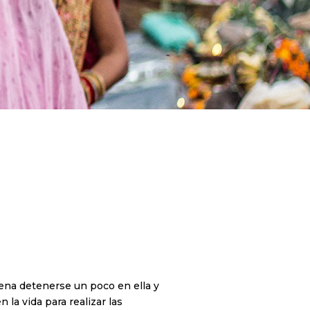
ena detenerse un poco en ella y
 la vida para realizar las