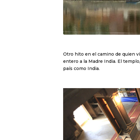
Otro hito en el camino de quien v
entero a la Madre India. El templo
país como India.