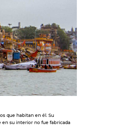
os que habitan en él. Su
e en su interior no fue fabricada