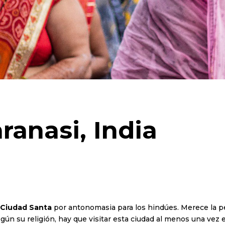
ranasi, India
Ciudad Santa
por antonomasia para los hindúes. Merece la p
egún su religión, hay que visitar esta ciudad al menos una vez en