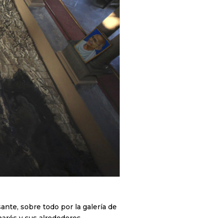
ante, sobre todo por la galería de