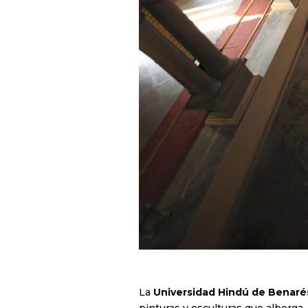
La
Universidad Hindú de Benaré