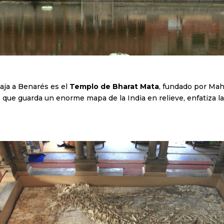
iaja a Benarés es el
Templo de Bharat Mata
, fundado por Mah
, que guarda un enorme mapa de la India en relieve, enfatiza la