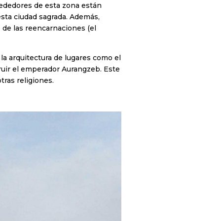
lrededores de esta zona están
esta ciudad sagrada. Además,
 de las reencarnaciones (el
 la arquitectura de lugares como el
ruir el emperador Aurangzeb. Este
tras religiones.