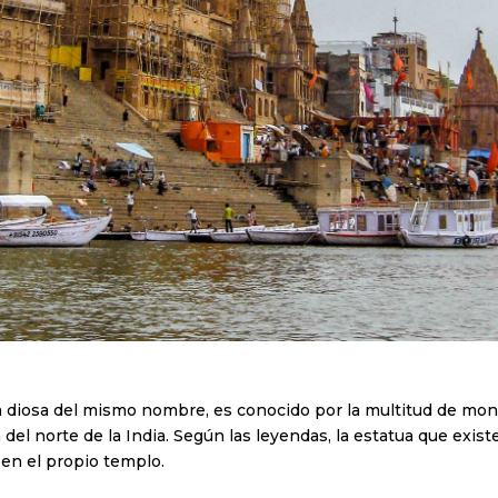
la diosa del mismo nombre, es conocido por la multitud de mon
 del norte de la India. Según las leyendas, la estatua que exist
 en el propio templo.