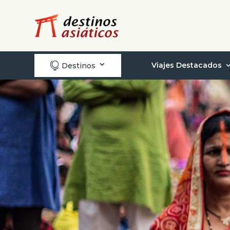

Viajes Destacados
Destinos