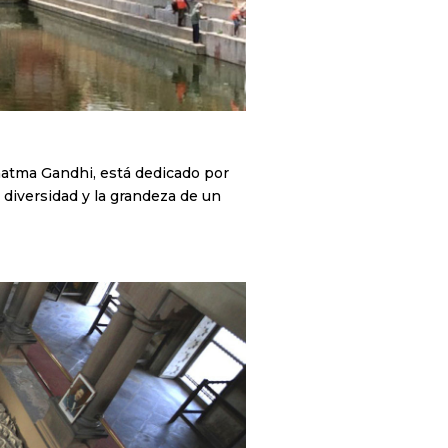
atma Gandhi, está dedicado por
 diversidad y la grandeza de un