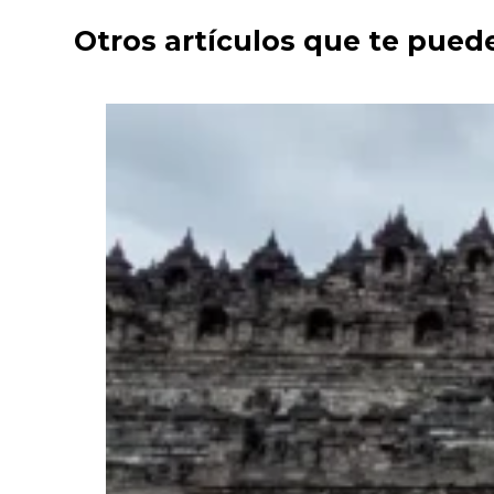
Otros artículos que te pued