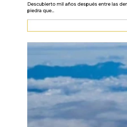
Descubierto mil años después entre las de
piedra que...