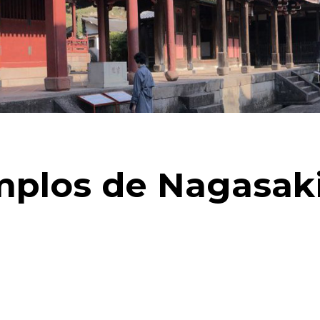
mplos de Nagasaki