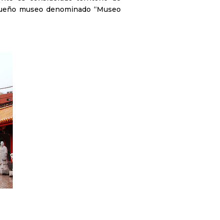
pequeño museo denominado “Museo