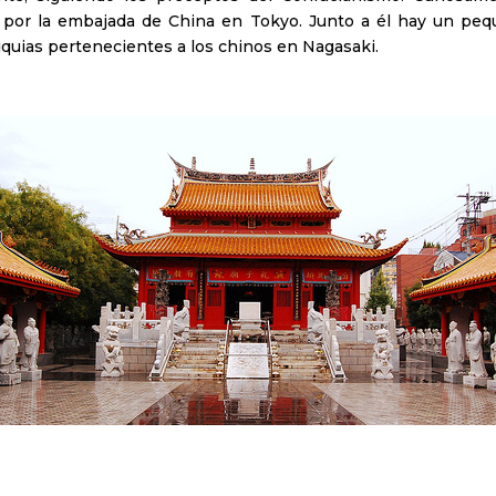
o por la embajada de China en Tokyo. Junto a él hay un 
liquias pertenecientes a los chinos en Nagasaki.