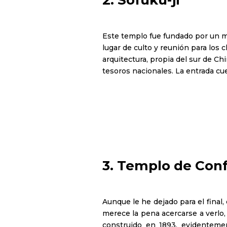
Este templo fue fundado por un m
lugar de culto y reunión para los 
arquitectura, propia del sur de Ch
tesoros nacionales. La entrada cu
3.
Templo de Conf
Aunque le he dejado para el final
merece la pena acercarse a verlo,
construido en 1893, evidentemen