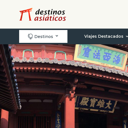

Viajes Destacados
Destinos