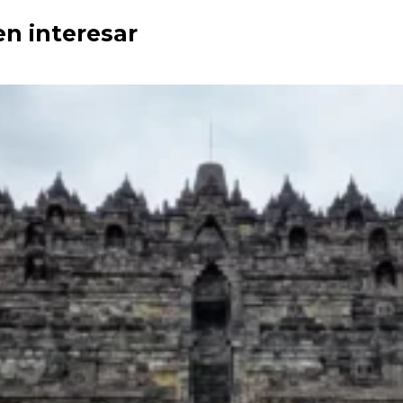
en interesar