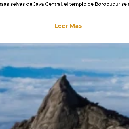
nsas selvas de Java Central, el templo de Borobudur se
Leer Más