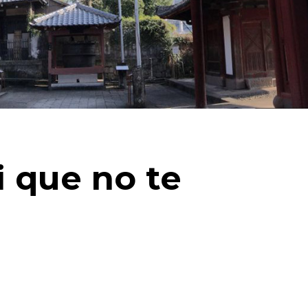
 que no te