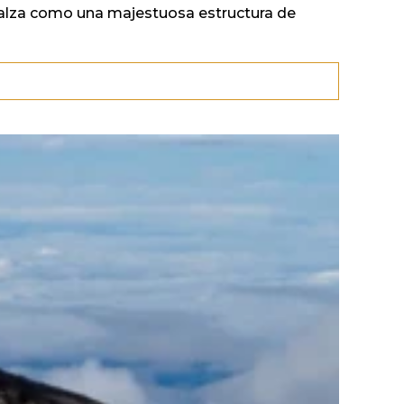
 alza como una majestuosa estructura de