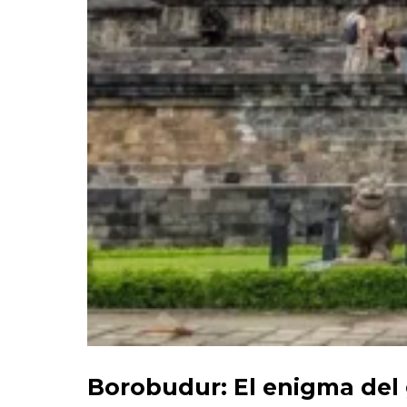
Borobudur: El enigma del