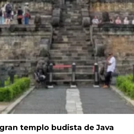
 gran templo budista de Java