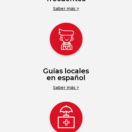
Saber más >
Guías locales
en español
Saber más >