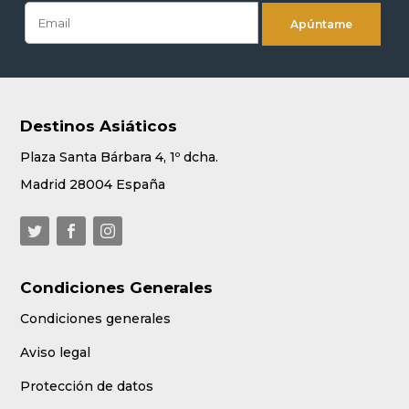
Destinos Asiáticos
Plaza Santa Bárbara 4, 1º dcha.
Madrid 28004 España
Condiciones Generales
Condiciones generales
Aviso legal
Protección de datos