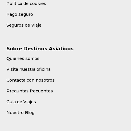
Política de cookies
Pago seguro
Seguros de Viaje
Sobre Destinos Asiáticos
Quiénes somos
Visita nuestra oficina
Contacta con nosotros
Preguntas frecuentes
Guía de Viajes
Nuestro Blog