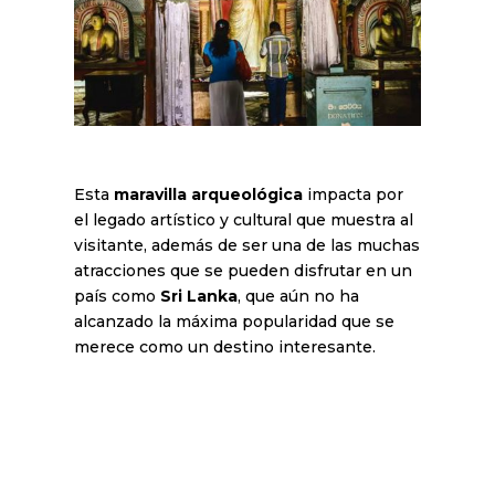
Esta
maravilla arqueológica
impacta por
el legado artístico y cultural que muestra al
visitante, además de ser una de las muchas
atracciones que se pueden disfrutar en un
país como
Sri Lanka
, que aún no ha
alcanzado la máxima popularidad que se
merece como un destino interesante.