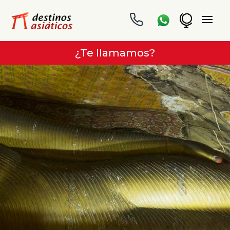
¿Te llamamos?