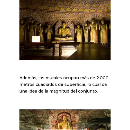
Además, los murales ocupan más de 2.000
metros cuadrados de superficie, lo cual da
una idea de la magnitud del conjunto.