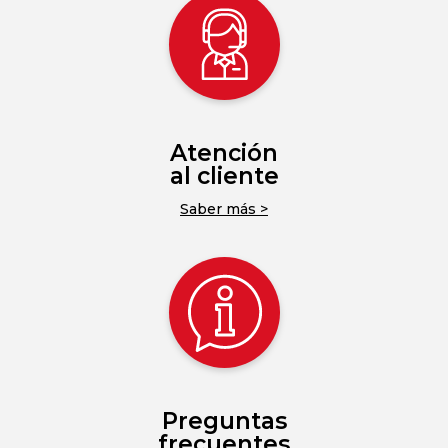
Atención
al cliente
Saber más >
Preguntas
frecuentes