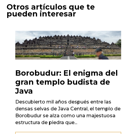
Otros artículos que te
pueden interesar
Borobudur: El enigma del
gran templo budista de
Java
Descubierto mil años después entre las
densas selvas de Java Central, el templo de
Borobudur se alza como una majestuosa
estructura de piedra que...