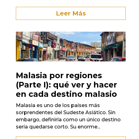
Leer Más
Malasia por regiones
(Parte I): qué ver y hacer
en cada destino malasio
Malasia es uno de los países más
sorprendentes del Sudeste Asiático. Sin
embargo, definirla como un único destino
sería quedarse corto. Su enorme...