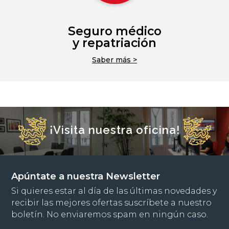
Seguro médico
y repatriación
Saber más >
¡Visita nuestra oficina!
Apúntate a nuestra Newsletter
Si quieres estar al día de las últimas novedades y
recibir las mejores ofertas suscríbete a nuestro
boletín. No enviaremos spam en ningún caso.