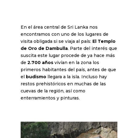
En el área central de Sri Lanka nos
encontramos con uno de los lugares de
visita obligada si se viaja al país:
El Templo
de Oro de Dambulla
. Parte del interés que
suscita este lugar procede de ya hace más
de
2.700 años
vivían en la zona los
primeros habitantes del país, antes de que
el
budismo
llegara a la isla. Incluso hay
restos prehistóricos en muchas de las
cuevas de la región, así como
enterramientos y pinturas.