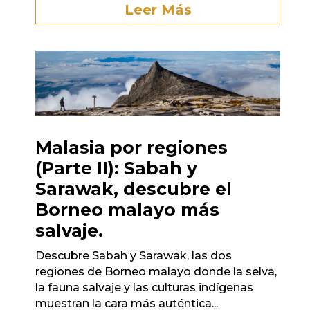
Leer Más
Malasia por regiones
(Parte II): Sabah y
Sarawak, descubre el
Borneo malayo más
salvaje.
Descubre Sabah y Sarawak, las dos
regiones de Borneo malayo donde la selva,
la fauna salvaje y las culturas indígenas
muestran la cara más auténtica...