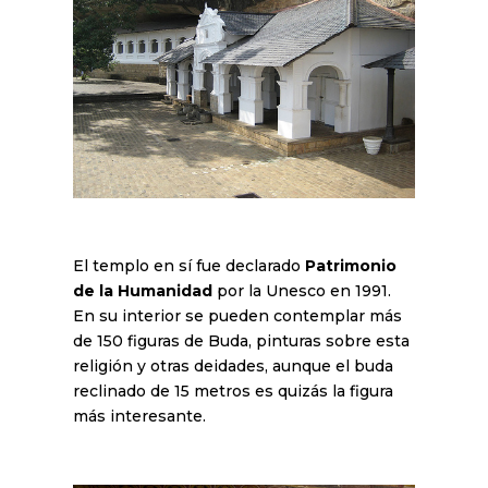
El templo en sí fue declarado
Patrimonio
de la Humanidad
por la Unesco en 1991.
En su interior se pueden contemplar más
de 150 figuras de Buda, pinturas sobre esta
religión y otras deidades, aunque el buda
reclinado de 15 metros es quizás la figura
más interesante.