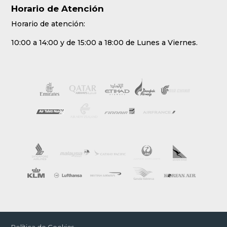
Horario de Atención
Horario de atención:
10:00 a 14:00 y de 15:00 a 18:00 de Lunes a Viernes.
Política de Cookies