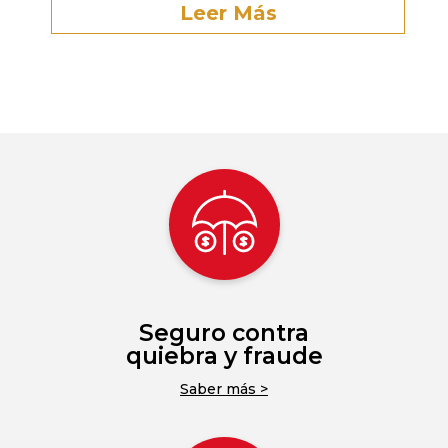
Leer Más
Seguro contra
quiebra y fraude
Saber más >