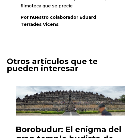
filmoteca que se precie.
Por nuestro colaborador Eduard
Terrades Vicens
Otros artículos que te
pueden interesar
Borobudur: El enigma del