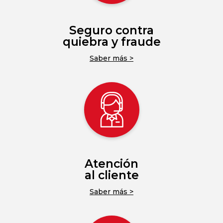
Seguro contra
quiebra y fraude
Saber más >
Atención
al cliente
Saber más >