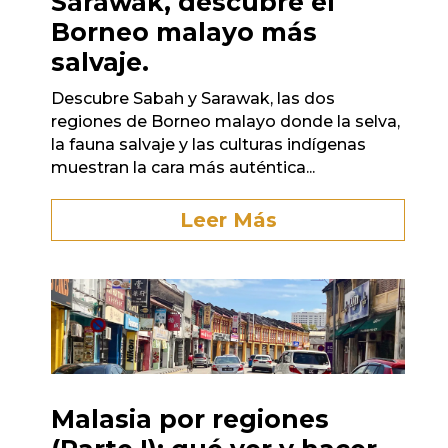
Sarawak, descubre el
Borneo malayo más
salvaje.
Descubre Sabah y Sarawak, las dos
regiones de Borneo malayo donde la selva,
la fauna salvaje y las culturas indígenas
muestran la cara más auténtica...
Leer Más
Malasia por regiones