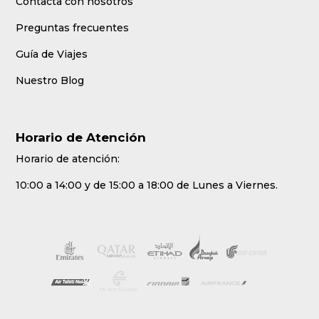
Contacta con nosotros
Preguntas frecuentes
Guía de Viajes
Nuestro Blog
Horario de Atención
Horario de atención:
10:00 a 14:00 y de 15:00 a 18:00 de Lunes a Viernes.