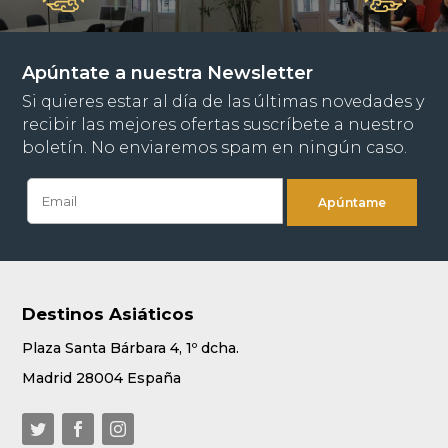
Apúntate a nuestra Newsletter
Si quieres estar al día de las últimas novedades y
recibir las mejores ofertas suscríbete a nuestro
boletín. No enviaremos spam en ningún caso.
Destinos Asiáticos
Plaza Santa Bárbara 4, 1º dcha.
Madrid 28004 España