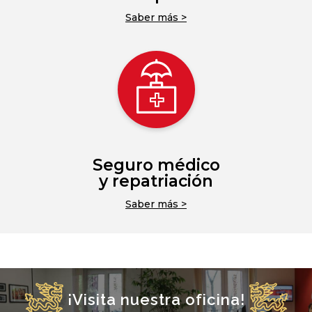
Saber más >
Seguro médico
y repatriación
Saber más >
¡Visita nuestra oficina!