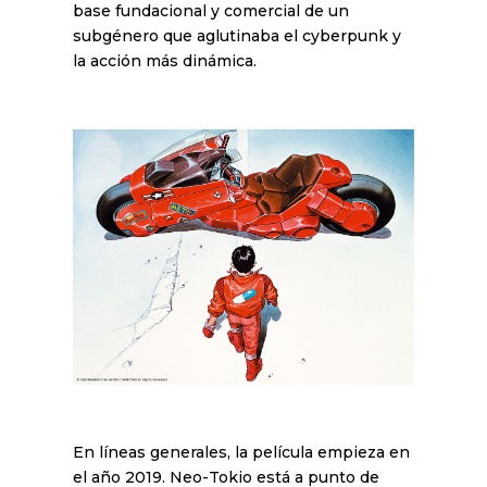
base fundacional y comercial de un
subgénero que aglutinaba el cyberpunk y
la acción más dinámica.
En líneas generales, la película empieza en
el año 2019. Neo-Tokio está a punto de