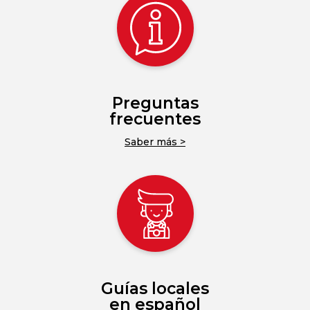
Preguntas
frecuentes
Saber más >
Guías locales
en español