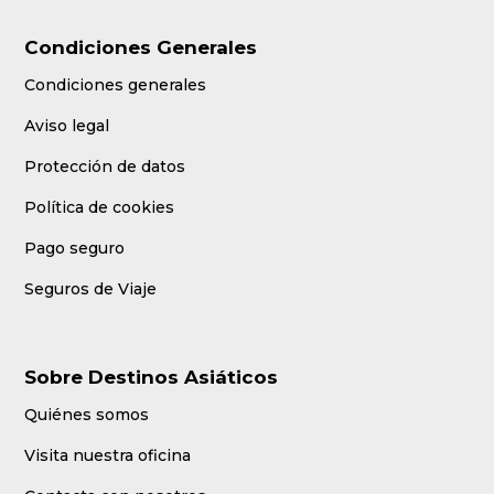
Condiciones Generales
Condiciones generales
Aviso legal
Protección de datos
Política de cookies
Pago seguro
Seguros de Viaje
Sobre Destinos Asiáticos
Quiénes somos
Visita nuestra oficina