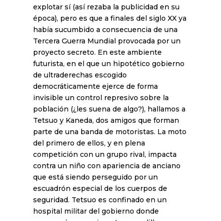
explotar sí (así rezaba la publicidad en su
época), pero es que a finales del siglo XX ya
había sucumbido a consecuencia de una
Tercera Guerra Mundial provocada por un
proyecto secreto. En este ambiente
futurista, en el que un hipotético gobierno
de ultraderechas escogido
democráticamente ejerce de forma
invisible un control represivo sobre la
población (¿les suena de algo?), hallamos a
Tetsuo y Kaneda, dos amigos que forman
parte de una banda de motoristas. La moto
del primero de ellos, y en plena
competición con un grupo rival, impacta
contra un niño con apariencia de anciano
que está siendo perseguido por un
escuadrón especial de los cuerpos de
seguridad. Tetsuo es confinado en un
hospital militar del gobierno donde