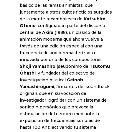
básico de las ramas animistas, que
juntamente a otros cultos ficticios surgidos
de la mente rocambolesca de
Katsuhiro
Otomo
, configuraban parte del discurso
central de
Akira
(1988), un clásico de la
animación moderna que ahora vuelve a
través de una edición especial con una
frecuencia de audio remasterizada e
innovada por uno de los compositores:
Shoji Yamashiro
(seudónimo de
Tsutomu
Ôhashi
, y fundador del colectivo de
investigación musical
Geinoh
Yamashirogumi
, firmantes del soundtrack
original), que en su vocación de
investigador logró dar con un sistema de
sonido hipersónico que provoca la
estimulación del cerebro mediante la
exposición de frecuencias sonoras de
hasta 100 Khz, activando tu sistema