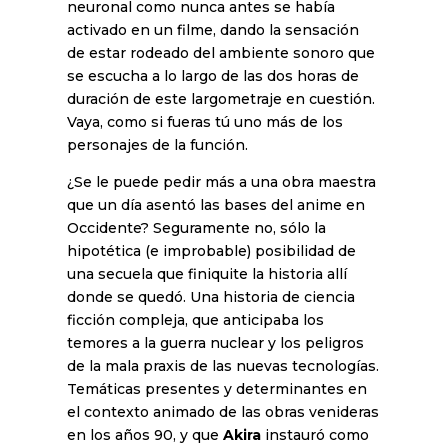
neuronal como nunca antes se había
activado en un filme, dando la sensación
de estar rodeado del ambiente sonoro que
se escucha a lo largo de las dos horas de
duración de este largometraje en cuestión.
Vaya, como si fueras tú uno más de los
personajes de la función.
¿Se le puede pedir más a una obra maestra
que un día asentó las bases del anime en
Occidente? Seguramente no, sólo la
hipotética (e improbable) posibilidad de
una secuela que finiquite la historia allí
donde se quedó. Una historia de ciencia
ficción compleja, que anticipaba los
temores a la guerra nuclear y los peligros
de la mala praxis de las nuevas tecnologías.
Temáticas presentes y determinantes en
el contexto animado de las obras venideras
en los años 90, y que
Akira
instauró como