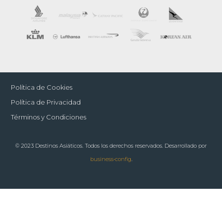
Política de Cookies
Política de Privacidad
Términos y Condiciones
© 2023 Destinos Asiáticos. Todos los derechos reservados. Desarrollado por
business•config
.