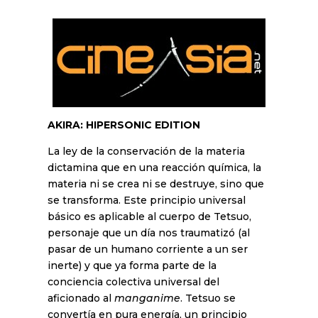
AKIRA: HIPERSONIC EDITION
La ley de la conservación de la materia
dictamina que en una reacción química, la
materia ni se crea ni se destruye, sino que
se transforma. Este principio universal
básico es aplicable al cuerpo de Tetsuo,
personaje que un día nos traumatizó (al
pasar de un humano corriente a un ser
inerte) y que ya forma parte de la
conciencia colectiva universal del
aficionado al
manganime
. Tetsuo se
convertía en pura energía, un principio