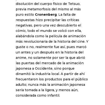
disolución del cuerpo físico de Tetsuo,
previa metamorfosis del mismo al más
puro estilo
Cronenberg
. La falta de
respuestas hizo precipitar las críticas
negativas, pero una vez descubierto el
cómic, todo el mundo se volcó con ella,
alabándola como la película de animación
más revolucionaria de la historia del cine. Y
guste o no, realmente fue así, pues marcó
un antes y un después en la historia del
anime, no solamente por ser la que abrió
las puertas del mercado de la animación
japonesa a Occidente, sino porque
dinamitó la industria local. A partir de ahí
frecuentaron los productos para el público
adulto; nunca más la animación japonesa
sería tomada a la ligera, y menos aún,
considerada como infantil.