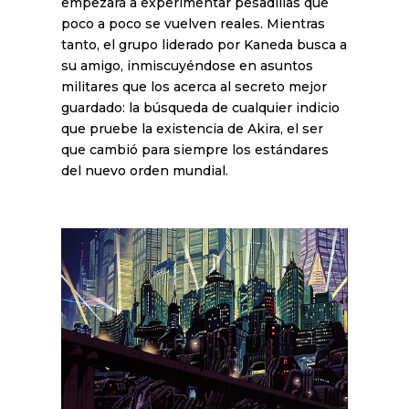
empezará a experimentar pesadillas que
poco a poco se vuelven reales. Mientras
tanto, el grupo liderado por Kaneda busca a
su amigo, inmiscuyéndose en asuntos
militares que los acerca al secreto mejor
guardado: la búsqueda de cualquier indicio
que pruebe la existencia de Akira, el ser
que cambió para siempre los estándares
del nuevo orden mundial.