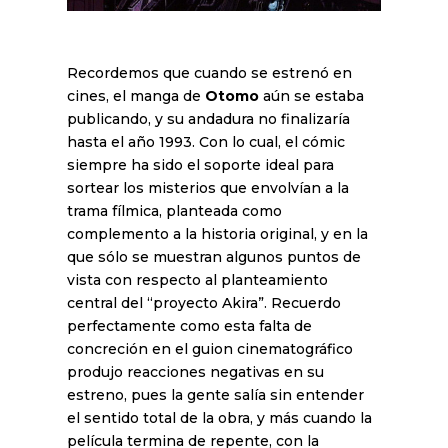
Recordemos que cuando se estrenó en
cines, el manga de
Otomo
aún se estaba
publicando, y su andadura no finalizaría
hasta el año 1993. Con lo cual, el cómic
siempre ha sido el soporte ideal para
sortear los misterios que envolvían a la
trama fílmica, planteada como
complemento a la historia original, y en la
que sólo se muestran algunos puntos de
vista con respecto al planteamiento
central del “proyecto Akira”. Recuerdo
perfectamente como esta falta de
concreción en el guion cinematográfico
produjo reacciones negativas en su
estreno, pues la gente salía sin entender
el sentido total de la obra, y más cuando la
película termina de repente, con la