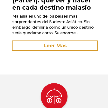
(Parte I): qué ver y hacer
en cada destino malasio
Malasia es uno de los países más
sorprendentes del Sudeste Asiático. Sin
embargo, definirla como un único destino
sería quedarse corto. Su enorme...
Leer Más