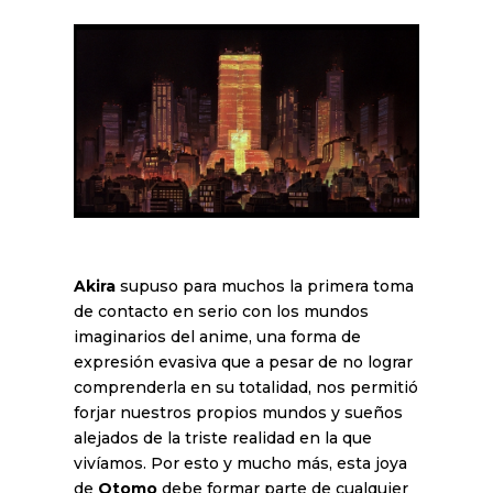
Akira
supuso para muchos la primera toma
de contacto en serio con los mundos
imaginarios del anime, una forma de
expresión evasiva que a pesar de no lograr
comprenderla en su totalidad, nos permitió
forjar nuestros propios mundos y sueños
alejados de la triste realidad en la que
vivíamos. Por esto y mucho más, esta joya
de
Otomo
debe formar parte de cualquier