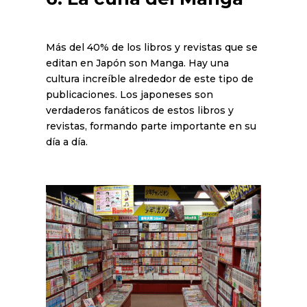
Más del 40% de los libros y revistas que se
editan en Japón son Manga. Hay una
cultura increíble alrededor de este tipo de
publicaciones. Los japoneses son
verdaderos fanáticos de estos libros y
revistas, formando parte importante en su
día a día.