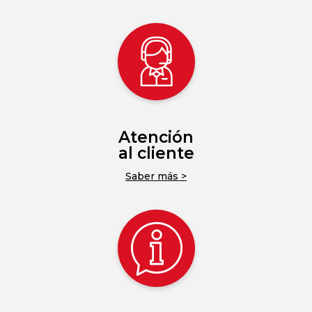
Atención
al cliente
Saber más >