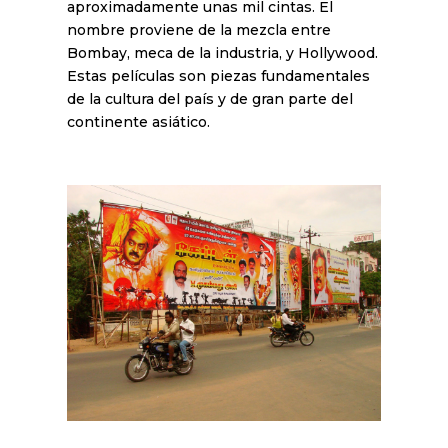
aproximadamente unas mil cintas. El
nombre proviene de la mezcla entre
Bombay, meca de la industria, y Hollywood.
Estas películas son piezas fundamentales
de la cultura del país y de gran parte del
continente asiático.