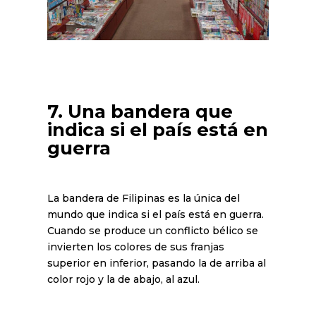
7. Una bandera que
indica si el país está en
guerra
La bandera de Filipinas es la única del
mundo que indica si el país está en guerra.
Cuando se produce un conflicto bélico se
invierten los colores de sus franjas
superior en inferior, pasando la de arriba al
color rojo y la de abajo, al azul.