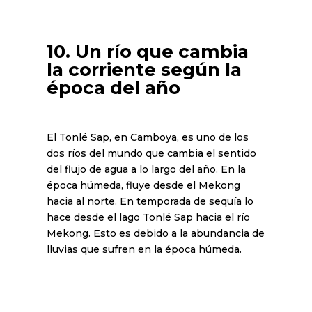
10. Un río que cambia
la corriente según la
época del año
El Tonlé Sap, en Camboya, es uno de los
dos ríos del mundo que cambia el sentido
del flujo de agua a lo largo del año. En la
época húmeda, fluye desde el Mekong
hacia al norte. En temporada de sequía lo
hace desde el lago Tonlé Sap hacia el río
Mekong. Esto es debido a la abundancia de
lluvias que sufren en la época húmeda.