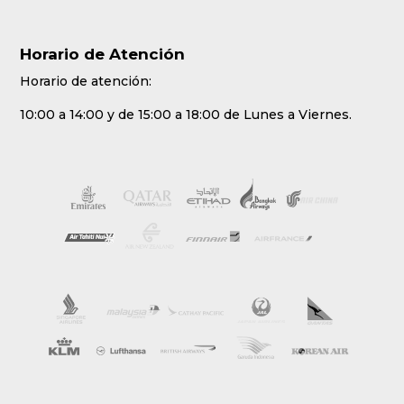
Horario de Atención
Horario de atención:
10:00 a 14:00 y de 15:00 a 18:00 de Lunes a Viernes.