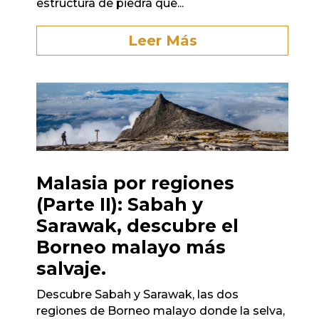
estructura de piedra que...
Leer Más
Malasia por regiones
(Parte II): Sabah y
Sarawak, descubre el
Borneo malayo más
salvaje.
Descubre Sabah y Sarawak, las dos
regiones de Borneo malayo donde la selva,