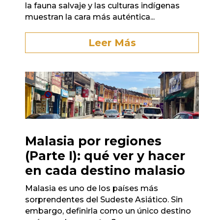
la fauna salvaje y las culturas indígenas
muestran la cara más auténtica...
Leer Más
Malasia por regiones
(Parte I): qué ver y hacer
en cada destino malasio
Malasia es uno de los países más
sorprendentes del Sudeste Asiático. Sin
embargo, definirla como un único destino