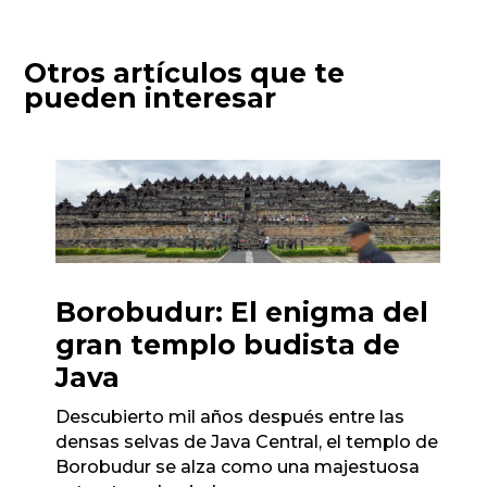
Otros artículos que te
pueden interesar
Borobudur: El enigma del
gran templo budista de
Java
Descubierto mil años después entre las
densas selvas de Java Central, el templo de
Borobudur se alza como una majestuosa