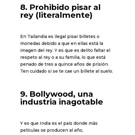
8. Prohibido pisar al
rey (literalmente)
En Tailandia es ilegal pisar billetes o
monedas debido a que en ellas está la
imagen del rey. Y es que es delito faltar el
respeto al rey o a su familia, lo que está
penado de tres a quince años de prisión.
Ten cuidado si se te cae un billete al suelo.
9. Bollywood, una
industria inagotable
Y es que India es el país donde más
películas se producen al año,