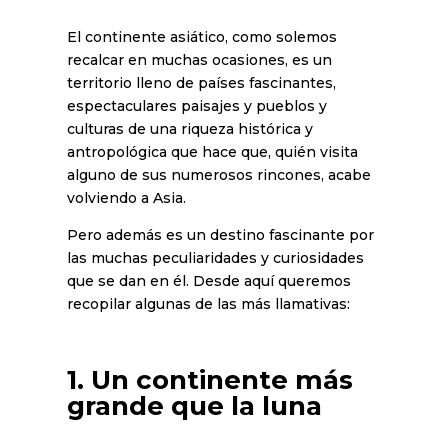
El continente asiático, como solemos
recalcar en muchas ocasiones, es un
territorio lleno de países fascinantes,
espectaculares paisajes y pueblos y
culturas de una riqueza histórica y
antropológica que hace que, quién visita
alguno de sus numerosos rincones, acabe
volviendo a Asia.
Pero además es un destino fascinante por
las muchas peculiaridades y curiosidades
que se dan en él. Desde aquí queremos
recopilar algunas de las más llamativas:
1. Un continente más
grande que la luna