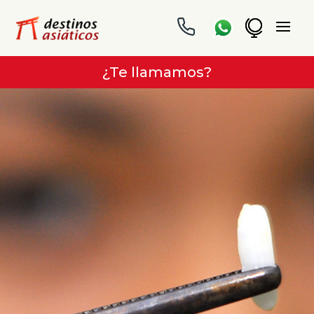
¿Te llamamos?