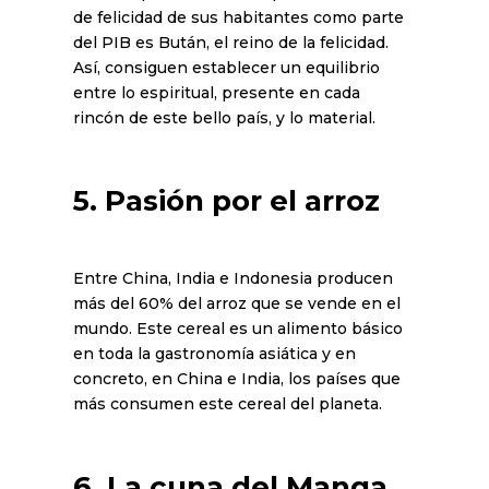
de felicidad de sus habitantes como parte
del PIB es Bután, el reino de la felicidad.
Así, consiguen establecer un equilibrio
entre lo espiritual, presente en cada
rincón de este bello país, y lo material.
5. Pasión por el arroz
Entre China, India e Indonesia producen
más del 60% del arroz que se vende en el
mundo. Este cereal es un alimento básico
en toda la gastronomía asiática y en
concreto, en China e India, los países que
más consumen este cereal del planeta.
6. La cuna del Manga