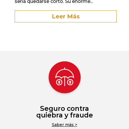
sería quedarse corto. Su enorme...
Leer Más
Seguro contra
quiebra y fraude
Saber más >