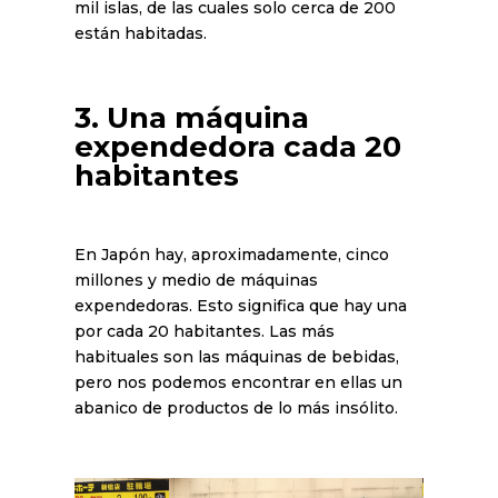
mil islas, de las cuales solo cerca de 200
están habitadas.
3. Una máquina
expendedora cada 20
habitantes
En Japón hay, aproximadamente, cinco
millones y medio de máquinas
expendedoras. Esto significa que hay una
por cada 20 habitantes. Las más
habituales son las máquinas de bebidas,
pero nos podemos encontrar en ellas un
abanico de productos de lo más insólito.