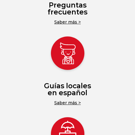
Preguntas
frecuentes
Saber más >
Guías locales
en español
Saber más >