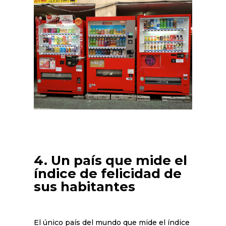
4. Un país que mide el
índice de felicidad de
sus habitantes
El único país del mundo que mide el índice