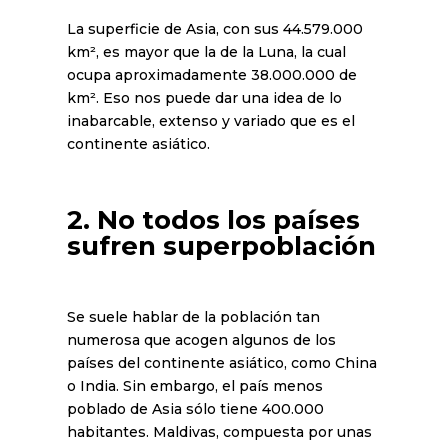
La superficie de Asia, con sus 44.579.000
km², es mayor que la de la Luna, la cual
ocupa aproximadamente 38.000.000 de
km². Eso nos puede dar una idea de lo
inabarcable, extenso y variado que es el
continente asiático.
2. No todos los países
sufren superpoblación
Se suele hablar de la población tan
numerosa que acogen algunos de los
países del continente asiático, como China
o India. Sin embargo, el país menos
poblado de Asia sólo tiene 400.000
habitantes. Maldivas, compuesta por unas