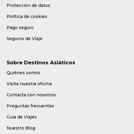
Protección de datos
Política de cookies
Pago seguro
Seguros de Viaje
Sobre Destinos Asiáticos
Quiénes somos
Visita nuestra oficina
Contacta con nosotros
Preguntas frecuentes
Guía de Viajes
Nuestro Blog