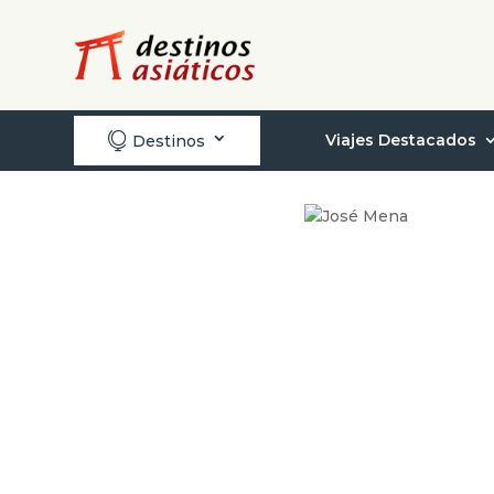

Viajes Destacados
Destinos