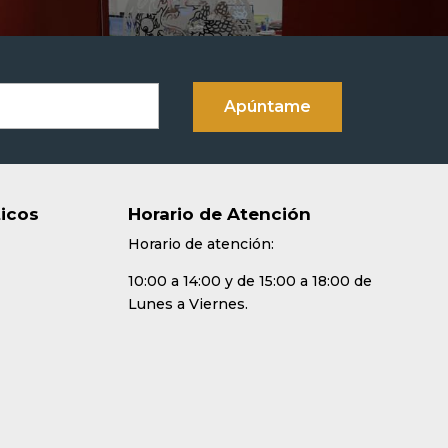
ticos
Horario de Atención
Horario de atención:
10:00 a 14:00 y de 15:00 a 18:00 de
Lunes a Viernes.