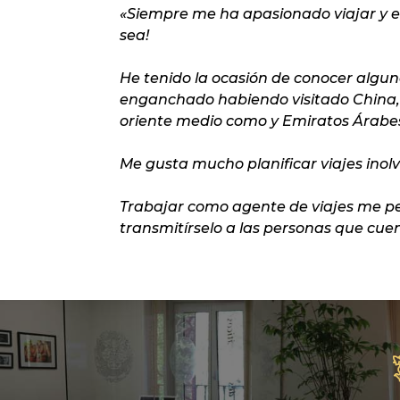
«Siempre me ha apasionado viajar y e
sea!
He tenido la ocasión de conocer algun
enganchado habiendo visitado China, 
oriente medio como
y Emiratos Árabe
Me gusta mucho planificar viajes inol
Trabajar como agente de viajes me pe
transmitírselo a las personas que cue