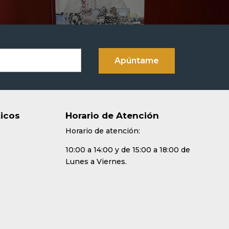
ticos
Horario de Atención
Horario de atención:
10:00 a 14:00 y de 15:00 a 18:00 de
Lunes a Viernes.